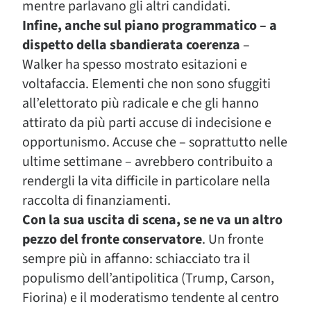
mentre parlavano gli altri candidati.
Infine, anche sul piano programmatico – a
dispetto della sbandierata coerenza
–
Walker ha spesso mostrato esitazioni e
voltafaccia. Elementi che non sono sfuggiti
all’elettorato più radicale e che gli hanno
attirato da più parti accuse di indecisione e
opportunismo. Accuse che – soprattutto nelle
ultime settimane – avrebbero contribuito a
rendergli la vita difficile in particolare nella
raccolta di finanziamenti.
Con la sua uscita di scena, se ne va un altro
pezzo del fronte conservatore
. Un fronte
sempre più in affanno: schiacciato tra il
populismo dell’antipolitica (Trump, Carson,
Fiorina) e il moderatismo tendente al centro