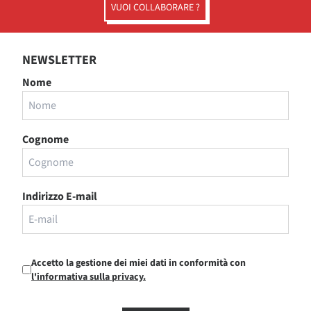
VUOI COLLABORARE ?
NEWSLETTER
Nome
Cognome
Indirizzo E-mail
Accetto la gestione dei miei dati in conformità con
l'informativa sulla privacy.