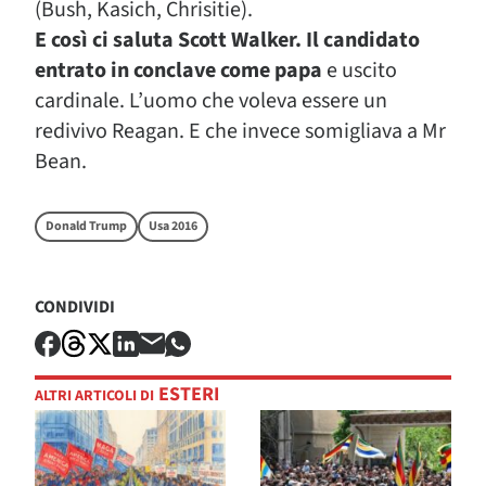
(Bush, Kasich, Chrisitie).
E così ci saluta Scott Walker. Il candidato
entrato in conclave come papa
e uscito
cardinale. L’uomo che voleva essere un
redivivo Reagan. E che invece somigliava a Mr
Bean.
Donald Trump
Usa 2016
CONDIVIDI
ESTERI
ALTRI ARTICOLI DI