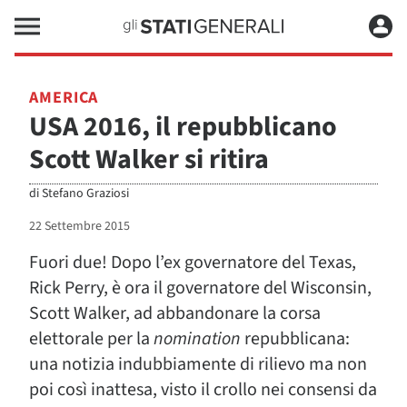
AMERICA
USA 2016, il repubblicano
Scott Walker si ritira
di
Stefano Graziosi
22 Settembre 2015
Fuori due! Dopo l’ex governatore del Texas,
Rick Perry, è ora il governatore del Wisconsin,
Scott Walker, ad abbandonare la corsa
elettorale per la
nomination
repubblicana:
una notizia indubbiamente di rilievo ma non
poi così inattesa, visto il crollo nei consensi da