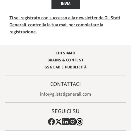
INVIA
Ti sei registrato con successo alla newsletter de Gli Stati
Generali, controlla la tua mail per completare la
registrazione.
CHI SIAMO
BRAINS & CONTEST
GSG LAB E PUBBLICITÀ
CONTATTACI
info@glistatigenerali.com
SEGUICI SU