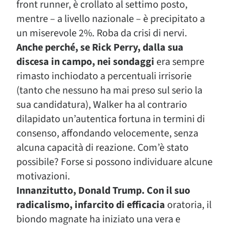
front runner, è crollato al settimo posto,
mentre – a livello nazionale – è precipitato a
un miserevole 2%. Roba da crisi di nervi.
Anche perché, se Rick Perry, dalla sua
discesa in campo, nei sondaggi
era sempre
rimasto inchiodato a percentuali irrisorie
(tanto che nessuno ha mai preso sul serio la
sua candidatura), Walker ha al contrario
dilapidato un’autentica fortuna in termini di
consenso, affondando velocemente, senza
alcuna capacità di reazione. Com’è stato
possibile? Forse si possono individuare alcune
motivazioni.
Innanzitutto, Donald Trump. Con il suo
radicalismo, infarcito di efficacia
oratoria, il
biondo magnate ha iniziato una vera e