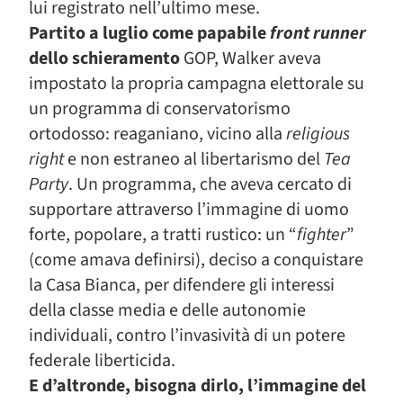
lui registrato nell’ultimo mese.
Partito a luglio come papabile
front runner
dello schieramento
GOP, Walker aveva
impostato la propria campagna elettorale su
un programma di conservatorismo
ortodosso: reaganiano, vicino alla
religious
right
e non estraneo al libertarismo del
Tea
Party
. Un programma, che aveva cercato di
supportare attraverso l’immagine di uomo
forte, popolare, a tratti rustico: un “
fighter
”
(come amava definirsi), deciso a conquistare
la Casa Bianca, per difendere gli interessi
della classe media e delle autonomie
individuali, contro l’invasività di un potere
federale liberticida.
E d’altronde, bisogna dirlo, l’immagine del