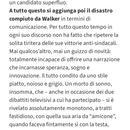
un candidato superfluo.
A tutto questo si aggiunga poi il disastro
compiuto da Walker
in termini di
comunicazione. Per tutto questo tempo in
ogni suo discorso non ha fatto che ripetere la
solita tiritera delle sue vittorie anti-sindacali.
Mai qualcos’altro, mai un guizzo di novità:
totalmente incapace di offrire una narrazione
che incarnasse speranza, sogno e
innovazione. Il tutto condito da uno stile
piatto, noioso e grigio. Un morto di sonno,
insomma, che – anche in occasione dei due
dibattiti televisivi a cui ha partecipato – si è
rivelato assolutamente monotono, a tratti
fastidioso, con quella sua aria da “amicone”,
quando faceva fintamente sì con la testa,