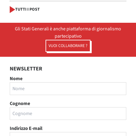
TUTTI I POST
Gli Stati Generali è anche piattaforma di giornalismo
partecipativo
VUOI COLLABORARE ?
NEWSLETTER
Nome
Cognome
Indirizzo E-mail