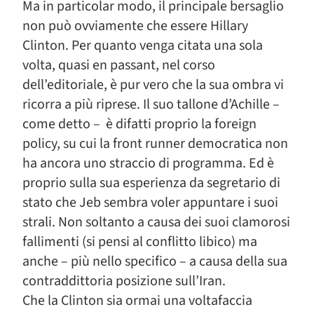
Ma in particolar modo, il principale bersaglio
non può ovviamente che essere Hillary
Clinton. Per quanto venga citata una sola
volta, quasi en passant, nel corso
dell’editoriale, è pur vero che la sua ombra vi
ricorra a più riprese. Il suo tallone d’Achille –
come detto – è difatti proprio la foreign
policy, su cui la front runner democratica non
ha ancora uno straccio di programma. Ed è
proprio sulla sua esperienza da segretario di
stato che Jeb sembra voler appuntare i suoi
strali. Non soltanto a causa dei suoi clamorosi
fallimenti (si pensi al conflitto libico) ma
anche – più nello specifico – a causa della sua
contraddittoria posizione sull’Iran.
Che la Clinton sia ormai una voltafaccia