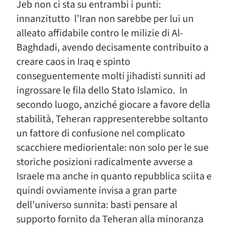
Jeb non ci sta su entrambi i punti:
innanzitutto l’Iran non sarebbe per lui un
alleato affidabile contro le milizie di Al-
Baghdadi, avendo decisamente contribuito a
creare caos in Iraq e spinto
conseguentemente molti jihadisti sunniti ad
ingrossare le fila dello Stato Islamico. In
secondo luogo, anziché giocare a favore della
stabilità, Teheran rappresenterebbe soltanto
un fattore di confusione nel complicato
scacchiere mediorientale: non solo per le sue
storiche posizioni radicalmente avverse a
Israele ma anche in quanto repubblica sciita e
quindi ovviamente invisa a gran parte
dell’universo sunnita: basti pensare al
supporto fornito da Teheran alla minoranza