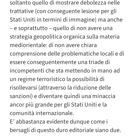
soltanto quello di mostrare debolezza nelle
trattative (con conseguente lesione per gli
Stati Uniti in termini di immagine) ma anche
– e soprattutto – quello di non avere una
strategia geopolitica organica sulla materia
mediorientale: di non avere chiara
comprensione delle problematiche locali e di
essere conseguentemente una triade di
incompetenti che sta mettendo in mano ad
un regime terroristico la possibilità di
risollevarsi (attraverso la riduzione delle
sanzioni) e diventare quindi una minaccia
ancor più grande per gli Stati Uniti e la
comunità internazionale.
E’ abbastanza evidente dunque come i
bersagli di questo duro editoriale siano due.