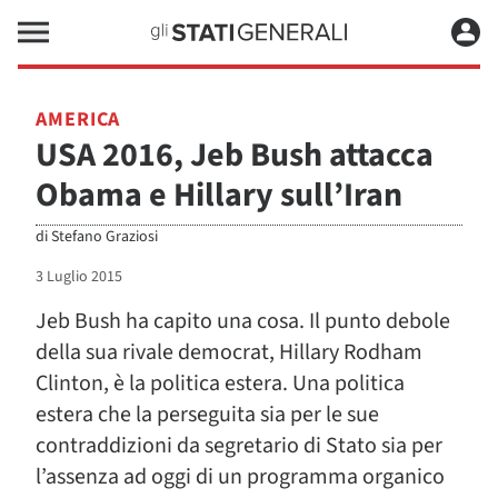
AMERICA
USA 2016, Jeb Bush attacca
Obama e Hillary sull’Iran
di
Stefano Graziosi
3 Luglio 2015
Jeb Bush ha capito una cosa. Il punto debole
della sua rivale democrat, Hillary Rodham
Clinton, è la politica estera. Una politica
estera che la perseguita sia per le sue
contraddizioni da segretario di Stato sia per
l’assenza ad oggi di un programma organico