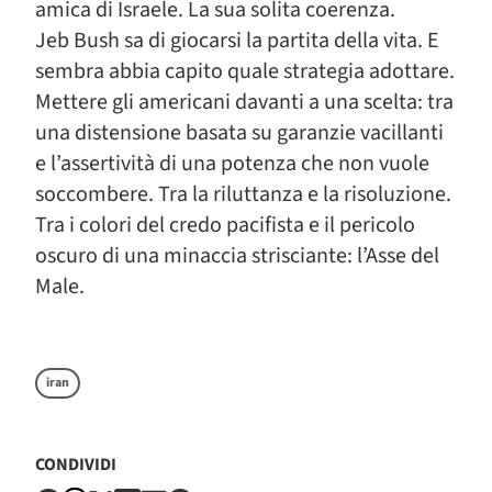
amica di Israele. La sua solita coerenza.
Jeb Bush sa di giocarsi la partita della vita. E
sembra abbia capito quale strategia adottare.
Mettere gli americani davanti a una scelta: tra
una distensione basata su garanzie vacillanti
e l’assertività di una potenza che non vuole
soccombere. Tra la riluttanza e la risoluzione.
Tra i colori del credo pacifista e il pericolo
oscuro di una minaccia strisciante: l’Asse del
Male.
iran
CONDIVIDI