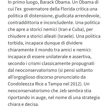
In primo luogo, Barack Obama. Un Obama di
cui l’ex governatore della Florida critica una
politica di distensione, giudicata arrendevole,
contraddittoria e inconcludente. Una politica
che apre a storici nemici (Iran e Cuba), per
chiudere a storici alleati (Israele). Una politica
torbida, incapace dunque di dividere
chiaramente il mondo tra amici e nemici:
incapace di essere unilaterale e assertiva,
secondo i crismi classicamente propugnati
dal neoconservatorismo (si pensi soltanto
all’orgoglioso discorso pronunciato da
Condoleezza Rice a Tampa nel 2012). Un
neoconservatorismo che Jeb sembra stia
riportando in auge, nel nome di una strategia
chiara e decisa.