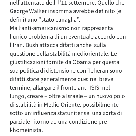
nell’attentato dell’ l’11 settembre. Quello che
George Walker insomma avrebbe definito (e
definì) uno “stato canaglia”.
Ma l’anti-americanismo non rappresenta
l’unico problema di un eventuale accordo con
l’Iran. Bush attacca difatti anche sulla
questione della stabilità mediorientale. Le
giustificazioni fornite da Obama per questa
sua politica di distensione con Teheran sono
difatti state generalmente due: nel breve
termine, allargare il fronte anti-ISIS; nel
lungo, creare – oltre a Israele – un nuovo polo
di stabilità in Medio Oriente, possibilmente
sotto un’influenza statunitense: una sorta di
parziale ritorno ad una condizione pre-
khomeinista.