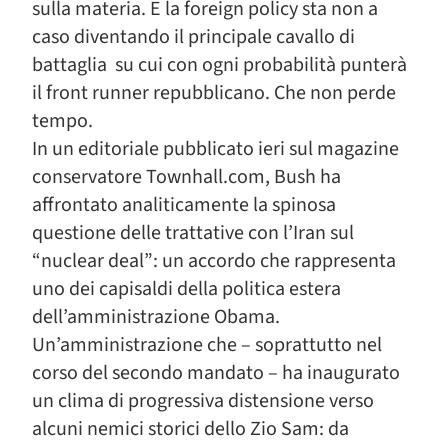
sulla materia. E la foreign policy sta non a
caso diventando il principale cavallo di
battaglia su cui con ogni probabilità punterà
il front runner repubblicano. Che non perde
tempo.
In un editoriale pubblicato ieri sul magazine
conservatore Townhall.com, Bush ha
affrontato analiticamente la spinosa
questione delle trattative con l’Iran sul
“nuclear deal”: un accordo che rappresenta
uno dei capisaldi della politica estera
dell’amministrazione Obama.
Un’amministrazione che – soprattutto nel
corso del secondo mandato – ha inaugurato
un clima di progressiva distensione verso
alcuni nemici storici dello Zio Sam: da