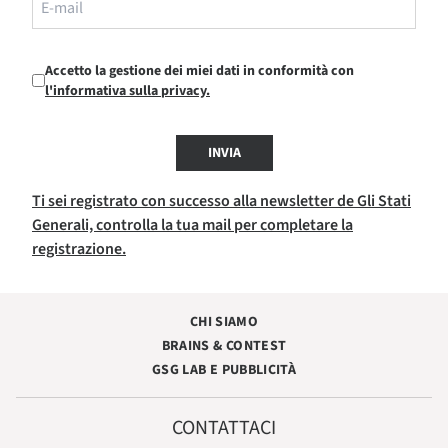
Accetto la gestione dei miei dati in conformità con
l'informativa sulla privacy.
INVIA
Ti sei registrato con successo alla newsletter de Gli Stati
Generali, controlla la tua mail per completare la
registrazione.
CHI SIAMO
BRAINS & CONTEST
GSG LAB E PUBBLICITÀ
CONTATTACI