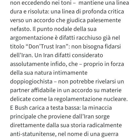
non eccedendo nei toni – mantiene una linea
dura e risoluta: una linea di profonda critica
verso un accordo che giudica palesemente
nefasto. Il punto nodale della sua
argomentazione è difatti racchiuso già nel
titolo “Don’Trust Iran”: non bisogna fidarsi
dell’Iran. Un Iran difatti considerato
assolutamente infido, che – proprio in forza
della sua natura intimamente
doppiogiochista – non potrebbe rivelarsi un
partner affidabile in un accordo su materie
delicate come la regolamentazione nucleare.
E Bush carica a testa bassa: la minaccia
principale che proviene dall’Iran sorge
direttamente dalla sua storia radicalmente
anti-statunitense, nel nome di una guerra