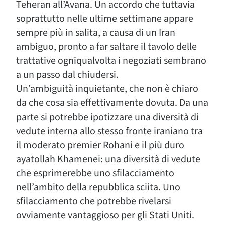
Teheran all’Avana. Un accordo che tuttavia
soprattutto nelle ultime settimane appare
sempre più in salita, a causa di un Iran
ambiguo, pronto a far saltare il tavolo delle
trattative ogniqualvolta i negoziati sembrano
a un passo dal chiudersi.
Un’ambiguità inquietante, che non è chiaro
da che cosa sia effettivamente dovuta. Da una
parte si potrebbe ipotizzare una diversità di
vedute interna allo stesso fronte iraniano tra
il moderato premier Rohani e il più duro
ayatollah Khamenei: una diversità di vedute
che esprimerebbe uno sfilacciamento
nell’ambito della repubblica sciita. Uno
sfilacciamento che potrebbe rivelarsi
ovviamente vantaggioso per gli Stati Uniti.