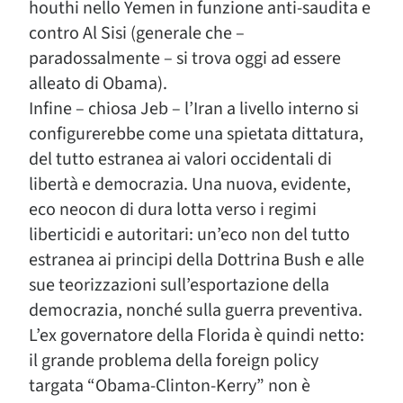
houthi nello Yemen in funzione anti-saudita e
contro Al Sisi (generale che –
paradossalmente – si trova oggi ad essere
alleato di Obama).
Infine – chiosa Jeb – l’Iran a livello interno si
configurerebbe come una spietata dittatura,
del tutto estranea ai valori occidentali di
libertà e democrazia. Una nuova, evidente,
eco neocon di dura lotta verso i regimi
liberticidi e autoritari: un’eco non del tutto
estranea ai principi della Dottrina Bush e alle
sue teorizzazioni sull’esportazione della
democrazia, nonché sulla guerra preventiva.
L’ex governatore della Florida è quindi netto:
il grande problema della foreign policy
targata “Obama-Clinton-Kerry” non è