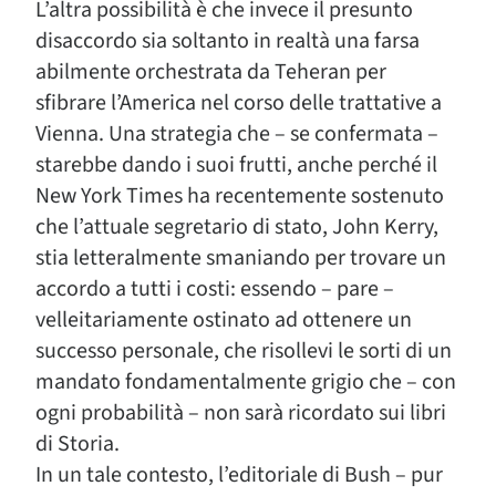
L’altra possibilità è che invece il presunto
disaccordo sia soltanto in realtà una farsa
abilmente orchestrata da Teheran per
sfibrare l’America nel corso delle trattative a
Vienna. Una strategia che – se confermata –
starebbe dando i suoi frutti, anche perché il
New York Times ha recentemente sostenuto
che l’attuale segretario di stato, John Kerry,
stia letteralmente smaniando per trovare un
accordo a tutti i costi: essendo – pare –
velleitariamente ostinato ad ottenere un
successo personale, che risollevi le sorti di un
mandato fondamentalmente grigio che – con
ogni probabilità – non sarà ricordato sui libri
di Storia.
In un tale contesto, l’editoriale di Bush – pur