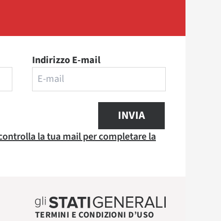
Indirizzo E-mail
INVIA
 controlla la tua mail per completare la
TERMINI E CONDIZIONI D’USO