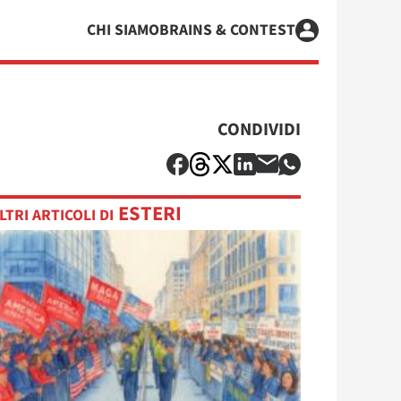
CHI SIAMO
BRAINS & CONTEST
CONDIVIDI
ESTERI
LTRI ARTICOLI DI