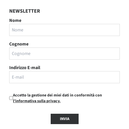
NEWSLETTER
Nome
Cognome
Indirizzo E-mail
Accetto la gestione dei miei dati in conformità con
l'informativa sulla privacy.
INVIA