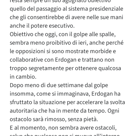
resta sempre un suo agognato obiettivo
quello del passaggio al sistema presidenziale
che gli consentirebbe di avere nelle sue mani
anche il potere esecutivo.
Obiettivo che oggi, con il golpe alle spalle,
sembra meno proibitivo di ieri, anche perché
le opposizioni si sono mostrate morbide e
collaborative con Erdogan e trattano non
troppo segretamente per ottenere qualcosa
in cambio.
Dopo meno di due settimane dal golpe
insomma, come si immaginava, Erdogan ha
sfruttato la situazione per accelerare la svolta
autoritaria che ha in mente da tempo. Ogni
ostacolo sarà rimosso, senza pietà.
E al momento, non sembra avere ostacoli,