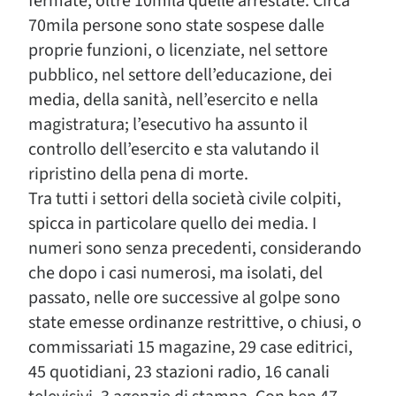
fermate, oltre 10mila quelle arrestate. Circa
70mila persone sono state sospese dalle
proprie funzioni, o licenziate, nel settore
pubblico, nel settore dell’educazione, dei
media, della sanità, nell’esercito e nella
magistratura; l’esecutivo ha assunto il
controllo dell’esercito e sta valutando il
ripristino della pena di morte.
Tra tutti i settori della società civile colpiti,
spicca in particolare quello dei media. I
numeri sono senza precedenti, considerando
che dopo i casi numerosi, ma isolati, del
passato, nelle ore successive al golpe sono
state emesse ordinanze restrittive, o chiusi, o
commissariati 15 magazine, 29 case editrici,
45 quotidiani, 23 stazioni radio, 16 canali