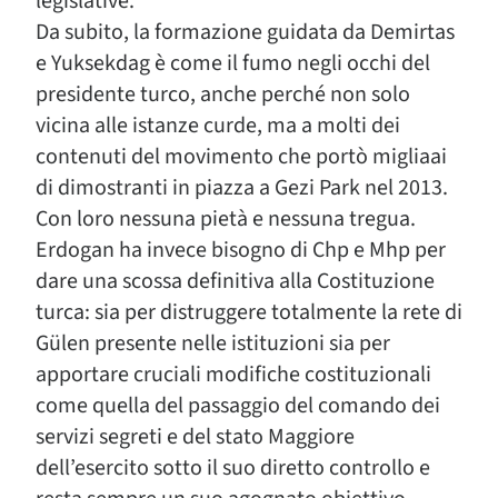
legislative.
Da subito, la formazione guidata da Demirtas
e Yuksekdag è come il fumo negli occhi del
presidente turco, anche perché non solo
vicina alle istanze curde, ma a molti dei
contenuti del movimento che portò migliaai
di dimostranti in piazza a Gezi Park nel 2013.
Con loro nessuna pietà e nessuna tregua.
Erdogan ha invece bisogno di Chp e Mhp per
dare una scossa definitiva alla Costituzione
turca: sia per distruggere totalmente la rete di
Gülen presente nelle istituzioni sia per
apportare cruciali modifiche costituzionali
come quella del passaggio del comando dei
servizi segreti e del stato Maggiore
dell’esercito sotto il suo diretto controllo e