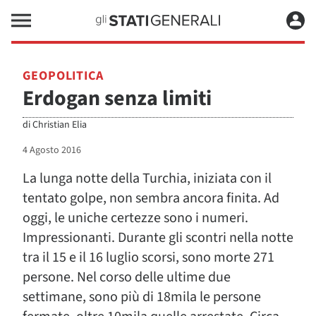
GEOPOLITICA
Erdogan senza limiti
di
Christian Elia
4 Agosto 2016
La lunga notte della Turchia, iniziata con il
tentato golpe, non sembra ancora finita. Ad
oggi, le uniche certezze sono i numeri.
Impressionanti. Durante gli scontri nella notte
tra il 15 e il 16 luglio scorsi, sono morte 271
persone. Nel corso delle ultime due
settimane, sono più di 18mila le persone