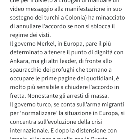
che per il divieto a Erdogan di mandare un
video messaggio alla manifestazione in suo
sostegno dei turchi a Colonia) ha minacciato
di annullare l’accordo se non si sblocca il
regime dei visti.
Il governo Merkel, in Europa, pare il più
determinato a tenere il punto di dignità con
Ankara, ma gli altri leader, di fronte allo
spauracchio dei profughi che tornano a
occupare le prime pagine dei quotidiani, è
molto più sensibile a chiudere l’accordo in
fretta. Nonostante gli arresti di massa.
Il governo turco, se conta sull’arma migranti
per ‘normalizzare’ la situazione in Europa, si
concentra sull’evoluzione della crisi
internazionale. E dopo la distensione con