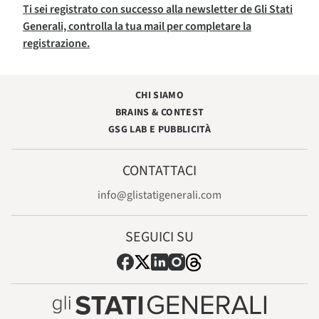
Ti sei registrato con successo alla newsletter de Gli Stati
Generali, controlla la tua mail per completare la
registrazione.
CHI SIAMO
BRAINS & CONTEST
GSG LAB E PUBBLICITÀ
CONTATTACI
info@glistatigenerali.com
SEGUICI SU