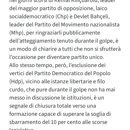
nei giorni scorsi di Kemal Kiliçdarolu, leader
del maggior partito di opposizione, laico
socialdemocratico (Chp) e Devlet Bahçeli,
leader del Partito del Movimento nazionalista
(Mhp), per ringraziarli pubblicamente
dell’atteggiamento tenuto durante il golpe, è
un modo di chiarire a tutti che non si sfrutterà
l’occasione per diventare partito unico.
Allo stesso tempo, però, l’esclusione dei
vertici del Partito Democratico del Popolo
(Hdp), vicino alle istanze libertarie e filo
curdo, che pure durante il golpe non ha mai
messo in discussione le istituzioni, è un
segnale di chiusura totale verso una
formazione capace di superare la soglia di
sbarramento del 10 per cento alle scorse