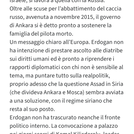
Israele, si lavora a quella con la Russia.
Oltre alle scuse per l’abbattimento del caccia
russo, avvenuta a novembre 2015, il governo
di Ankara si è detto pronto a sostenere la
famiglia del pilota morto.
Un messaggio chiaro all’Europa. Erdogan non
ha intenzione di prestare ascolto alle diatribe
sui diritti umani ed è pronto a riprendere i
rapporti diplomatici con chi non è sensibile al
tema, ma puntare tutto sulla realpolitik,
proprio adesso che la questione Assad in Siria
(che divideva Ankara e Mosca) sembra avviata
a una soluzione, con il regime siriano che
resta al suo posto.
Erdogan non ha trascurato neanche il fronte
politico interno. La convocazione a palazzo