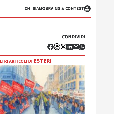
CHI SIAMO
BRAINS & CONTEST
CONDIVIDI
ESTERI
LTRI ARTICOLI DI