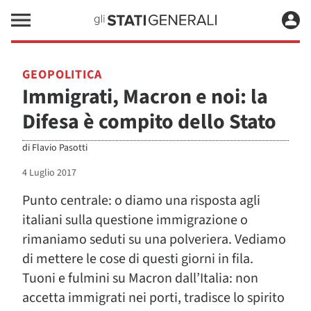
GEOPOLITICA
Immigrati, Macron e noi: la
Difesa è compito dello Stato
di
Flavio Pasotti
4 Luglio 2017
Punto centrale: o diamo una risposta agli
italiani sulla questione immigrazione o
rimaniamo seduti su una polveriera. Vediamo
di mettere le cose di questi giorni in fila.
Tuoni e fulmini su Macron dall’Italia: non
accetta immigrati nei porti, tradisce lo spirito