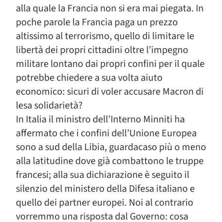
alla quale la Francia non si era mai piegata. In
poche parole la Francia paga un prezzo
altissimo al terrorismo, quello di limitare le
libertà dei propri cittadini oltre l’impegno
militare lontano dai propri confini per il quale
potrebbe chiedere a sua volta aiuto
economico: sicuri di voler accusare Macron di
lesa solidarietà?
In Italia il ministro dell’Interno Minniti ha
affermato che i confini dell’Unione Europea
sono a sud della Libia, guardacaso più o meno
alla latitudine dove già combattono le truppe
francesi; alla sua dichiarazione è seguito il
silenzio del ministero della Difesa italiano e
quello dei partner europei. Noi al contrario
vorremmo una risposta dal Governo: cosa