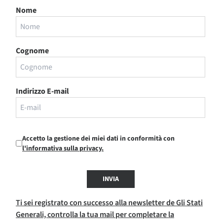
Nome
Cognome
Indirizzo E-mail
Accetto la gestione dei miei dati in conformità con
l'informativa sulla privacy.
INVIA
Ti sei registrato con successo alla newsletter de Gli Stati
Generali, controlla la tua mail per completare la