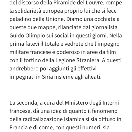
del discorso della Piramide del Louvre, rompe
la solidarietà europea proprio lui che si fece
paladino della Unione. Diamo una occhiata a
queste due mappe, rilanciate dal giornalista
Guido Olimpio sui social in questi giorni. Nella
prima fatevi il totale e vedrete che l’impegno
militare francese è poderoso in aree da film
con il fortino della Legione Straniera. A questi
andrebbero poi aggiunti gli effettivi
impegnati in Siria insieme agli alleati.
La seconda, a cura del Ministero degli Interni
francese, dà una idea di quanto il fenomeno
della radicalizzazione islamica si sia diffuso in
Francia e di come, con questi numeri, sia