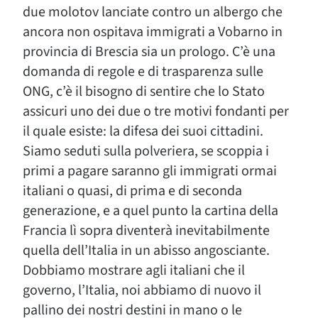
due molotov lanciate contro un albergo che
ancora non ospitava immigrati a Vobarno in
provincia di Brescia sia un prologo. C’è una
domanda di regole e di trasparenza sulle
ONG, c’è il bisogno di sentire che lo Stato
assicuri uno dei due o tre motivi fondanti per
il quale esiste: la difesa dei suoi cittadini.
Siamo seduti sulla polveriera, se scoppia i
primi a pagare saranno gli immigrati ormai
italiani o quasi, di prima e di seconda
generazione, e a quel punto la cartina della
Francia lì sopra diventerà inevitabilmente
quella dell’Italia in un abisso angosciante.
Dobbiamo mostrare agli italiani che il
governo, l’Italia, noi abbiamo di nuovo il
pallino dei nostri destini in mano o le