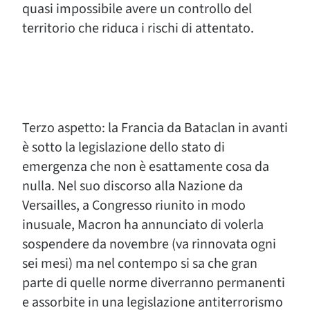
quasi impossibile avere un controllo del
territorio che riduca i rischi di attentato.
Terzo aspetto: la Francia da Bataclan in avanti
è sotto la legislazione dello stato di
emergenza che non è esattamente cosa da
nulla. Nel suo discorso alla Nazione da
Versailles, a Congresso riunito in modo
inusuale, Macron ha annunciato di volerla
sospendere da novembre (va rinnovata ogni
sei mesi) ma nel contempo si sa che gran
parte di quelle norme diverranno permanenti
e assorbite in una legislazione antiterrorismo