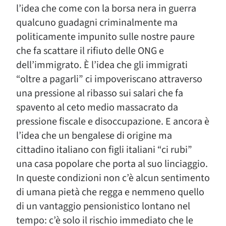
l’idea che come con la borsa nera in guerra
qualcuno guadagni criminalmente ma
politicamente impunito sulle nostre paure
che fa scattare il rifiuto delle ONG e
dell’immigrato. È l’idea che gli immigrati
“oltre a pagarli” ci impoveriscano attraverso
una pressione al ribasso sui salari che fa
spavento al ceto medio massacrato da
pressione fiscale e disoccupazione. E ancora è
l’idea che un bengalese di origine ma
cittadino italiano con figli italiani “ci rubi”
una casa popolare che porta al suo linciaggio.
In queste condizioni non c’è alcun sentimento
di umana pietà che regga e nemmeno quello
di un vantaggio pensionistico lontano nel
tempo: c’è solo il rischio immediato che le