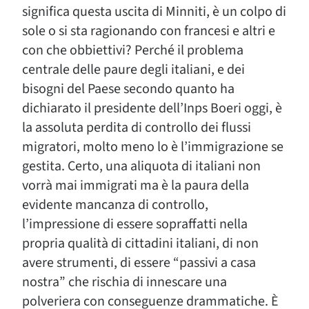
significa questa uscita di Minniti, è un colpo di
sole o si sta ragionando con francesi e altri e
con che obbiettivi? Perché il problema
centrale delle paure degli italiani, e dei
bisogni del Paese secondo quanto ha
dichiarato il presidente dell’Inps Boeri oggi, è
la assoluta perdita di controllo dei flussi
migratori, molto meno lo è l’immigrazione se
gestita. Certo, una aliquota di italiani non
vorrà mai immigrati ma è la paura della
evidente mancanza di controllo,
l’impressione di essere sopraffatti nella
propria qualità di cittadini italiani, di non
avere strumenti, di essere “passivi a casa
nostra” che rischia di innescare una
polveriera con conseguenze drammatiche. È