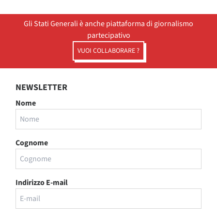
Gli Stati Generali è anche piattaforma di giornalismo
partecipativo
VUOI COLLABORARE ?
NEWSLETTER
Nome
Cognome
Indirizzo E-mail