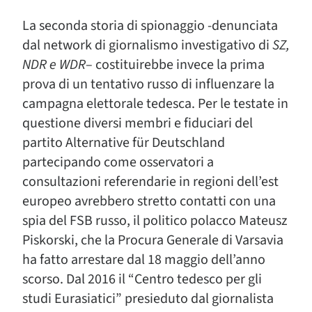
La seconda storia di spionaggio -denunciata
dal network di giornalismo investigativo di
SZ,
NDR e WDR
– costituirebbe invece la prima
prova di un tentativo russo di influenzare la
campagna elettorale tedesca. Per le testate in
questione diversi membri e fiduciari del
partito Alternative für Deutschland
partecipando come osservatori a
consultazioni referendarie in regioni dell’est
europeo avrebbero stretto contatti con una
spia del FSB russo, il politico polacco Mateusz
Piskorski, che la Procura Generale di Varsavia
ha fatto arrestare dal 18 maggio dell’anno
scorso. Dal 2016 il “Centro tedesco per gli
studi Eurasiatici” presieduto dal giornalista