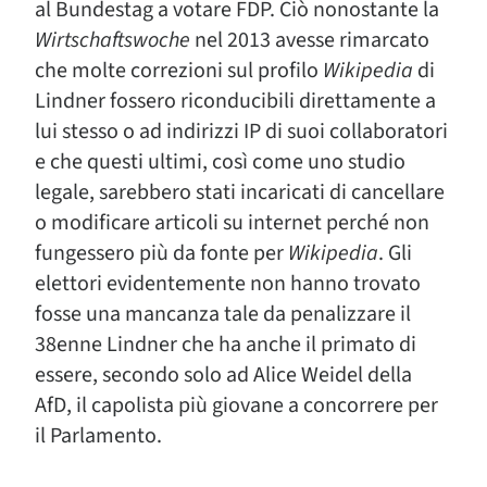
al Bundestag a votare FDP. Ciò nonostante la
Wirtschaftswoche
nel 2013 avesse rimarcato
che molte correzioni sul profilo
Wikipedia
di
Lindner fossero riconducibili direttamente a
lui stesso o ad indirizzi IP di suoi collaboratori
e che questi ultimi, così come uno studio
legale, sarebbero stati incaricati di cancellare
o modificare articoli su internet perché non
fungessero più da fonte per
Wikipedia
. Gli
elettori evidentemente non hanno trovato
fosse una mancanza tale da penalizzare il
38enne Lindner che ha anche il primato di
essere, secondo solo ad Alice Weidel della
AfD, il capolista più giovane a concorrere per
il Parlamento.