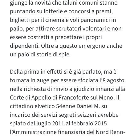
giunge la novità che taluni comuni stanno
puntando su lotterie e concorsi a premi,
biglietti per il cinema e voli panoramici in
palio, per attirare scrutatori volontari e non
essere costretti a precettare i propri
dipendenti. Oltre a questo emergono anche
un paio di storie di spie.
Della prima in effetti si è già parlato, ma è
tornata in auge per essere sfociata l’8 agosto
nella richiesta di rinvio a giudizio innanzi alla
Corte di Appello di Francoforte sul Meno. Il
cittadino elvetico 54enne Daniel M. su
incarico dei servizi segreti svizzeri avrebbe
spiato dal luglio 2011 al febbraio 2015
l’Amministrazione finanziaria del Nord Reno-