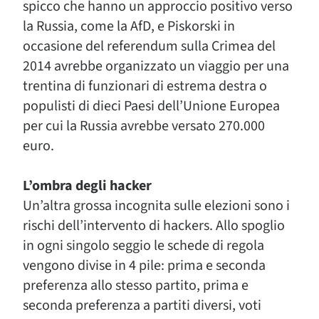
spicco che hanno un approccio positivo verso
la Russia, come la AfD, e Piskorski in
occasione del referendum sulla Crimea del
2014 avrebbe organizzato un viaggio per una
trentina di funzionari di estrema destra o
populisti di dieci Paesi dell’Unione Europea
per cui la Russia avrebbe versato 270.000
euro.
L’ombra degli hacker
Un’altra grossa incognita sulle elezioni sono i
rischi dell’intervento di hackers. Allo spoglio
in ogni singolo seggio le schede di regola
vengono divise in 4 pile: prima e seconda
preferenza allo stesso partito, prima e
seconda preferenza a partiti diversi, voti