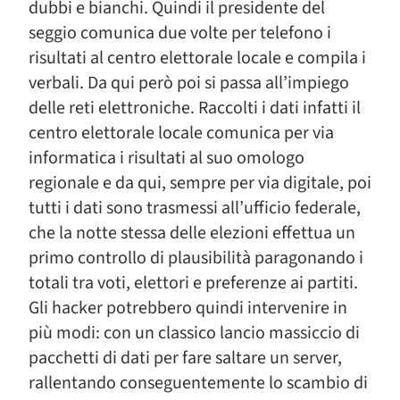
dubbi e bianchi. Quindi il presidente del
seggio comunica due volte per telefono i
risultati al centro elettorale locale e compila i
verbali. Da qui però poi si passa all’impiego
delle reti elettroniche. Raccolti i dati infatti il
centro elettorale locale comunica per via
informatica i risultati al suo omologo
regionale e da qui, sempre per via digitale, poi
tutti i dati sono trasmessi all’ufficio federale,
che la notte stessa delle elezioni effettua un
primo controllo di plausibilità paragonando i
totali tra voti, elettori e preferenze ai partiti.
Gli hacker potrebbero quindi intervenire in
più modi: con un classico lancio massiccio di
pacchetti di dati per fare saltare un server,
rallentando conseguentemente lo scambio di