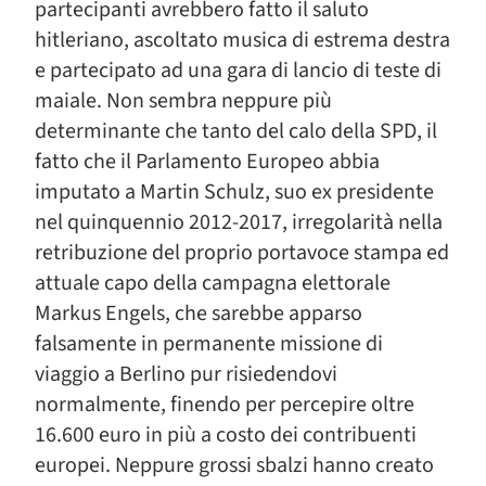
partecipanti avrebbero fatto il saluto
hitleriano, ascoltato musica di estrema destra
e partecipato ad una gara di lancio di teste di
maiale. Non sembra neppure più
determinante che tanto del calo della SPD, il
fatto che il Parlamento Europeo abbia
imputato a Martin Schulz, suo ex presidente
nel quinquennio 2012-2017, irregolarità nella
retribuzione del proprio portavoce stampa ed
attuale capo della campagna elettorale
Markus Engels, che sarebbe apparso
falsamente in permanente missione di
viaggio a Berlino pur risiedendovi
normalmente, finendo per percepire oltre
16.600 euro in più a costo dei contribuenti
europei. Neppure grossi sbalzi hanno creato