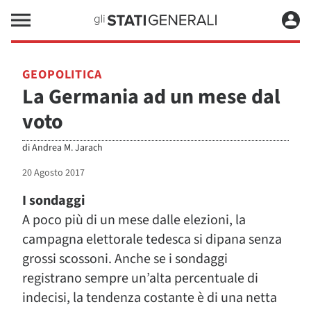
GEOPOLITICA
La Germania ad un mese dal
voto
di
Andrea M. Jarach
20 Agosto 2017
I sondaggi
A poco più di un mese dalle elezioni, la
campagna elettorale tedesca si dipana senza
grossi scossoni. Anche se i sondaggi
registrano sempre un’alta percentuale di
indecisi, la tendenza costante è di una netta