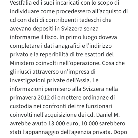
Vestfalia ed i suoi incaricati con lo scopo di
individuare come procedessero all’acquisto di
cd con dati di contribuenti tedeschi che
avevano depositi in Svizzera senza
informarne il fisco. In primo luogo doveva
completare i dati anagrafici e l’indirizzo
privato e la reperibilità di tre esattori del
Ministero coinvolti nell’operazione. Cosa che
gli riuscì attraverso un’impresa di
investigazioni private dell’Assia. Le
informazioni permisero alla Svizzera nella
primavera 2012 di emettere ordinanze di
custodia nei confronti dei tre funzionari
coinvolti nell’acquisizione dei cd. Daniel M.
avrebbe avuto 13.000 euro, 10.000 sarebbero
stati l’appannaggio dell’agenzia privata. Dopo