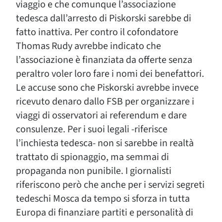
viaggio e che comunque l’associazione
tedesca dall’arresto di Piskorski sarebbe di
fatto inattiva. Per contro il cofondatore
Thomas Rudy avrebbe indicato che
l’associazione è finanziata da offerte senza
peraltro voler loro fare i nomi dei benefattori.
Le accuse sono che Piskorski avrebbe invece
ricevuto denaro dallo FSB per organizzare i
viaggi di osservatori ai referendum e dare
consulenze. Per i suoi legali -riferisce
l’inchiesta tedesca- non si sarebbe in realtà
trattato di spionaggio, ma semmai di
propaganda non punibile. I giornalisti
riferiscono però che anche per i servizi segreti
tedeschi Mosca da tempo si sforza in tutta
Europa di finanziare partiti e personalità di