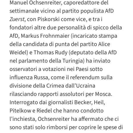
Manuel Ochsenreiter, caporedattore del
settimanale vicino al partito populista AfD
Zuerst
, con Piskorski come vice, e tra i
fondatori altre due personalità di spicco della
AfD, Markus Frohnmaier (incaricato stampa
della candidata di punta del partito Alice
Weidel) e Thomas Rudy (deputato della AfD
nel parlamento della Turingia) ha inviato
osservatori a votazioni nei Paesi sotto
influenza Russa, come il referendum sulla
divisione della Crimea dall’Ucraina
rilasciando rapporti assolutori per Mosca.
Interrogato dai giornalisti Becker, Heil,
Pitelkow e Riedel che hanno condotto
l’inchiesta, Ochsenreiter ha affermato che ci
sono stati solo rimborsi per coprire le spese di