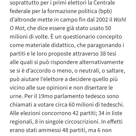
soprattutto per i primi elettori la Centrale
federale per la formazione politica (bpb)
d’altronde mette in campo fin dal 2002 il
Wahl
O Mat
, che dice essere già stato usato 50
milioni di volte. È un questionario concepito
come materiale didattico, che paragonando i
partiti e le loro proposte attraverso 38 tesi
alle quali si può rispondere alternativamente
se si è d’accordo o meno, o neutrali, o saltare,
può aiutare l’elettore a decidere quello più
vicino alle sue opinioni e non disertare le
urne. Per il 19mo parlamento tedesco sono
chiamati a votare circa 60 milioni di tedeschi.
Alle elezioni concorrono 42 partiti; 34 in liste
regionali, 8 in singole circoscrizioni. In effetti
erano stati ammessi 48 partiti, ma 6 non