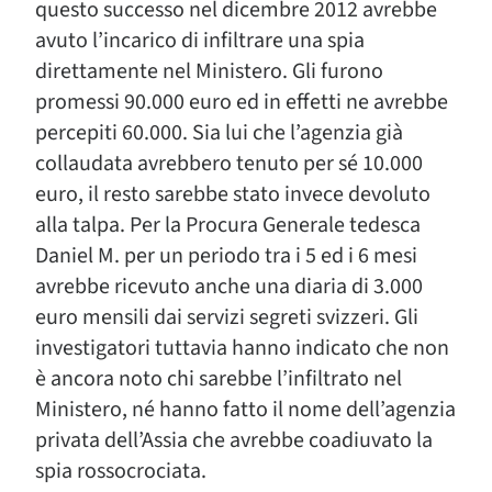
questo successo nel dicembre 2012 avrebbe
avuto l’incarico di infiltrare una spia
direttamente nel Ministero. Gli furono
promessi 90.000 euro ed in effetti ne avrebbe
percepiti 60.000. Sia lui che l’agenzia già
collaudata avrebbero tenuto per sé 10.000
euro, il resto sarebbe stato invece devoluto
alla talpa. Per la Procura Generale tedesca
Daniel M. per un periodo tra i 5 ed i 6 mesi
avrebbe ricevuto anche una diaria di 3.000
euro mensili dai servizi segreti svizzeri. Gli
investigatori tuttavia hanno indicato che non
è ancora noto chi sarebbe l’infiltrato nel
Ministero, né hanno fatto il nome dell’agenzia
privata dell’Assia che avrebbe coadiuvato la
spia rossocrociata.