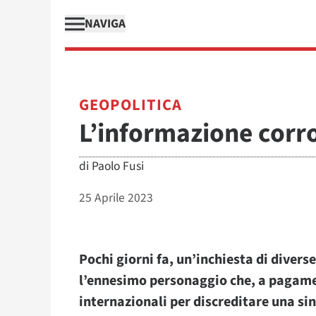
NAVIGA
GEOPOLITICA
L’informazione corr
di
Paolo Fusi
25 Aprile 2023
Pochi giorni fa, un’inchiesta di divers
l’ennesimo personaggio che, a pagame
internazionali per discreditare una s