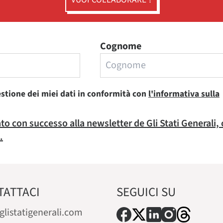
Cognome
estione dei miei dati in conformità con
l'informativa sulla
rato con successo alla newsletter de Gli Stati Generali,
.
TATTACI
SEGUICI SU
glistatigenerali.com