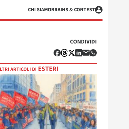
CHI SIAMO
BRAINS & CONTEST
CONDIVIDI
ESTERI
LTRI ARTICOLI DI