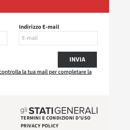
Indirizzo E-mail
INVIA
 controlla la tua mail per completare la
TERMINI E CONDIZIONI D’USO
PRIVACY POLICY