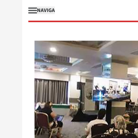
NAVIGA