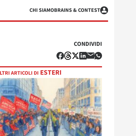
CHI SIAMO
BRAINS & CONTEST
CONDIVIDI
ESTERI
LTRI ARTICOLI DI