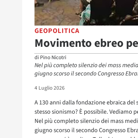
GEOPOLITICA
Movimento ebreo per
di
Pino Nicotri
Nel più completo silenzio dei mass media 
giugno scorso il secondo Congresso Ebrai
4 Luglio 2026
A 130 anni dalla fondazione ebraica del 
stesso sionismo? È possibile. Vediamo p
Nel più completo silenzio dei mass media 
giugno scorso il secondo Congresso Ebrai