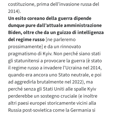
costituzione, prima dell’invasione russa del
2014).
Un esito coreano della guerra dipende
dunque pure dall’attuale amministrazione
Biden, oltre che da un guizzo di intelligenza
del regime russo
[ne parleremo
prossimamente] e da un rinnovato
pragmatismo di Kyiv. Non perché siano stati
gli statunitensi a provocare la guerra (è stato
il regime russo a invadere l’Ucraina nel 2014,
quando era ancora uno Stato neutrale, e poi
ad aggredirla brutalmente nel 2022), ma
perché senza gli Stati Uniti alle spalle Kyiv
perderebbe un sostegno cruciale (e inoltre
altri paesi europei storicamente vicini alla
Russia post-sovietica come la Germania si