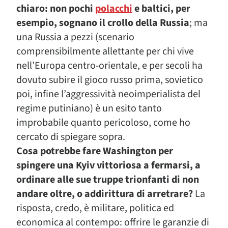
chiaro: non pochi
polacchi
e baltici, per
esempio, sognano il crollo della Russia
; ma
una Russia a pezzi (scenario
comprensibilmente allettante per chi vive
nell’Europa centro-orientale, e per secoli ha
dovuto subire il gioco russo prima, sovietico
poi, infine l’aggressività neoimperialista del
regime putiniano) è un esito tanto
improbabile quanto pericoloso, come ho
cercato di spiegare sopra.
Cosa potrebbe fare Washington per
spingere una Kyiv vittoriosa a fermarsi, a
ordinare alle sue truppe trionfanti di non
andare oltre, o addirittura di arretrare?
La
risposta, credo, è militare, politica ed
economica al contempo: offrire le garanzie di