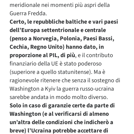
meridionale nei momenti più aspri della
Guerra Fredda.
Certo, le repubbliche baltiche e vari paesi
dell’Europa settentrionale e centrale
(penso a Norvegia, Polonia, Paesi Bassi,
Cechia, Regno Unito) hanno dato, in
proporzione al PIL, di più
, e il contributo
finanziario della UE è stato poderoso
(superiore a quello statunitense). Ma è
ragionevole ritenere che senza il sostegno di
Washington a Kyiv la guerra russo-ucraina
sarebbe andata in modo molto diverso.
Solo in caso di garanzie certe da parte di
Washington (e al verificarsi di almeno
un’altra delle condizioni che indicherò a
breve) l’Ucraina potrebbe accettare di