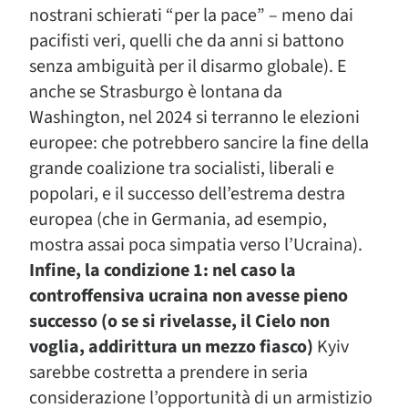
nostrani schierati “per la pace” – meno dai
pacifisti veri, quelli che da anni si battono
senza ambiguità per il disarmo globale). E
anche se Strasburgo è lontana da
Washington, nel 2024 si terranno le elezioni
europee: che potrebbero sancire la fine della
grande coalizione tra socialisti, liberali e
popolari, e il successo dell’estrema destra
europea (che in Germania, ad esempio,
mostra assai poca simpatia verso l’Ucraina).
Infine, la condizione 1: nel caso la
controffensiva ucraina non avesse pieno
successo (o se si rivelasse, il Cielo non
voglia, addirittura un mezzo fiasco)
Kyiv
sarebbe costretta a prendere in seria
considerazione l’opportunità di un armistizio