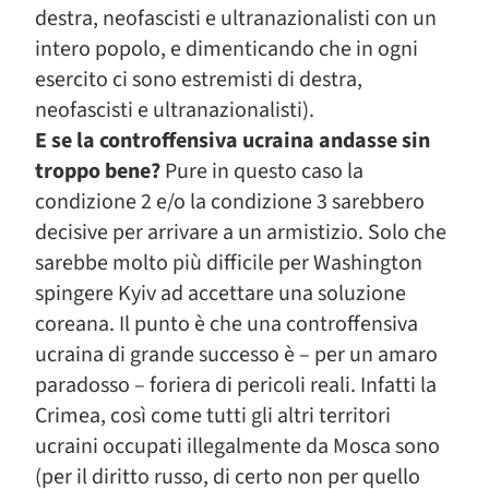
destra, neofascisti e ultranazionalisti con un
intero popolo, e dimenticando che in ogni
esercito ci sono estremisti di destra,
neofascisti e ultranazionalisti).
E se la controffensiva ucraina andasse sin
troppo bene?
Pure in questo caso la
condizione 2 e/o la condizione 3 sarebbero
decisive per arrivare a un armistizio. Solo che
sarebbe molto più difficile per Washington
spingere Kyiv ad accettare una soluzione
coreana. Il punto è che una controffensiva
ucraina di grande successo è – per un amaro
paradosso – foriera di pericoli reali. Infatti la
Crimea, così come tutti gli altri territori
ucraini occupati illegalmente da Mosca sono
(per il diritto russo, di certo non per quello