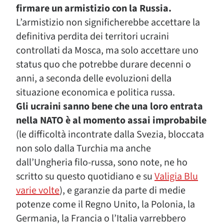
firmare un armistizio con la Russia.
L’armistizio non significherebbe accettare la
definitiva perdita dei territori ucraini
controllati da Mosca, ma solo accettare uno
status quo che potrebbe durare decenni o
anni, a seconda delle evoluzioni della
situazione economica e politica russa.
Gli ucraini sanno bene che una loro entrata
nella NATO è al momento assai improbabile
(le difficoltà incontrate dalla Svezia, bloccata
non solo dalla Turchia ma anche
dall’Ungheria filo-russa, sono note, ne ho
scritto su questo quotidiano e su
Valigia Blu
varie volte
), e garanzie da parte di medie
potenze come il Regno Unito, la Polonia, la
Germania, la Francia o l’Italia varrebbero