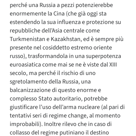
perché una Russia a pezzi potenzierebbe
enormemente la Cina (che già oggi sta
estendendo la sua influenza e protezione su
repubbliche dell’Asia centrale come
Turkmenistan e Kazakhstan, ed è sempre più
presente nel cosiddetto estremo oriente
russo), trasformandola in una superpotenza
euroasiatica come mai se ne è viste dal XIII
secolo, ma perché il rischio di uno
sgretolamento della Russia, una
balcanizzazione di questo enorme e
complesso Stato autoritario, potrebbe
giustificare l’uso dell’arma nucleare (al pari di
tentativi seri di regime change, al momento
improbabili). Inoltre rilevo che in caso di
collasso del regime putiniano il destino