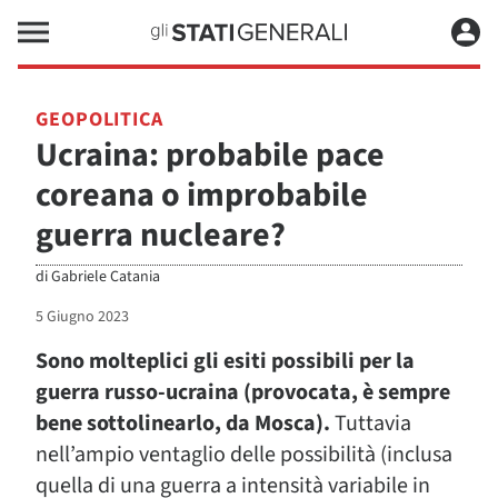
GEOPOLITICA
Ucraina: probabile pace
coreana o improbabile
guerra nucleare?
di
Gabriele Catania
5 Giugno 2023
Sono molteplici gli esiti possibili per la
guerra russo-ucraina (provocata, è sempre
bene sottolinearlo, da Mosca).
Tuttavia
nell’ampio ventaglio delle possibilità (inclusa
quella di una guerra a intensità variabile in