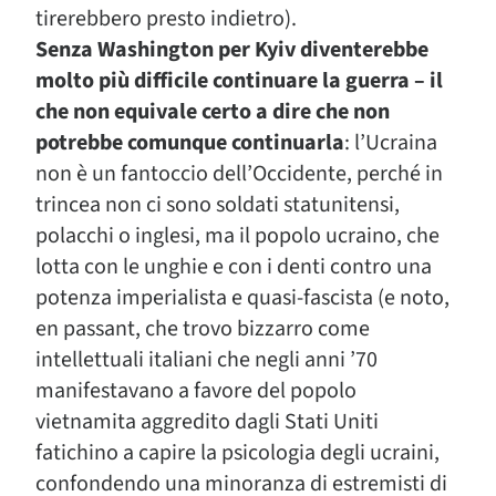
tirerebbero presto indietro).
Senza Washington per Kyiv diventerebbe
molto più difficile continuare la guerra – il
che non equivale certo a dire che non
potrebbe comunque continuarla
: l’Ucraina
non è un fantoccio dell’Occidente, perché in
trincea non ci sono soldati statunitensi,
polacchi o inglesi, ma il popolo ucraino, che
lotta con le unghie e con i denti contro una
potenza imperialista e quasi-fascista (e noto,
en passant, che trovo bizzarro come
intellettuali italiani che negli anni ’70
manifestavano a favore del popolo
vietnamita aggredito dagli Stati Uniti
fatichino a capire la psicologia degli ucraini,
confondendo una minoranza di estremisti di