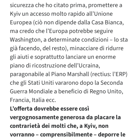
sicurezza che ho citato prima, promettere a
Kyiv un accesso molto rapido all’Unione
Europea (ciò non dipende dalla Casa Bianca,
ma credo che l’Europa potrebbe seguire
Washington, a determinate condizioni – lo sta
già facendo, del resto), minacciare di ridurre
gli aiuti e soprattutto lanciare un enorme
piano di ricostruzione dell’Ucraina,
paragonabile al Piano Marshall (rectius: l’ERP)
che gli Stati Uniti vararono dopo la Seconda
Guerra Mondiale a beneficio di Regno Unito,
Francia, Italia ecc.
L’offerta dovrebbe essere così
vergognosamente generosa da placare la
contrarietà dei molti che, a Kyiv, non
vorranno – comprensibilmente – deporre le