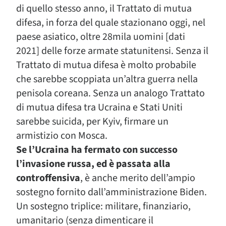
di quello stesso anno, il Trattato di mutua
difesa, in forza del quale stazionano oggi, nel
paese asiatico, oltre 28mila uomini [dati
2021] delle forze armate statunitensi. Senza il
Trattato di mutua difesa è molto probabile
che sarebbe scoppiata un’altra guerra nella
penisola coreana. Senza un analogo Trattato
di mutua difesa tra Ucraina e Stati Uniti
sarebbe suicida, per Kyiv, firmare un
armistizio con Mosca.
Se l’Ucraina ha fermato con successo
l’invasione russa, ed è passata alla
controffensiva
, è anche merito dell’ampio
sostegno fornito dall’amministrazione Biden.
Un sostegno triplice: militare, finanziario,
umanitario (senza dimenticare il