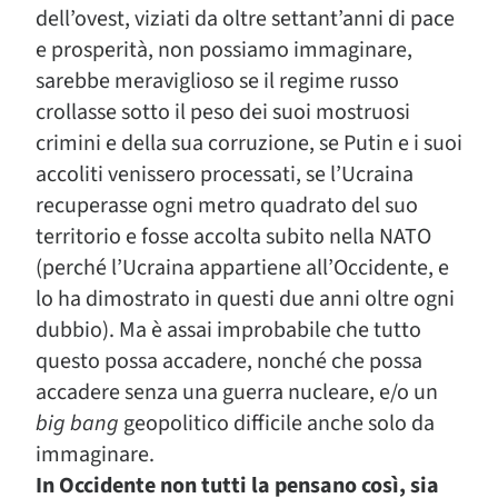
dell’ovest, viziati da oltre settant’anni di pace
e prosperità, non possiamo immaginare,
sarebbe meraviglioso se il regime russo
crollasse sotto il peso dei suoi mostruosi
crimini e della sua corruzione, se Putin e i suoi
accoliti venissero processati, se l’Ucraina
recuperasse ogni metro quadrato del suo
territorio e fosse accolta subito nella NATO
(perché l’Ucraina appartiene all’Occidente, e
lo ha dimostrato in questi due anni oltre ogni
dubbio). Ma è assai improbabile che tutto
questo possa accadere, nonché che possa
accadere senza una guerra nucleare, e/o un
big bang
geopolitico difficile anche solo da
immaginare.
In Occidente non tutti la pensano così, sia