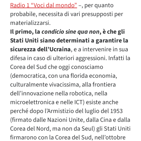
Radio 1 “Voci dal mondo”
–, per quanto
probabile, necessita di vari presupposti per
materializzarsi.
Il primo, la
condicio sine qua non
, è che gli
Stati Uniti siano determinati a garantire la
sicurezza dell’Ucraina
, e a intervenire in sua
difesa in caso di ulteriori aggressioni. Infatti la
Corea del Sud che oggi conosciamo
(democratica, con una florida economia,
culturalmente vivacissima, alla frontiera
dell’innovazione nella robotica, nella
microelettronica e nelle ICT) esiste anche
perché dopo l’Armistizio del luglio del 1953
(firmato dalle Nazioni Unite, dalla Cina e dalla
Corea del Nord, ma non da Seul) gli Stati Uniti
firmarono con la Corea del Sud, nell’ottobre