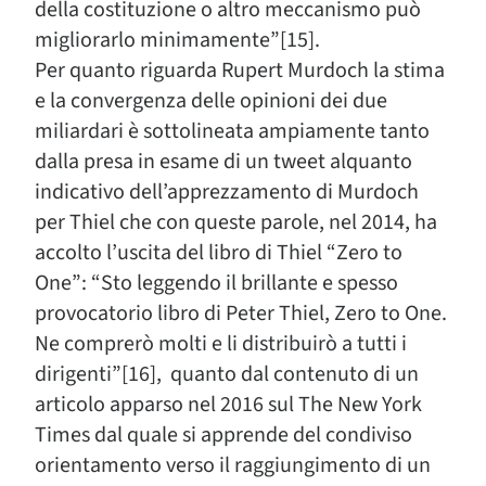
della costituzione o altro meccanismo può
migliorarlo minimamente”[15].
Per quanto riguarda Rupert Murdoch la stima
e la convergenza delle opinioni dei due
miliardari è sottolineata ampiamente tanto
dalla presa in esame di un tweet alquanto
indicativo dell’apprezzamento di Murdoch
per Thiel che con queste parole, nel 2014, ha
accolto l’uscita del libro di Thiel “Zero to
One”: “Sto leggendo il brillante e spesso
provocatorio libro di Peter Thiel, Zero to One.
Ne comprerò molti e li distribuirò a tutti i
dirigenti”[16], quanto dal contenuto di un
articolo apparso nel 2016 sul The New York
Times dal quale si apprende del condiviso
orientamento verso il raggiungimento di un