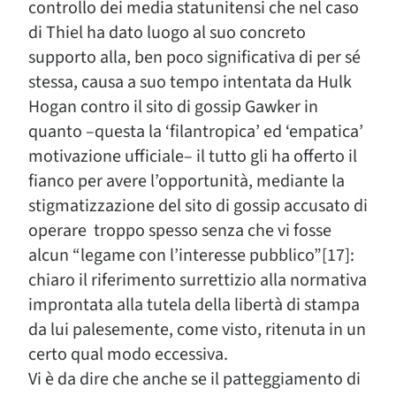
controllo dei media statunitensi che nel caso
di Thiel ha dato luogo al suo concreto
supporto alla, ben poco significativa di per sé
stessa, causa a suo tempo intentata da Hulk
Hogan contro il sito di gossip Gawker in
quanto –questa la ‘filantropica’ ed ‘empatica’
motivazione ufficiale– il tutto gli ha offerto il
fianco per avere l’opportunità, mediante la
stigmatizzazione del sito di gossip accusato di
operare troppo spesso senza che vi fosse
alcun “legame con l’interesse pubblico”[17]:
chiaro il riferimento surrettizio alla normativa
improntata alla tutela della libertà di stampa
da lui palesemente, come visto, ritenuta in un
certo qual modo eccessiva.
Vi è da dire che anche se il patteggiamento di