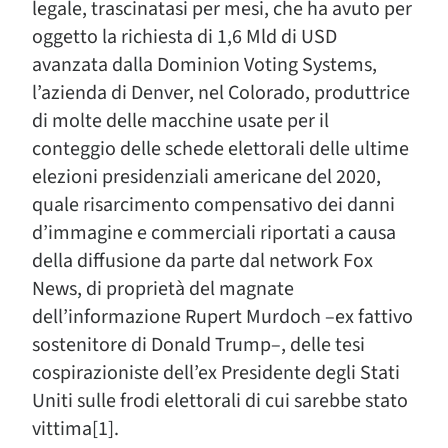
legale, trascinatasi per mesi, che ha avuto per
oggetto la richiesta di 1,6 Mld di USD
avanzata dalla Dominion Voting Systems,
l’azienda di Denver, nel Colorado, produttrice
di molte delle macchine usate per il
conteggio delle schede elettorali delle ultime
elezioni presidenziali americane del 2020,
quale risarcimento compensativo dei danni
d’immagine e commerciali riportati a causa
della diffusione da parte dal network Fox
News, di proprietà del magnate
dell’informazione Rupert Murdoch –ex fattivo
sostenitore di Donald Trump–, delle tesi
cospirazioniste dell’ex Presidente degli Stati
Uniti sulle frodi elettorali di cui sarebbe stato
vittima[1].