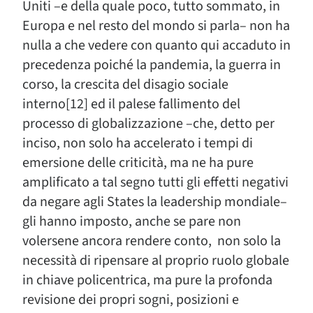
Uniti –e della quale poco, tutto sommato, in
Europa e nel resto del mondo si parla– non ha
nulla a che vedere con quanto qui accaduto in
precedenza poiché la pandemia, la guerra in
corso, la crescita del disagio sociale
interno[12] ed il palese fallimento del
processo di globalizzazione –che, detto per
inciso, non solo ha accelerato i tempi di
emersione delle criticità, ma ne ha pure
amplificato a tal segno tutti gli effetti negativi
da negare agli States la leadership mondiale–
gli hanno imposto, anche se pare non
volersene ancora rendere conto, non solo la
necessità di ripensare al proprio ruolo globale
in chiave policentrica, ma pure la profonda
revisione dei propri sogni, posizioni e