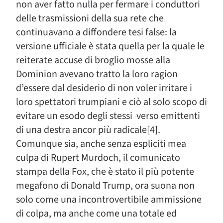
non aver fatto nulla per fermare i conduttori
delle trasmissioni della sua rete che
continuavano a diffondere tesi false: la
versione ufficiale è stata quella per la quale le
reiterate accuse di broglio mosse alla
Dominion avevano tratto la loro ragion
d’essere dal desiderio di non voler irritare i
loro spettatori trumpiani e ciò al solo scopo di
evitare un esodo degli stessi verso emittenti
di una destra ancor più radicale[4].
Comunque sia, anche senza espliciti mea
culpa di Rupert Murdoch, il comunicato
stampa della Fox, che è stato il più potente
megafono di Donald Trump, ora suona non
solo come una incontrovertibile ammissione
di colpa, ma anche come una totale ed