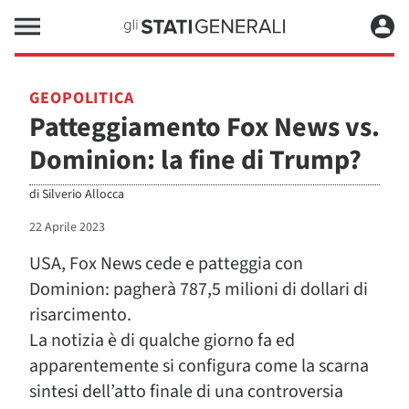
GEOPOLITICA
Patteggiamento Fox News vs.
Dominion: la fine di Trump?
di
Silverio Allocca
22 Aprile 2023
USA, Fox News cede e patteggia con
Dominion: pagherà 787,5 milioni di dollari di
risarcimento.
La notizia è di qualche giorno fa ed
apparentemente si configura come la scarna
sintesi dell’atto finale di una controversia