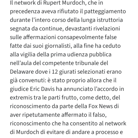
Il network di Rupert Murdoch, che in
precedenza aveva rifiutato il patteggiamento
durante l’intero corso della lunga istruttoria
segnata da continue, devastanti rivelazioni
sulle affermazioni consapevolmente false
fatte dai suoi giornalisti, alla fine ha ceduto
alla vigilia della prima udienza pubblica
nell’aula del competente tribunale del
Delaware dove i 12 giurati selezionati erano
già convenuti: è stato proprio allora che il
giudice Eric Davis ha annunciato l’accordo in
extremis tra le parti frutto, come detto, del
riconoscimento da parte della Fox News di
aver ripetutamente affermato il falso,
riconoscimento che ha consentito al network
di Murdoch di evitare di andare a processo e