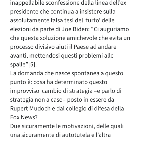
inappellabile sconfessione della linea dell’ex
presidente che continua a insistere sulla
assolutamente falsa tesi del ‘furto’ delle
elezioni da parte di Joe Biden: “Ci auguriamo
che questa soluzione amichevole che evita un
processo divisivo aiuti il Paese ad andare
avanti, mettendosi questi problemi alle
spalle”[5].
La domanda che nasce spontanea a questo
punto è: cosa ha determinato questo
improvviso cambio di strategia –e parlo di
strategia non a caso– posto in essere da
Rupert Mudoch e dal collegio di difesa della
Fox News?
Due sicuramente le motivazioni, delle quali
una sicuramente di autotutela e l’altra