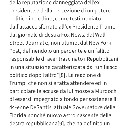
della reputazione danneggiata dell’ex
presidente e della percezione di un potere
politico in declino, come testimoniato
dall’attacco sferrato all’ex Presidente Trump
dal giornale di destra Fox News, dal Wall
Street Journal e, non ultimo, dal New York
Post, definendolo un perdente e un fallito
responsabile di aver trascinato i Repubblicani
in una situazione caratterizzata da “un fiasco
politico dopo l’altro”[8]. La reazione di
Trump, che non si è fatta attendere ed in
particolare le accuse da lui mosse a Murdoch
di essersi impegnato a fondo per sostenere il
44-enne DeSantis, attuale Governatore della
Florida nonché nuovo astro nascente della
destra repubblicana[9], che ha definito un