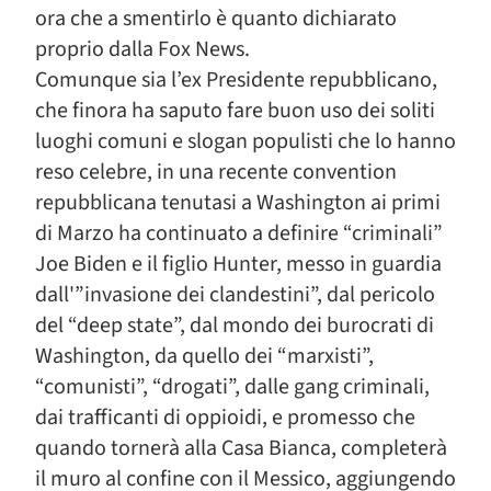
ora che a smentirlo è quanto dichiarato
proprio dalla Fox News.
Comunque sia l’ex Presidente repubblicano,
che finora ha saputo fare buon uso dei soliti
luoghi comuni e slogan populisti che lo hanno
reso celebre, in una recente convention
repubblicana tenutasi a Washington ai primi
di Marzo ha continuato a definire “criminali”
Joe Biden e il figlio Hunter, messo in guardia
dall'”invasione dei clandestini”, dal pericolo
del “deep state”, dal mondo dei burocrati di
Washington, da quello dei “marxisti”,
“comunisti”, “drogati”, dalle gang criminali,
dai trafficanti di oppioidi, e promesso che
quando tornerà alla Casa Bianca, completerà
il muro al confine con il Messico, aggiungendo