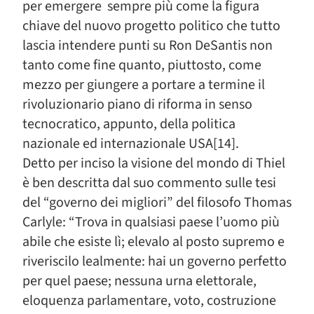
per emergere sempre più come la figura
chiave del nuovo progetto politico che tutto
lascia intendere punti su Ron DeSantis non
tanto come fine quanto, piuttosto, come
mezzo per giungere a portare a termine il
rivoluzionario piano di riforma in senso
tecnocratico, appunto, della politica
nazionale ed internazionale USA[14].
Detto per inciso la visione del mondo di Thiel
è ben descritta dal suo commento sulle tesi
del “governo dei migliori” del filosofo Thomas
Carlyle: “Trova in qualsiasi paese l’uomo più
abile che esiste lì; elevalo al posto supremo e
riveriscilo lealmente: hai un governo perfetto
per quel paese; nessuna urna elettorale,
eloquenza parlamentare, voto, costruzione