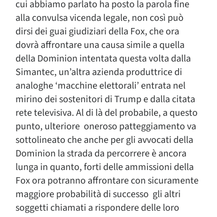
cui abbiamo parlato ha posto la parola fine
alla convulsa vicenda legale, non così può
dirsi dei guai giudiziari della Fox, che ora
dovrà affrontare una causa simile a quella
della Dominion intentata questa volta dalla
Simantec, un’altra azienda produttrice di
analoghe ‘macchine elettorali’ entrata nel
mirino dei sostenitori di Trump e dalla citata
rete televisiva. Al di là del probabile, a questo
punto, ulteriore oneroso patteggiamento va
sottolineato che anche per gli avvocati della
Dominion la strada da percorrere è ancora
lunga in quanto, forti delle ammissioni della
Fox ora potranno affrontare con sicuramente
maggiore probabilità di successo gli altri
soggetti chiamati a rispondere delle loro