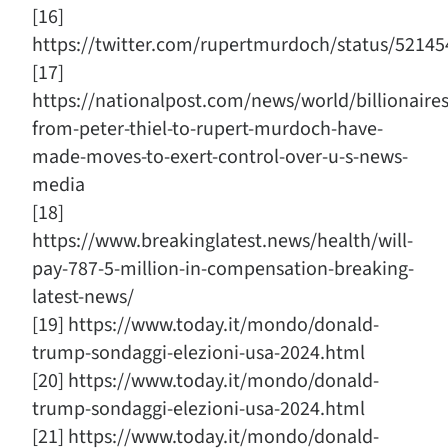
[16]
https://twitter.com/rupertmurdoch/status/5214
[17]
https://nationalpost.com/news/world/billionaires
from-peter-thiel-to-rupert-murdoch-have-
made-moves-to-exert-control-over-u-s-news-
media
[18]
https://www.breakinglatest.news/health/will-
pay-787-5-million-in-compensation-breaking-
latest-news/
[19] https://www.today.it/mondo/donald-
trump-sondaggi-elezioni-usa-2024.html
[20] https://www.today.it/mondo/donald-
trump-sondaggi-elezioni-usa-2024.html
[21] https://www.today.it/mondo/donald-