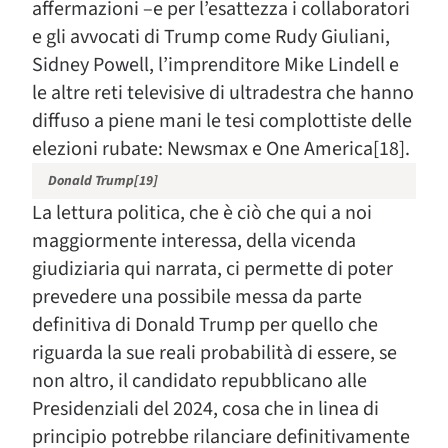
affermazioni –e per l’esattezza i collaboratori
e gli avvocati di Trump come Rudy Giuliani,
Sidney Powell, l’imprenditore Mike Lindell e
le altre reti televisive di ultradestra che hanno
diffuso a piene mani le tesi complottiste delle
elezioni rubate: Newsmax e One America[18].
Donald Trump[19]
La lettura politica, che è ciò che qui a noi
maggiormente interessa, della vicenda
giudiziaria qui narrata, ci permette di poter
prevedere una possibile messa da parte
definitiva di Donald Trump per quello che
riguarda la sue reali probabilità di essere, se
non altro, il candidato repubblicano alle
Presidenziali del 2024, cosa che in linea di
principio potrebbe rilanciare definitivamente