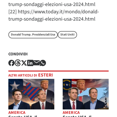
trump-sondaggi-elezioni-usa-2024.html
[22] https://www.today.it/mondo/donald-
trump-sondaggi-elezioni-usa-2024.html
Donald Trump. Presidenziali Usa
Stati Uniti
CONDIVIDI
ESTERI
ALTRI ARTICOLI DI
AMERICA
AMERICA