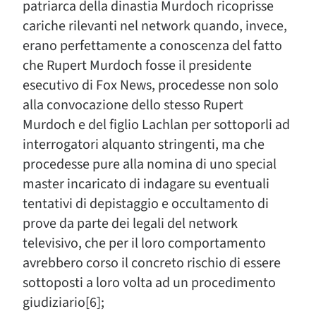
patriarca della dinastia Murdoch ricoprisse
cariche rilevanti nel network quando, invece,
erano perfettamente a conoscenza del fatto
che Rupert Murdoch fosse il presidente
esecutivo di Fox News, procedesse non solo
alla convocazione dello stesso Rupert
Murdoch e del figlio Lachlan per sottoporli ad
interrogatori alquanto stringenti, ma che
procedesse pure alla nomina di uno special
master incaricato di indagare su eventuali
tentativi di depistaggio e occultamento di
prove da parte dei legali del network
televisivo, che per il loro comportamento
avrebbero corso il concreto rischio di essere
sottoposti a loro volta ad un procedimento
giudiziario[6];