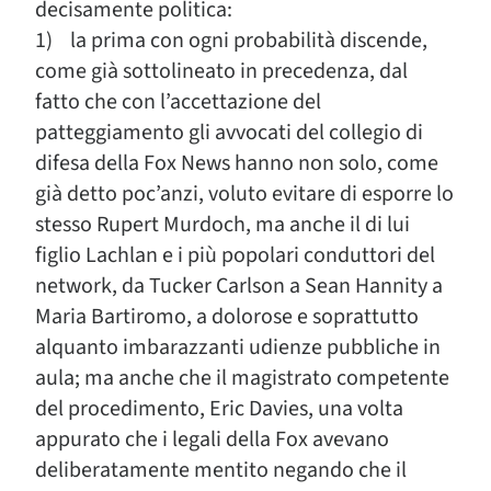
decisamente politica:
1) la prima con ogni probabilità discende,
come già sottolineato in precedenza, dal
fatto che con l’accettazione del
patteggiamento gli avvocati del collegio di
difesa della Fox News hanno non solo, come
già detto poc’anzi, voluto evitare di esporre lo
stesso Rupert Murdoch, ma anche il di lui
figlio Lachlan e i più popolari conduttori del
network, da Tucker Carlson a Sean Hannity a
Maria Bartiromo, a dolorose e soprattutto
alquanto imbarazzanti udienze pubbliche in
aula; ma anche che il magistrato competente
del procedimento, Eric Davies, una volta
appurato che i legali della Fox avevano
deliberatamente mentito negando che il