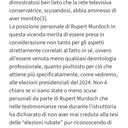
dimostratosi ben lieto che la rete televisiva
conservatrice, scusandosi, abbia ammesso di
aver mentito[3].
La posizione personale di Rupert Murdoch in
questa vicenda merita di essere presa in
considerazione non tanto per gli aspetti
strettamente correlati al fatto in sé, ovvero
all’essere venuta meno qualsiasi deontologia
professionale, quanto piuttosto per ciò che
attiene più specificatamente, come vedremo,
alle elezioni presidenziali del 2024. Non è
chiaro se vi siano state o meno scuse
personali da parte di Rupert Murdoch che
nelle testimonianze rese durante l’istruttoria
ha dichiarato di non aver mai creduto alla tesi
delle “elezioni rubate” pur riconoscendo di