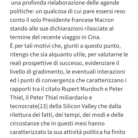
una profonda rielaborazione delle agende
politiche: un qualcosa di cui pare essersi reso
conto il solo Presidente francese Macron
stando alle sue dichiarazioni rilasciate al
termine del recente viaggio in Cina.
È per tali motivi che, giunti a questo punto,
ritengo che sia alquanto utile, per valutarne le
reali prospettive di successo, evidenziare il
livello di gradimento, le eventuali interazioni
ed i punti di convergenza che caratterizzano i
rapporti tra il citato Rupert Murdoch e Peter
Thiel, il Peter Thiel miliardario e
tecnocrate[13] della Silicon Valley che dalla
rilettura dei fatti, dei tempi, dei modi e delle
circostanze che in questi mesi hanno
caratterizzato la sua attività politica ha finito