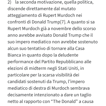
2) la seconda motivazione, quella politica,
discende direttamente dal mutato
atteggiamento di Rupert Murdoch nei
confronti di Donald Trump[7]. A quanto si sa
Rupert Murdoch già a novembre dello scorso
anno avrebbe avvisato Donald Trump che il
suo impero mediatico non avrebbe sostenuto
alcun suo tentativo di tornare alla Casa
Bianca in quanto dopo la deludente
performance del Partito Repubblicano alle
elezioni di midterm negli Stati Uniti, in
particolare per la scarsa visibilità dei
candidati sostenuti da Trump, l’impero
mediatico di destra di Murdoch sembrava
decisamente intenzionato a dare un taglio
netto al rapporto con “The Donald” a causa