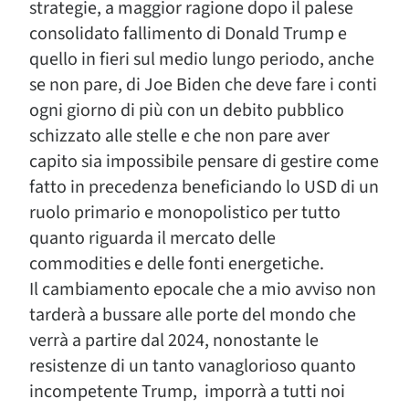
strategie, a maggior ragione dopo il palese
consolidato fallimento di Donald Trump e
quello in fieri sul medio lungo periodo, anche
se non pare, di Joe Biden che deve fare i conti
ogni giorno di più con un debito pubblico
schizzato alle stelle e che non pare aver
capito sia impossibile pensare di gestire come
fatto in precedenza beneficiando lo USD di un
ruolo primario e monopolistico per tutto
quanto riguarda il mercato delle
commodities e delle fonti energetiche.
Il cambiamento epocale che a mio avviso non
tarderà a bussare alle porte del mondo che
verrà a partire dal 2024, nonostante le
resistenze di un tanto vanaglorioso quanto
incompetente Trump, imporrà a tutti noi