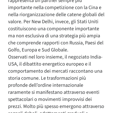
rappresenta un partner sempre più
importante nella competizione con la Cina e
nella riorganizzazione delle catene globali del
valore. Per New Delhi, invece, gli Stati Uniti
costituiscono una componente importante
ma non esclusiva di una strategia più ampia
che comprende rapporti con Russia, Paesi del
Golfo, Europa e Sud Globale.
Osservati nel loro insieme, il negoziato India-
USA, il dibattito energetico europeo e il
comportamento dei mercati raccontano una
storia comune. Le trasformazioni più
profonde dell’ordine internazionale
raramente si manifestano attraverso eventi
spettacolari o movimenti improvvisi dei
prezzi. Molto più spesso emergono attraverso