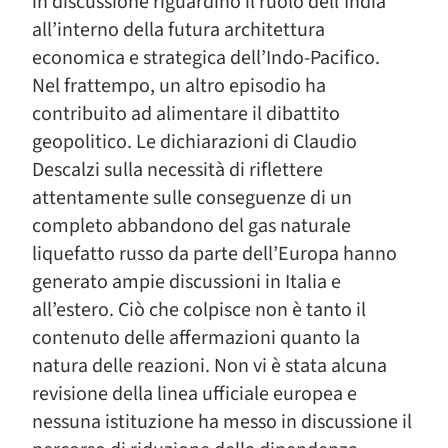
in discussione riguardino il ruolo dell’India
all’interno della futura architettura
economica e strategica dell’Indo-Pacifico.
Nel frattempo, un altro episodio ha
contribuito ad alimentare il dibattito
geopolitico. Le dichiarazioni di Claudio
Descalzi sulla necessità di riflettere
attentamente sulle conseguenze di un
completo abbandono del gas naturale
liquefatto russo da parte dell’Europa hanno
generato ampie discussioni in Italia e
all’estero. Ciò che colpisce non è tanto il
contenuto delle affermazioni quanto la
natura delle reazioni. Non vi è stata alcuna
revisione della linea ufficiale europea e
nessuna istituzione ha messo in discussione il