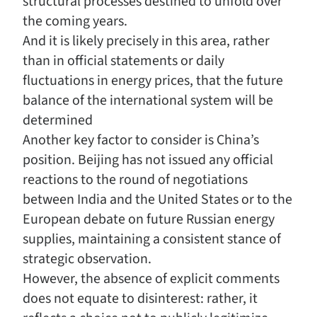
structural processes destined to unfold over
the coming years.
And it is likely precisely in this area, rather
than in official statements or daily
fluctuations in energy prices, that the future
balance of the international system will be
determined
Another key factor to consider is China’s
position. Beijing has not issued any official
reactions to the round of negotiations
between India and the United States or to the
European debate on future Russian energy
supplies, maintaining a consistent stance of
strategic observation.
However, the absence of explicit comments
does not equate to disinterest: rather, it