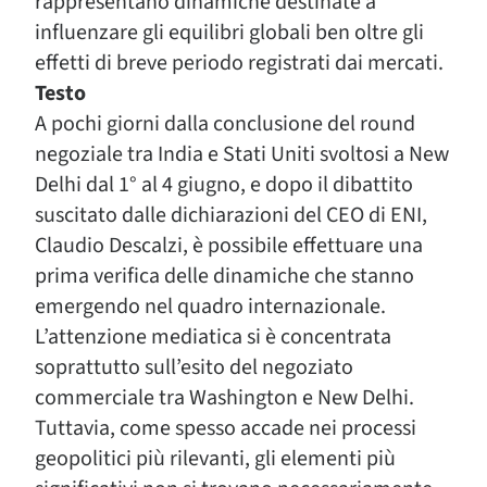
rappresentano dinamiche destinate a
influenzare gli equilibri globali ben oltre gli
effetti di breve periodo registrati dai mercati.
Testo
A pochi giorni dalla conclusione del round
negoziale tra India e Stati Uniti svoltosi a New
Delhi dal 1° al 4 giugno, e dopo il dibattito
suscitato dalle dichiarazioni del CEO di ENI,
Claudio Descalzi, è possibile effettuare una
prima verifica delle dinamiche che stanno
emergendo nel quadro internazionale.
L’attenzione mediatica si è concentrata
soprattutto sull’esito del negoziato
commerciale tra Washington e New Delhi.
Tuttavia, come spesso accade nei processi
geopolitici più rilevanti, gli elementi più