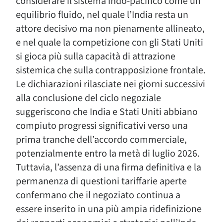
considerare il sistema indo-pacifico come un
equilibrio fluido, nel quale l’India resta un
attore decisivo ma non pienamente allineato,
e nel quale la competizione con gli Stati Uniti
si gioca più sulla capacità di attrazione
sistemica che sulla contrapposizione frontale.
Le dichiarazioni rilasciate nei giorni successivi
alla conclusione del ciclo negoziale
suggeriscono che India e Stati Uniti abbiano
compiuto progressi significativi verso una
prima tranche dell’accordo commerciale,
potenzialmente entro la metà di luglio 2026.
Tuttavia, l’assenza di una firma definitiva e la
permanenza di questioni tariffarie aperte
confermano che il negoziato continua a
essere inserito in una più ampia ridefinizione