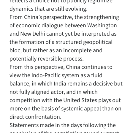
reflects a choice not to publicly legitimize
dynamics that are still evolving.
From China’s perspective, the strengthening
of economic dialogue between Washington
and New Delhi cannot yet be interpreted as
the formation of a structured geopolitical
bloc, but rather as an incomplete and
potentially reversible process.
From this perspective, China continues to
view the Indo-Pacific system as a fluid
balance, in which India remains a decisive but
not fully aligned actor, and in which
competition with the United States plays out
more on the basis of systemic appeal than on
direct confrontation.
Statements made in the days following the