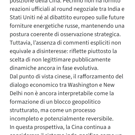
posizione della Cina. Pechino non ha fornito
reazioni ufficiali al round negoziale tra India e
Stati Uniti né al dibattito europeo sulle future
forniture energetiche russe, mantenendo una
postura coerente di osservazione strategica.
Tuttavia, l’assenza di commenti espliciti non
equivale a disinteresse: riflette piuttosto la
scelta di non legittimare pubblicamente
dinamiche ancora in fase evolutiva.
Dal punto di vista cinese, il rafforzamento del
dialogo economico tra Washington e New
Delhi non è ancora interpretabile come la
formazione di un blocco geopolitico
strutturato, ma come un processo
incompleto e potenzialmente reversibile.
In questa prospettiva, la Cina continua a