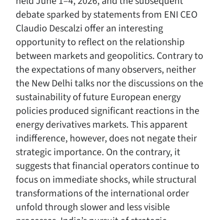
held June 1–4, 2026, and the subsequent
debate sparked by statements from ENI CEO
Claudio Descalzi offer an interesting
opportunity to reflect on the relationship
between markets and geopolitics. Contrary to
the expectations of many observers, neither
the New Delhi talks nor the discussions on the
sustainability of future European energy
policies produced significant reactions in the
energy derivatives markets. This apparent
indifference, however, does not negate their
strategic importance. On the contrary, it
suggests that financial operators continue to
focus on immediate shocks, while structural
transformations of the international order
unfold through slower and less visible