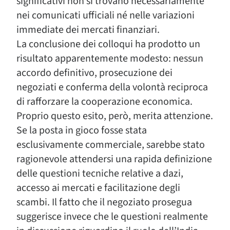
significativi non si trovano necessariamente
nei comunicati ufficiali né nelle variazioni
immediate dei mercati finanziari.
La conclusione dei colloqui ha prodotto un
risultato apparentemente modesto: nessun
accordo definitivo, prosecuzione dei
negoziati e conferma della volontà reciproca
di rafforzare la cooperazione economica.
Proprio questo esito, però, merita attenzione.
Se la posta in gioco fosse stata
esclusivamente commerciale, sarebbe stato
ragionevole attendersi una rapida definizione
delle questioni tecniche relative a dazi,
accesso ai mercati e facilitazione degli
scambi. Il fatto che il negoziato prosegua
suggerisce invece che le questioni realmente