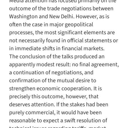
Media attention has focused primarily on the
outcome of the trade negotiations between
Washington and New Delhi. However, as is
often the case in major geopolitical
processes, the most significant elements are
not necessarily found in official statements or
in immediate shifts in financial markets.
The conclusion of the talks produced an
apparently modest result: no final agreement,
a continuation of negotiations, and
confirmation of the mutual desire to
strengthen economic cooperation. It is
precisely this outcome, however, that
deserves attention. If the stakes had been
purely commercial, it would have been
reasonable to expect a swift resolution of