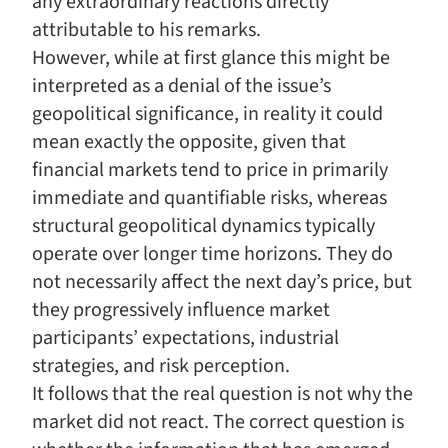
any extraordinary reactions directly
attributable to his remarks.
However, while at first glance this might be
interpreted as a denial of the issue’s
geopolitical significance, in reality it could
mean exactly the opposite, given that
financial markets tend to price in primarily
immediate and quantifiable risks, whereas
structural geopolitical dynamics typically
operate over longer time horizons. They do
not necessarily affect the next day’s price, but
they progressively influence market
participants’ expectations, industrial
strategies, and risk perception.
It follows that the real question is not why the
market did not react. The correct question is