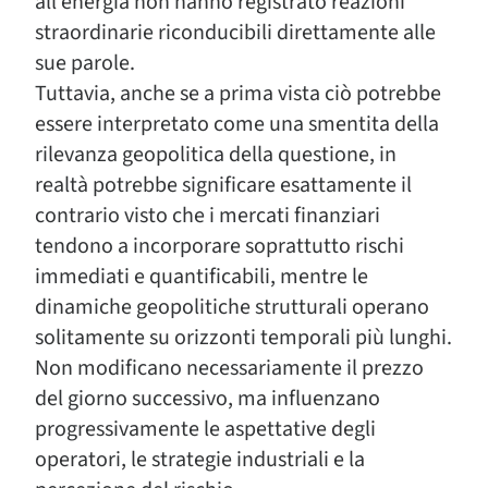
all’energia non hanno registrato reazioni
straordinarie riconducibili direttamente alle
sue parole.
Tuttavia, anche se a prima vista ciò potrebbe
essere interpretato come una smentita della
rilevanza geopolitica della questione, in
realtà potrebbe significare esattamente il
contrario visto che i mercati finanziari
tendono a incorporare soprattutto rischi
immediati e quantificabili, mentre le
dinamiche geopolitiche strutturali operano
solitamente su orizzonti temporali più lunghi.
Non modificano necessariamente il prezzo
del giorno successivo, ma influenzano
progressivamente le aspettative degli
operatori, le strategie industriali e la