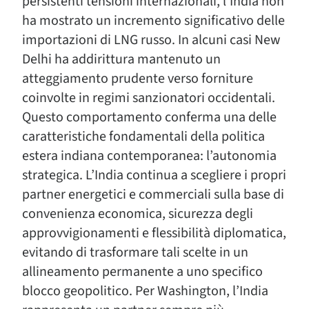
persistenti tensioni internazionali, l’India non
ha mostrato un incremento significativo delle
importazioni di LNG russo. In alcuni casi New
Delhi ha addirittura mantenuto un
atteggiamento prudente verso forniture
coinvolte in regimi sanzionatori occidentali.
Questo comportamento conferma una delle
caratteristiche fondamentali della politica
estera indiana contemporanea: l’autonomia
strategica. L’India continua a scegliere i propri
partner energetici e commerciali sulla base di
convenienza economica, sicurezza degli
approvvigionamenti e flessibilità diplomatica,
evitando di trasformare tali scelte in un
allineamento permanente a uno specifico
blocco geopolitico. Per Washington, l’India