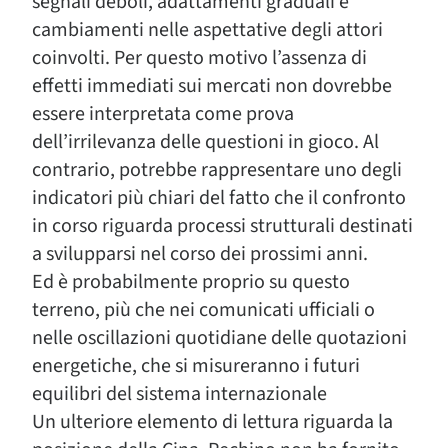
segnali deboli, adattamenti graduali e
cambiamenti nelle aspettative degli attori
coinvolti. Per questo motivo l’assenza di
effetti immediati sui mercati non dovrebbe
essere interpretata come prova
dell’irrilevanza delle questioni in gioco. Al
contrario, potrebbe rappresentare uno degli
indicatori più chiari del fatto che il confronto
in corso riguarda processi strutturali destinati
a svilupparsi nel corso dei prossimi anni.
Ed è probabilmente proprio su questo
terreno, più che nei comunicati ufficiali o
nelle oscillazioni quotidiane delle quotazioni
energetiche, che si misureranno i futuri
equilibri del sistema internazionale
Un ulteriore elemento di lettura riguarda la