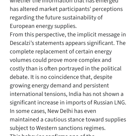
whether the information that has emerged
has altered market participants’ perceptions
regarding the future sustainability of
European energy supplies.
From this perspective, the implicit message in
Descalzi’s statements appears significant. The
complete replacement of certain energy
volumes could prove more complex and
costly than is often portrayed in the political
debate. It is no coincidence that, despite
growing energy demand and persistent
international tensions, India has not shown a
significant increase in imports of Russian LNG.
In some cases, New Delhi has even
maintained a cautious stance toward supplies
subject to Western sanctions regimes.