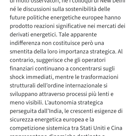
di molti osservatori, né i colloqui di New Delhi
né le discussioni sulla sostenibilità delle
future politiche energetiche europee hanno
prodotto reazioni significative nei mercati dei
derivati energetici. Tale apparente
indifferenza non costituisce però una
smentita della loro importanza strategica. Al
contrario, suggerisce che gli operatori
finanziari continuano a concentrarsi sugli
shock immediati, mentre le trasformazioni
strutturali dell’ordine internazionale si
sviluppano attraverso processi più lenti e
meno visibili. L’autonomia strategica
perseguita dall’India, le crescenti esigenze di
sicurezza energetica europea e la
competizione sistemica tra Stati Uniti e Cina