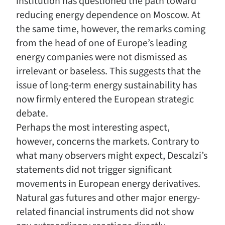
institution has questioned the path toward
reducing energy dependence on Moscow. At
the same time, however, the remarks coming
from the head of one of Europe’s leading
energy companies were not dismissed as
irrelevant or baseless. This suggests that the
issue of long-term energy sustainability has
now firmly entered the European strategic
debate.
Perhaps the most interesting aspect,
however, concerns the markets. Contrary to
what many observers might expect, Descalzi’s
statements did not trigger significant
movements in European energy derivatives.
Natural gas futures and other major energy-
related financial instruments did not show