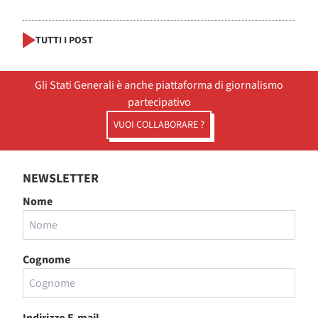
TUTTI I POST
Gli Stati Generali è anche piattaforma di giornalismo
partecipativo
VUOI COLLABORARE ?
NEWSLETTER
Nome
Cognome