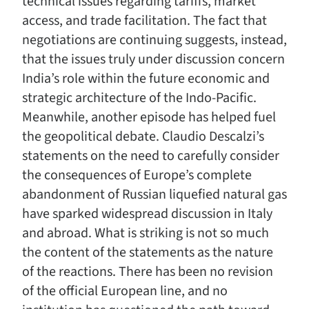
technical issues regarding tariffs, market
access, and trade facilitation. The fact that
negotiations are continuing suggests, instead,
that the issues truly under discussion concern
India’s role within the future economic and
strategic architecture of the Indo-Pacific.
Meanwhile, another episode has helped fuel
the geopolitical debate. Claudio Descalzi’s
statements on the need to carefully consider
the consequences of Europe’s complete
abandonment of Russian liquefied natural gas
have sparked widespread discussion in Italy
and abroad. What is striking is not so much
the content of the statements as the nature
of the reactions. There has been no revision
of the official European line, and no