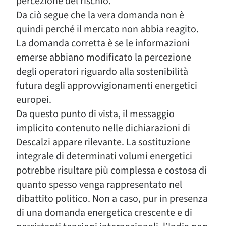
percezione del rischio.
Da ciò segue che la vera domanda non è
quindi perché il mercato non abbia reagito.
La domanda corretta è se le informazioni
emerse abbiano modificato la percezione
degli operatori riguardo alla sostenibilità
futura degli approvvigionamenti energetici
europei.
Da questo punto di vista, il messaggio
implicito contenuto nelle dichiarazioni di
Descalzi appare rilevante. La sostituzione
integrale di determinati volumi energetici
potrebbe risultare più complessa e costosa di
quanto spesso venga rappresentato nel
dibattito politico. Non a caso, pur in presenza
di una domanda energetica crescente e di