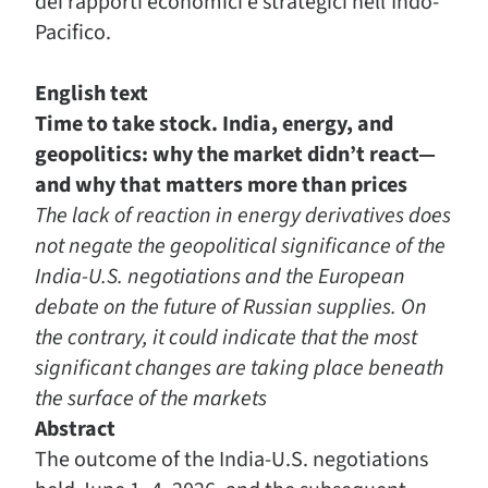
dei rapporti economici e strategici nell’Indo-
Pacifico.
English text
Time to take stock. India, energy, and
geopolitics: why the market didn’t react—
and why that matters more than prices
The lack of reaction in energy derivatives does
not negate the geopolitical significance of the
India-U.S. negotiations and the European
debate on the future of Russian supplies. On
the contrary, it could indicate that the most
significant changes are taking place beneath
the surface of the markets
Abstract
The outcome of the India-U.S. negotiations