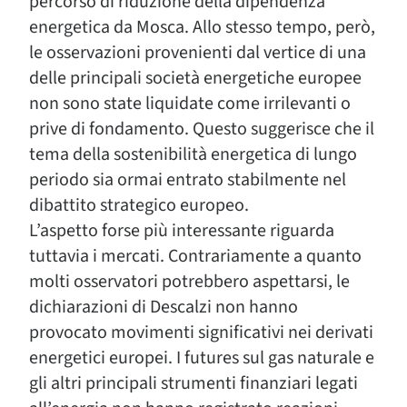
percorso di riduzione della dipendenza
energetica da Mosca. Allo stesso tempo, però,
le osservazioni provenienti dal vertice di una
delle principali società energetiche europee
non sono state liquidate come irrilevanti o
prive di fondamento. Questo suggerisce che il
tema della sostenibilità energetica di lungo
periodo sia ormai entrato stabilmente nel
dibattito strategico europeo.
L’aspetto forse più interessante riguarda
tuttavia i mercati. Contrariamente a quanto
molti osservatori potrebbero aspettarsi, le
dichiarazioni di Descalzi non hanno
provocato movimenti significativi nei derivati
energetici europei. I futures sul gas naturale e
gli altri principali strumenti finanziari legati