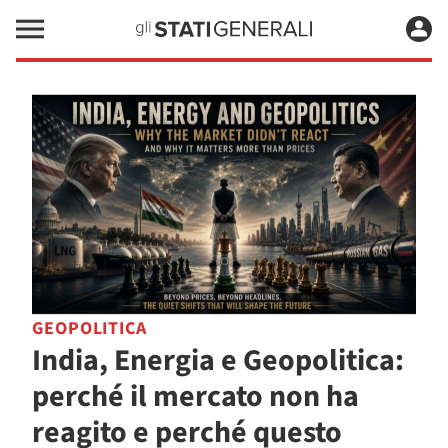
GEOPOLITICA
India, Energia e Geopolitica:
perché il mercato non ha
reagito e perché questo