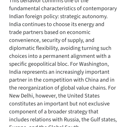
This behavior confirms one of the
fundamental characteristics of contemporary
Indian foreign policy: strategic autonomy.
India continues to choose its energy and
trade partners based on economic
convenience, security of supply, and
diplomatic flexibility, avoiding turning such
choices into a permanent alignment with a
specific geopolitical bloc. For Washington,
India represents an increasingly important
partner in the competition with China and in
the reorganization of global value chains. For
New Delhi, however, the United States
constitutes an important but not exclusive
component of a broader strategy that
includes relations with Russia, the Gulf states,