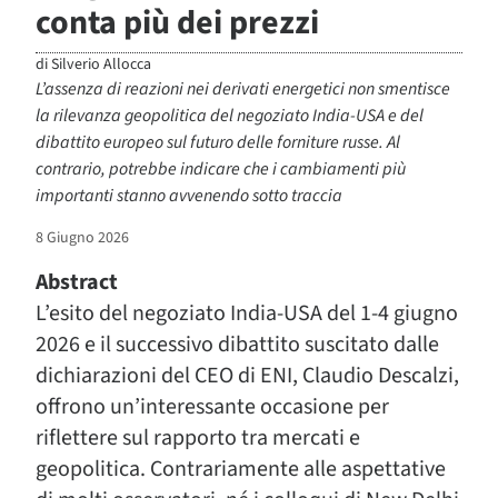
conta più dei prezzi
di
Silverio Allocca
L’assenza di reazioni nei derivati energetici non smentisce
la rilevanza geopolitica del negoziato India-USA e del
dibattito europeo sul futuro delle forniture russe. Al
contrario, potrebbe indicare che i cambiamenti più
importanti stanno avvenendo sotto traccia
8 Giugno 2026
Abstract
L’esito del negoziato India-USA del 1-4 giugno
2026 e il successivo dibattito suscitato dalle
dichiarazioni del CEO di ENI, Claudio Descalzi,
offrono un’interessante occasione per
riflettere sul rapporto tra mercati e
geopolitica. Contrariamente alle aspettative