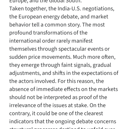
Europe, and the Global South.
Taken together, the India-U.S. negotiations,
the European energy debate, and market
behavior tell a common story. The most
profound transformations of the
international order rarely manifest
themselves through spectacular events or
sudden price movements. Much more often,
they emerge through faint signals, gradual
adjustments, and shifts in the expectations of
the actors involved. For this reason, the
absence of immediate effects on the markets
should not be interpreted as proof of the
irrelevance of the issues at stake. On the
contrary, it could be one of the clearest
indicators that the ongoing debate concerns