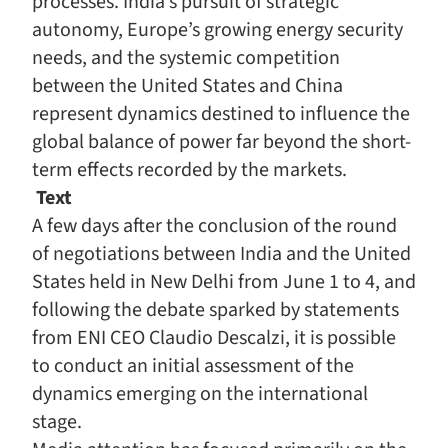
processes. India’s pursuit of strategic
autonomy, Europe’s growing energy security
needs, and the systemic competition
between the United States and China
represent dynamics destined to influence the
global balance of power far beyond the short-
term effects recorded by the markets.
Text
A few days after the conclusion of the round
of negotiations between India and the United
States held in New Delhi from June 1 to 4, and
following the debate sparked by statements
from ENI CEO Claudio Descalzi, it is possible
to conduct an initial assessment of the
dynamics emerging on the international
stage.