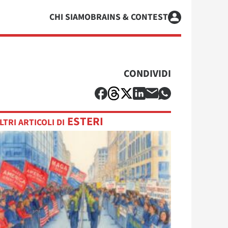
CHI SIAMO
BRAINS & CONTEST
CONDIVIDI
ESTERI
LTRI ARTICOLI DI