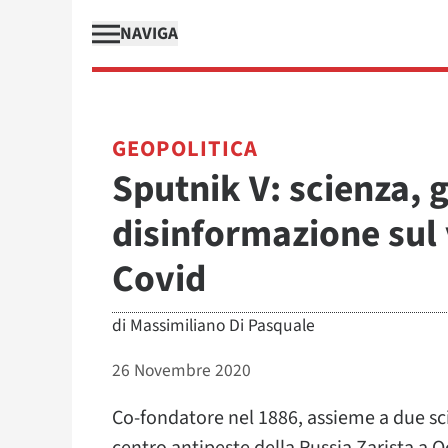
NAVIGA
GEOPOLITICA
Sputnik V: scienza, g
disinformazione sul 
Covid
di
Massimiliano Di Pasquale
26 Novembre 2020
Co-fondatore nel 1886, assieme a due sc