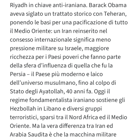
Riyadh in chiave anti-iraniana. Barack Obama
aveva siglato un trattato storico con Teheran,
ponendo le basi per una pacificazione di tutto
il Medio Oriente: un Iran reinserito nel
consesso internazionale significa meno
pressione militare su Israele, maggiore
ricchezza per i Paesi poveri che fanno parte
della sfera d’influenza di quella che fu la
Persia – il Paese più moderno e laico
dell’universo musulmano, fino al colpo di
Stato degli Ayatollah, 40 anni fa. Oggi il
regime fondamentalista iraniano sostiene gli
Hezbollah in Libano e diversi gruppi
terroristici, sparsi tra il Nord Africa ed il Medio
Oriente. Ma la vera differenza tra Iran ed
Arabia Saudita è che la macchina militare