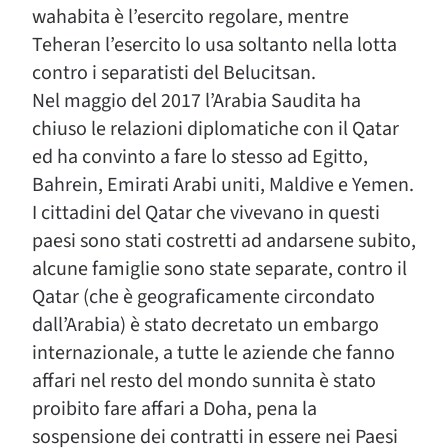
wahabita è l’esercito regolare, mentre
Teheran l’esercito lo usa soltanto nella lotta
contro i separatisti del Belucitsan.
Nel maggio del 2017 l’Arabia Saudita ha
chiuso le relazioni diplomatiche con il Qatar
ed ha convinto a fare lo stesso ad Egitto,
Bahrein, Emirati Arabi uniti, Maldive e Yemen.
I cittadini del Qatar che vivevano in questi
paesi sono stati costretti ad andarsene subito,
alcune famiglie sono state separate, contro il
Qatar (che è geograficamente circondato
dall’Arabia) è stato decretato un embargo
internazionale, a tutte le aziende che fanno
affari nel resto del mondo sunnita è stato
proibito fare affari a Doha, pena la
sospensione dei contratti in essere nei Paesi