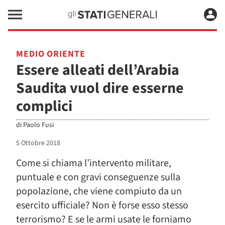
MEDIO ORIENTE
Essere alleati dell’Arabia
Saudita vuol dire esserne
complici
di
Paolo Fusi
5 Ottobre 2018
Come si chiama l’intervento militare,
puntuale e con gravi conseguenze sulla
popolazione, che viene compiuto da un
esercito ufficiale? Non è forse esso stesso
terrorismo? E se le armi usate le forniamo