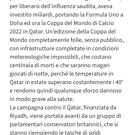
per liberarsi dell’influenza saudita, aveva
investito miliardi, portando la Formula Uno a
Doha ed ora la Coppa del Mondo di Calcio
2022 in Qatar. Un’edizione della Coppa del
Mondo completamente folle, senza pubblico,
con infrastrutture completate in condizioni
metereologiche impossibili, che costano
centinaia di morti e che saranno magari
giocati di notte, perché le temperature in
Qatar in estate superano costantemente i 40°
e rendono quindi qualunque sforzo dannoso
in modo grave alla salute.
La campagna contro il Qatar, finanziata da
Riyadh, viene portata avanti da un gruppo di
parlamentari conservatori britannici, che si
stanno riempiendo le tasche di soldi