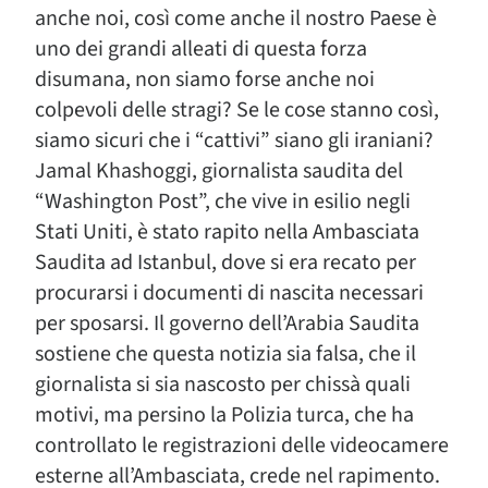
anche noi, così come anche il nostro Paese è
uno dei grandi alleati di questa forza
disumana, non siamo forse anche noi
colpevoli delle stragi? Se le cose stanno così,
siamo sicuri che i “cattivi” siano gli iraniani?
Jamal Khashoggi, giornalista saudita del
“Washington Post”, che vive in esilio negli
Stati Uniti, è stato rapito nella Ambasciata
Saudita ad Istanbul, dove si era recato per
procurarsi i documenti di nascita necessari
per sposarsi. Il governo dell’Arabia Saudita
sostiene che questa notizia sia falsa, che il
giornalista si sia nascosto per chissà quali
motivi, ma persino la Polizia turca, che ha
controllato le registrazioni delle videocamere
esterne all’Ambasciata, crede nel rapimento.