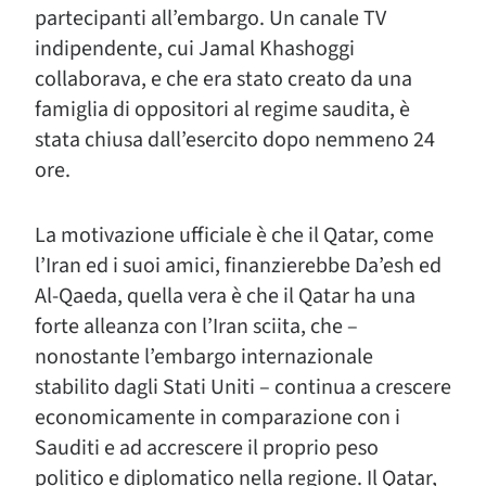
partecipanti all’embargo. Un canale TV
indipendente, cui Jamal Khashoggi
collaborava, e che era stato creato da una
famiglia di oppositori al regime saudita, è
stata chiusa dall’esercito dopo nemmeno 24
ore.
La motivazione ufficiale è che il Qatar, come
l’Iran ed i suoi amici, finanzierebbe Da’esh ed
Al-Qaeda, quella vera è che il Qatar ha una
forte alleanza con l’Iran sciita, che –
nonostante l’embargo internazionale
stabilito dagli Stati Uniti – continua a crescere
economicamente in comparazione con i
Sauditi e ad accrescere il proprio peso
politico e diplomatico nella regione. Il Qatar,