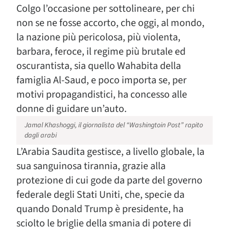
Colgo l’occasione per sottolineare, per chi
non se ne fosse accorto, che oggi, al mondo,
la nazione più pericolosa, più violenta,
barbara, feroce, il regime più brutale ed
oscurantista, sia quello Wahabita della
famiglia Al-Saud, e poco importa se, per
motivi propagandistici, ha concesso alle
donne di guidare un’auto.
Jamal Khashoggi, il giornalista del “Washingtoin Post” rapito
dagli arabi
L’Arabia Saudita gestisce, a livello globale, la
sua sanguinosa tirannia, grazie alla
protezione di cui gode da parte del governo
federale degli Stati Uniti, che, specie da
quando Donald Trump è presidente, ha
sciolto le briglie della smania di potere di