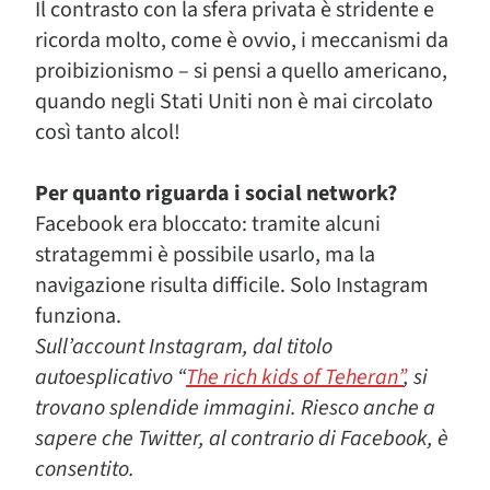
Il contrasto con la sfera privata è stridente e
ricorda molto, come è ovvio, i meccanismi da
proibizionismo – si pensi a quello americano,
quando negli Stati Uniti non è mai circolato
così tanto alcol!
Per quanto riguarda i social network?
Facebook era bloccato: tramite alcuni
stratagemmi è possibile usarlo, ma la
navigazione risulta difficile. Solo Instagram
funziona.
Sull’account Instagram, dal titolo
autoesplicativo “
T
he rich kids of Teheran”
, si
trovano splendide immagini. Riesco anche a
sapere che Twitter, al contrario di Facebook, è
consentito.