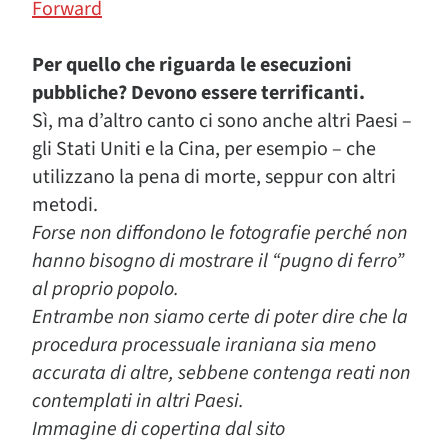
Forward
Per quello che riguarda le esecuzioni
pubbliche? Devono essere terrificanti.
Sì, ma d’altro canto ci sono anche altri Paesi –
gli Stati Uniti e la Cina, per esempio – che
utilizzano la pena di morte, seppur con altri
metodi.
Forse non diffondono le fotografie perché non
hanno bisogno di mostrare il “pugno di ferro”
al proprio popolo.
Entrambe non siamo certe di poter dire che la
procedura processuale iraniana sia meno
accurata di altre, sebbene contenga reati non
contemplati in altri Paesi.
Immagine di copertina dal sito