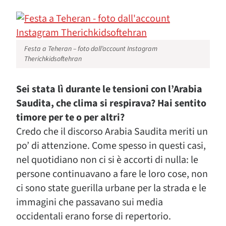
Festa a Teheran – foto dall’account Instagram
Therichkidsoftehran
Sei stata lì durante le tensioni con l’Arabia
Saudita, che clima
si respirava? Hai sentito
timore per te o per altri?
Credo che il discorso Arabia Saudita meriti un
po’ di attenzione. Come spesso in questi casi,
nel quotidiano non ci si è accorti di nulla: le
persone continuavano a fare le loro cose, non
ci sono state guerilla urbane per la strada e le
immagini che passavano sui media
occidentali erano forse di repertorio.