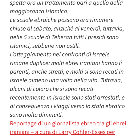
spetta ora un trattamento pari a quello della
maggioranza islamica.
Le scuole ebraiche possono ora rimanere
chiuse al sabato, anziché al venerdì; tuttavia,
nelle 5 scuole di Teheran tutti i presidi sono
islamici, sebbene non ostili.
L’atteggiamento nei confronti di Israele
rimane duplice: molti ebrei iraniani hanno lì
parenti, anche stretti; e molti si sono recati in
Israele almeno una volta nella vita. Tuttavia,
alcuni di coloro che si sono recati
recentemente in Israele sono stati arrestati, e
di conseguenza i viaggi verso lo stato ebraico
sono molto diminuiti.
Reportage di un giornalista ebreo tra gli ebrei
iraniani – a cura di Larry Cohler-Esses per