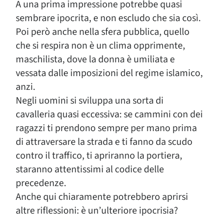
A una prima impressione potrebbe quasi
sembrare ipocrita, e non escludo che sia così.
Poi però anche nella sfera pubblica, quello
che si respira non è un clima opprimente,
maschilista, dove la donna è umiliata e
vessata dalle imposizioni del regime islamico,
anzi.
Negli uomini si sviluppa una sorta di
cavalleria quasi eccessiva: se cammini con dei
ragazzi ti prendono sempre per mano prima
di attraversare la strada e ti fanno da scudo
contro il traffico, ti apriranno la portiera,
staranno attentissimi al codice delle
precedenze.
Anche qui chiaramente potrebbero aprirsi
altre riflessioni: è un’ulteriore ipocrisia?