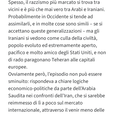
Spesso, il razzismo più marcato si trova tra
vicini e è più che mai vero tra Arabi e Iraniani.
Probabilmente in Occidente si tende ad
assimilarli, e in molte cose sono simili – se si
accettano queste generalizzazioni – ma gli
Iraniani si vedono come culla della civiltà,
popolo evoluto ed estremamente aperto,
pacifico e molto amico degli Stati Uniti, e non
di rado paragonano Teheran alle capitali
europee.
Ovviamente però, l’episodio non può essere
sminuito: rispondeva a chiare logiche
economico-politiche da parte dell’Arabia
Saudita nei confronti dell’Iran, che si sarebbe
reimmesso di lì a poco sul mercato
internazionale, attraverso il venir meno delle