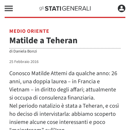
MEDIO ORIENTE
Matilde a Teheran
di
Daniela Bonzi
25 Febbraio 2016
Conosco Matilde Attemi da qualche anno: 26
anni, una doppia laurea – in Francia e
Vietnam – in diritto degli affari; attualmente
si occupa di consulenza finanziaria.
Nel periodo natalizio è stata a Teheran, e così
ho deciso di intervistarla: abbiamo scoperto
insieme alcune cose interessanti e poco