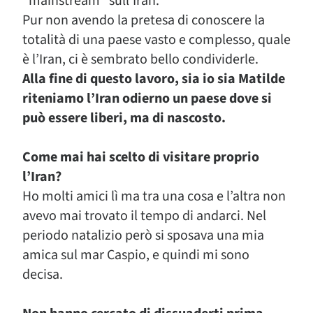
“mainstream” sull’Iran.
Pur non avendo la pretesa di conoscere la
totalità di una paese vasto e complesso, quale
è l’Iran, ci è sembrato bello condividerle.
Alla fine di questo lavoro, sia io sia Matilde
riteniamo l’Iran odierno un paese dove si
può essere liberi, ma di nascosto.
Come mai hai scelto di visitare proprio
l’Iran?
Ho molti amici lì ma tra una cosa e l’altra non
avevo mai trovato il tempo di andarci. Nel
periodo natalizio però si sposava una mia
amica sul mar Caspio, e quindi mi sono
decisa.