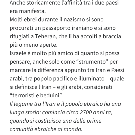
Anche storicamente l’affinità tra i due paesi
era manifesta.
Molti ebrei durante il nazismo si sono
procurati un passaporto iraniano e si sono
rifugiati a Teheran, che li ha accolti a braccia
più o meno aperte.
Israele è molto più amico di quanto si possa
pensare, anche solo come “strumento” per
marcare la differenza appunto tra Iran e Paesi
arabi, tra popolo pacifico e illuminato – quale
si definisce l’Iran – e gli arabi, considerati
“terroristi e beduini”.
Il legame tra l’Iran e il popolo ebraico ha una
lunga storia: comincia circa 2700 anni fa,
quando si costituisce una delle prime
comunità ebraiche al mondo.