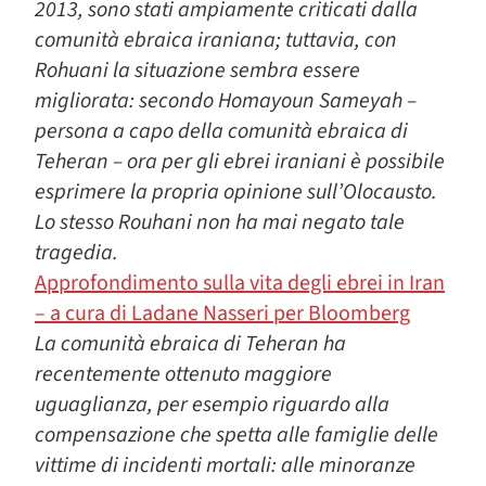
2013, sono stati ampiamente criticati dalla
comunità ebraica iraniana; tuttavia, con
Rohuani la situazione sembra essere
migliorata: secondo Homayoun Sameyah –
persona a capo della comunità ebraica di
Teheran – ora per gli ebrei iraniani è possibile
esprimere la propria opinione sull’Olocausto.
Lo stesso Rouhani non ha mai negato tale
tragedia.
Approfondimento sulla vita degli ebrei in Iran
– a cura di Ladane Nasseri per Bloomberg
La comunità ebraica di Teheran ha
recentemente ottenuto maggiore
uguaglianza, per esempio riguardo alla
compensazione che spetta alle famiglie delle
vittime di incidenti mortali: alle minoranze