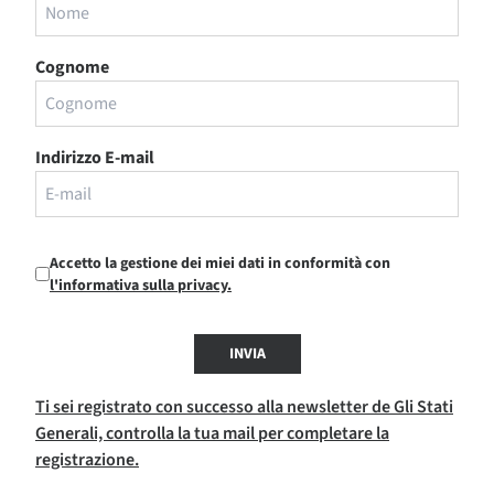
Cognome
Indirizzo E-mail
Accetto la gestione dei miei dati in conformità con
l'informativa sulla privacy.
INVIA
Ti sei registrato con successo alla newsletter de Gli Stati
Generali, controlla la tua mail per completare la
registrazione.