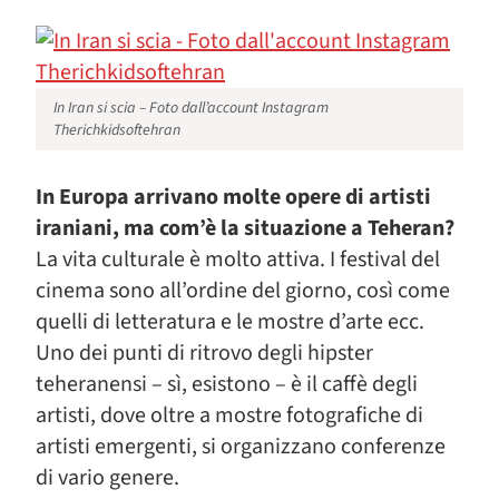
In Iran si scia – Foto dall’account Instagram
Therichkidsoftehran
In Europa arrivano molte opere di artisti
iraniani, ma com’è la situazione a Teheran?
La vita culturale è molto attiva. I festival del
cinema sono all’ordine del giorno, così come
quelli di letteratura e le mostre d’arte ecc.
Uno dei punti di ritrovo degli hipster
teheranensi – sì, esistono – è il caffè degli
artisti, dove oltre a mostre fotografiche di
artisti emergenti, si organizzano conferenze
di vario genere.