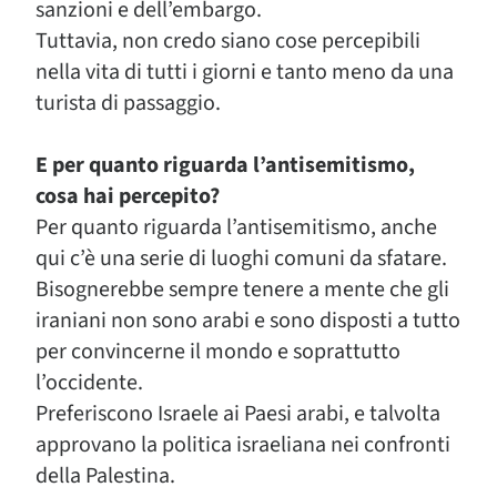
sanzioni e dell’embargo.
Tuttavia, non credo siano cose percepibili
nella vita di tutti i giorni e tanto meno da una
turista di passaggio.
E per quanto riguarda l’antisemitismo,
cosa hai percepito?
Per quanto riguarda l’antisemitismo, anche
qui c’è una serie di luoghi comuni da sfatare.
Bisognerebbe sempre tenere a mente che gli
iraniani non sono arabi e sono disposti a tutto
per convincerne il mondo e soprattutto
l’occidente.
Preferiscono Israele ai Paesi arabi, e talvolta
approvano la politica israeliana nei confronti
della Palestina.