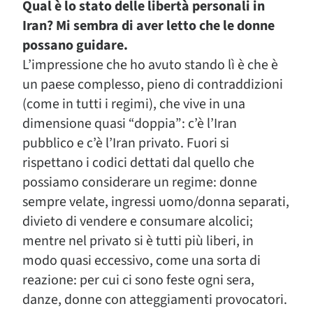
Qual è lo stato delle libertà personali in
Iran? Mi sembra di aver letto che le donne
possano guidare.
L’impressione che ho avuto stando lì è che è
un paese complesso, pieno di contraddizioni
(come in tutti i regimi), che vive in una
dimensione quasi “doppia”: c’è l’Iran
pubblico e c’è l’Iran privato. Fuori si
rispettano i codici dettati dal quello che
possiamo considerare un regime: donne
sempre velate, ingressi uomo/donna separati,
divieto di vendere e consumare alcolici;
mentre nel privato si è tutti più liberi, in
modo quasi eccessivo, come una sorta di
reazione: per cui ci sono feste ogni sera,
danze, donne con atteggiamenti provocatori.