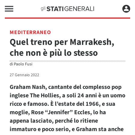
MEDITERRANEO
Quel treno per Marrakesh,
che non è più lo stesso
di
Paolo Fusi
27 Gennaio 2022
Graham Nash, cantante del complesso pop
inglese The Hollies, a soli 24 anni è un uomo
ricco e famoso. È l’estate del 1966, e sua
moglie, Rose “Jennifer” Eccles, lo ha
appena lasciato, perché lo ritiene
immaturo e poco serio, e Graham sta anche