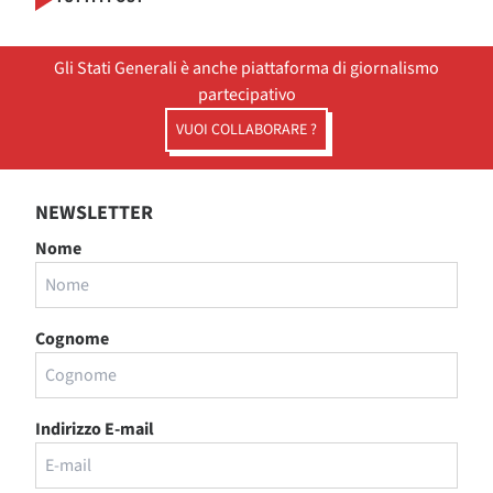
Gli Stati Generali è anche piattaforma di giornalismo
partecipativo
VUOI COLLABORARE ?
NEWSLETTER
Nome
Cognome
Indirizzo E-mail