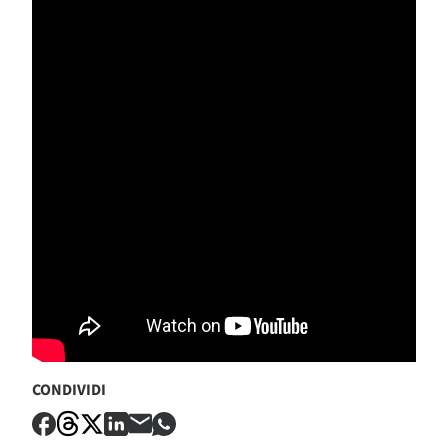
CONDIVIDI