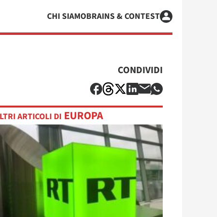
CHI SIAMO
BRAINS & CONTEST
CONDIVIDI
EUROPA
LTRI ARTICOLI DI