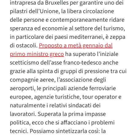
intrapresa da Bruxelles per garantire uno dei
pilastri dell’Unione, la libera circolazione
delle persone e contemporaneamente ridare
speranza ed economie al settore del turismo,
in particolare dei paesi mediterranei, è zeppa
di ostacoli.
Proposto a metà gennaio dal
primo ministro greco
ha superato l’iniziale
scetticismo dell’asse franco-tedesco anche
grazie alla spinta di gruppi di pressione tra cui
compagnie aeree, l’associazione degli
aeroporti, le principali aziende ferroviarie
europee, agenzie turistiche, tour operator e
naturalmente i relativi sindacati dei
lavoratori. Superata la prima impasse
politica, ecco che si affacciano i problemi
tecnici. Possiamo sintetizzarla così: la