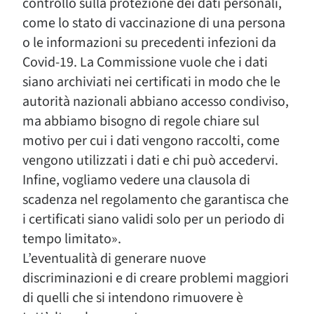
controllo sulla protezione dei dati personali,
come lo stato di vaccinazione di una persona
o le informazioni su precedenti infezioni da
Covid-19. La Commissione vuole che i dati
siano archiviati nei certificati in modo che le
autorità nazionali abbiano accesso condiviso,
ma abbiamo bisogno di regole chiare sul
motivo per cui i dati vengono raccolti, come
vengono utilizzati i dati e chi può accedervi.
Infine, vogliamo vedere una clausola di
scadenza nel regolamento che garantisca che
i certificati siano validi solo per un periodo di
tempo limitato».
L’eventualità di generare nuove
discriminazioni e di creare problemi maggiori
di quelli che si intendono rimuovere è