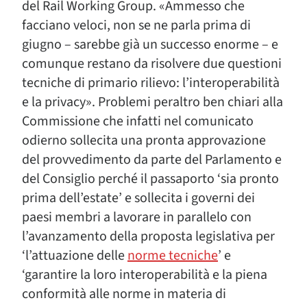
del Rail Working Group. «Ammesso che
facciano veloci, non se ne parla prima di
giugno – sarebbe già un successo enorme – e
comunque restano da risolvere due questioni
tecniche di primario rilievo: l’interoperabilità
e la privacy». Problemi peraltro ben chiari alla
Commissione che infatti nel comunicato
odierno sollecita una pronta approvazione
del provvedimento da parte del Parlamento e
del Consiglio perché il passaporto ‘sia pronto
prima dell’estate’ e sollecita i governi dei
paesi membri a lavorare in parallelo con
l’avanzamento della proposta legislativa per
‘l’attuazione delle
norme tecniche
’ e
‘garantire la loro interoperabilità e la piena
conformità alle norme in materia di