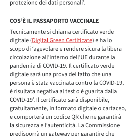
protezione dei dati personali’.
COS’È IL PASSAPORTO VACCINALE
Tecnicamente si chiama certificato verde
digitale (
Digital Green Certificate
) e ha lo
scopo di ‘agevolare e rendere sicura la libera
circolazione all’interno dell’UE durante la
pandemia di COVID-19. Il certificato verde
digitale sarà una prova del fatto che una
persona è stata vaccinata contro la COVID-19,
è risultata negativa al test o è guarita dalla
COVID-19’. Il certificato sarà disponibile,
gratuitamente, in formato digitale o cartaceo,
e comporterà un codice QR che ne garantirà
la sicurezza e l’autenticità. La Commissione
predisporrà un gateway per garantire che