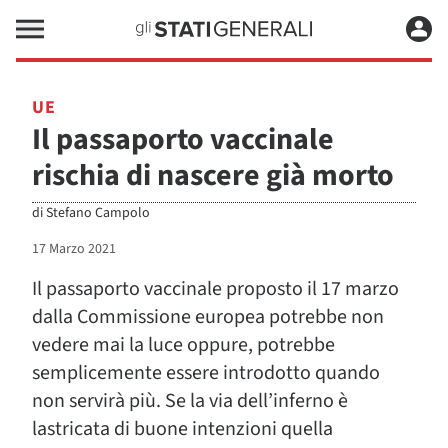
UE
Il passaporto vaccinale
rischia di nascere già morto
di
Stefano Campolo
17 Marzo 2021
Il passaporto vaccinale proposto il 17 marzo
dalla Commissione europea potrebbe non
vedere mai la luce oppure, potrebbe
semplicemente essere introdotto quando
non servirà più. Se la via dell’inferno è
lastricata di buone intenzioni quella