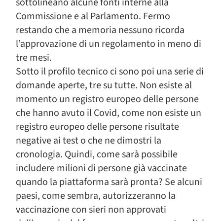
sottolineano alcune fonti interne alla
Commissione e al Parlamento. Fermo
restando che a memoria nessuno ricorda
l’approvazione di un regolamento in meno di
tre mesi.
Sotto il profilo tecnico ci sono poi una serie di
domande aperte, tre su tutte. Non esiste al
momento un registro europeo delle persone
che hanno avuto il Covid, come non esiste un
registro europeo delle persone risultate
negative ai test o che ne dimostri la
cronologia. Quindi, come sarà possibile
includere milioni di persone già vaccinate
quando la piattaforma sarà pronta? Se alcuni
paesi, come sembra, autorizzeranno la
vaccinazione con sieri non approvati