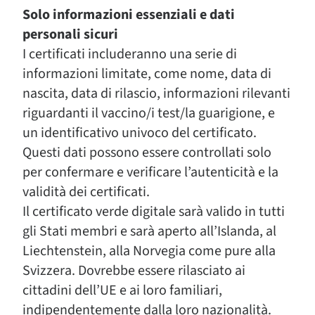
Solo informazioni essenziali e dati
personali sicuri
I certificati includeranno una serie di
informazioni limitate, come nome, data di
nascita, data di rilascio, informazioni rilevanti
riguardanti il vaccino/i test/la guarigione, e
un identificativo univoco del certificato.
Questi dati possono essere controllati solo
per confermare e verificare l’autenticità e la
validità dei certificati.
Il certificato verde digitale sarà valido in tutti
gli Stati membri e sarà aperto all’Islanda, al
Liechtenstein, alla Norvegia come pure alla
Svizzera. Dovrebbe essere rilasciato ai
cittadini dell’UE e ai loro familiari,
indipendentemente dalla loro nazionalità.