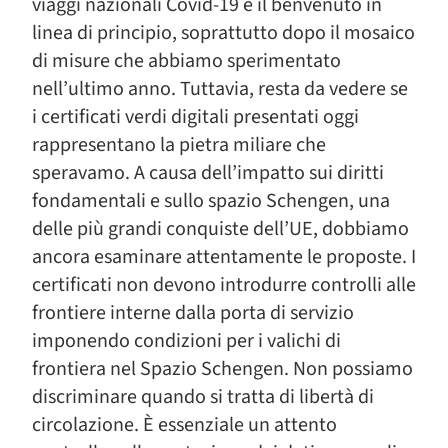
viaggi nazionali Covid-19 è il benvenuto in
linea di principio, soprattutto dopo il mosaico
di misure che abbiamo sperimentato
nell’ultimo anno. Tuttavia, resta da vedere se
i certificati verdi digitali presentati oggi
rappresentano la pietra miliare che
speravamo. A causa dell’impatto sui diritti
fondamentali e sullo spazio Schengen, una
delle più grandi conquiste dell’UE, dobbiamo
ancora esaminare attentamente le proposte. I
certificati non devono introdurre controlli alle
frontiere interne dalla porta di servizio
imponendo condizioni per i valichi di
frontiera nel Spazio Schengen. Non possiamo
discriminare quando si tratta di libertà di
circolazione. È essenziale un attento