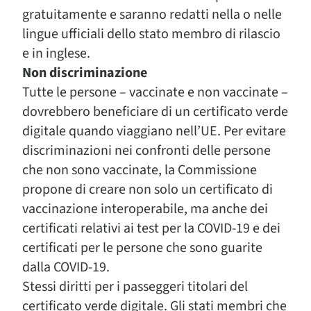
gratuitamente e saranno redatti nella o nelle
lingue ufficiali dello stato membro di rilascio
e in inglese.
Non discriminazione
Tutte le persone – vaccinate e non vaccinate –
dovrebbero beneficiare di un certificato verde
digitale quando viaggiano nell’UE. Per evitare
discriminazioni nei confronti delle persone
che non sono vaccinate, la Commissione
propone di creare non solo un certificato di
vaccinazione interoperabile, ma anche dei
certificati relativi ai test per la COVID-19 e dei
certificati per le persone che sono guarite
dalla COVID-19.
Stessi diritti per i passeggeri titolari del
certificato verde digitale. Gli stati membri che