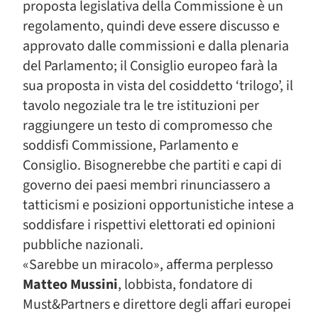
proposta legislativa della Commissione è un
regolamento, quindi deve essere discusso e
approvato dalle commissioni e dalla plenaria
del Parlamento; il Consiglio europeo farà la
sua proposta in vista del cosiddetto ‘trilogo’, il
tavolo negoziale tra le tre istituzioni per
raggiungere un testo di compromesso che
soddisfi Commissione, Parlamento e
Consiglio. Bisognerebbe che partiti e capi di
governo dei paesi membri rinunciassero a
tatticismi e posizioni opportunistiche intese a
soddisfare i rispettivi elettorati ed opinioni
pubbliche nazionali.
«Sarebbe un miracolo», afferma perplesso
Matteo Mussini
, lobbista, fondatore di
Must&Partners e direttore degli affari europei