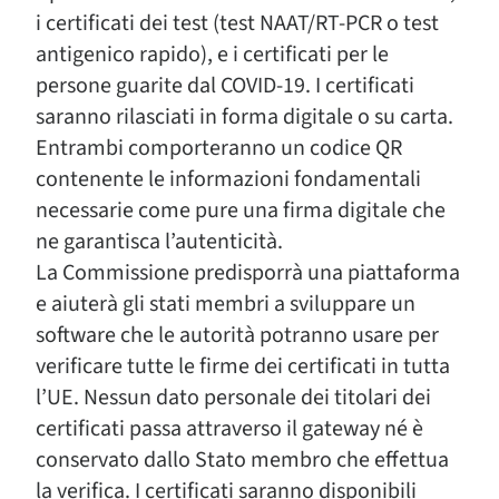
i certificati dei test (test NAAT/RT-PCR o test
antigenico rapido), e i certificati per le
persone guarite dal COVID-19. I certificati
saranno rilasciati in forma digitale o su carta.
Entrambi comporteranno un codice QR
contenente le informazioni fondamentali
necessarie come pure una firma digitale che
ne garantisca l’autenticità.
La Commissione predisporrà una piattaforma
e aiuterà gli stati membri a sviluppare un
software che le autorità potranno usare per
verificare tutte le firme dei certificati in tutta
l’UE. Nessun dato personale dei titolari dei
certificati passa attraverso il gateway né è
conservato dallo Stato membro che effettua
la verifica. I certificati saranno disponibili