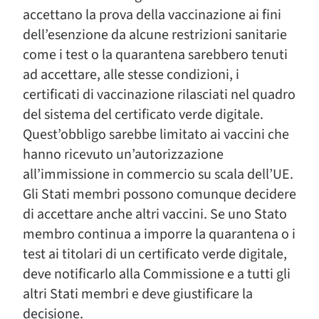
accettano la prova della vaccinazione ai fini
dell’esenzione da alcune restrizioni sanitarie
come i test o la quarantena sarebbero tenuti
ad accettare, alle stesse condizioni, i
certificati di vaccinazione rilasciati nel quadro
del sistema del certificato verde digitale.
Quest’obbligo sarebbe limitato ai vaccini che
hanno ricevuto un’autorizzazione
all’immissione in commercio su scala dell’UE.
Gli Stati membri possono comunque decidere
di accettare anche altri vaccini. Se uno Stato
membro continua a imporre la quarantena o i
test ai titolari di un certificato verde digitale,
deve notificarlo alla Commissione e a tutti gli
altri Stati membri e deve giustificare la
decisione.