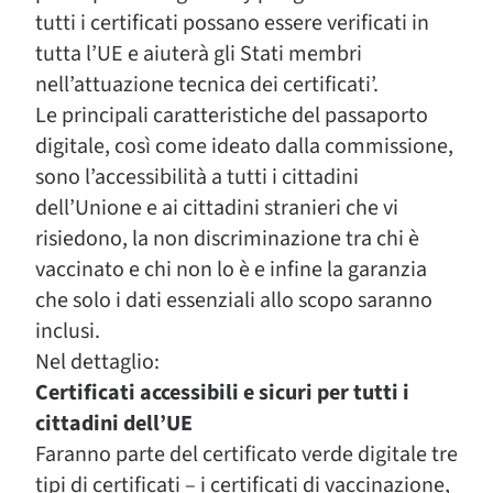
tutti i certificati possano essere verificati in
tutta l’UE e aiuterà gli Stati membri
nell’attuazione tecnica dei certificati’.
Le principali caratteristiche del passaporto
digitale, così come ideato dalla commissione,
sono l’accessibilità a tutti i cittadini
dell’Unione e ai cittadini stranieri che vi
risiedono, la non discriminazione tra chi è
vaccinato e chi non lo è e infine la garanzia
che solo i dati essenziali allo scopo saranno
inclusi.
Nel dettaglio:
Certificati accessibili e sicuri per tutti i
cittadini dell’UE
Faranno parte del certificato verde digitale tre
tipi di certificati – i certificati di vaccinazione,