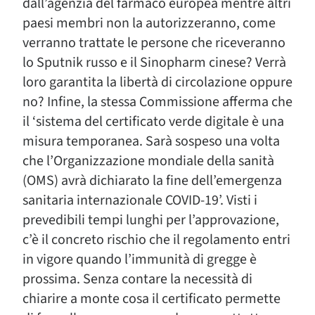
dall’agenzia del farmaco europea mentre altri
paesi membri non la autorizzeranno, come
verranno trattate le persone che riceveranno
lo Sputnik russo e il Sinopharm cinese? Verrà
loro garantita la libertà di circolazione oppure
no? Infine, la stessa Commissione afferma che
il ‘sistema del certificato verde digitale è una
misura temporanea. Sarà sospeso una volta
che l’Organizzazione mondiale della sanità
(OMS) avrà dichiarato la fine dell’emergenza
sanitaria internazionale COVID-19’. Visti i
prevedibili tempi lunghi per l’approvazione,
c’è il concreto rischio che il regolamento entri
in vigore quando l’immunità di gregge è
prossima. Senza contare la necessità di
chiarire a monte cosa il certificato permette