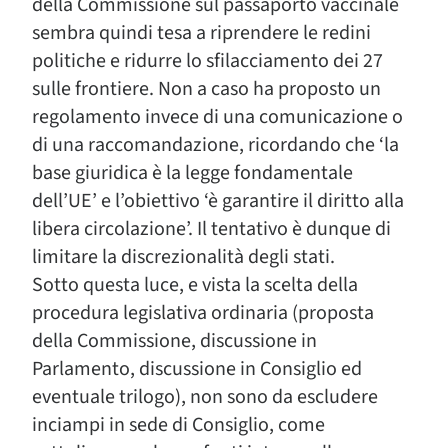
della Commissione sul passaporto vaccinale
sembra quindi tesa a riprendere le redini
politiche e ridurre lo sfilacciamento dei 27
sulle frontiere. Non a caso ha proposto un
regolamento invece di una comunicazione o
di una raccomandazione, ricordando che ‘la
base giuridica è la legge fondamentale
dell’UE’ e l’obiettivo ‘è garantire il diritto alla
libera circolazione’. Il tentativo è dunque di
limitare la discrezionalità degli stati.
Sotto questa luce, e vista la scelta della
procedura legislativa ordinaria (proposta
della Commissione, discussione in
Parlamento, discussione in Consiglio ed
eventuale trilogo), non sono da escludere
inciampi in sede di Consiglio, come