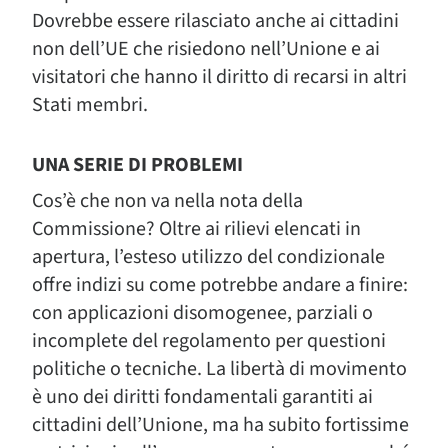
Dovrebbe essere rilasciato anche ai cittadini
non dell’UE che risiedono nell’Unione e ai
visitatori che hanno il diritto di recarsi in altri
Stati membri.
UNA SERIE DI PROBLEMI
Cos’è che non va nella nota della
Commissione? Oltre ai rilievi elencati in
apertura, l’esteso utilizzo del condizionale
offre indizi su come potrebbe andare a finire:
con applicazioni disomogenee, parziali o
incomplete del regolamento per questioni
politiche o tecniche. La libertà di movimento
è uno dei diritti fondamentali garantiti ai
cittadini dell’Unione, ma ha subito fortissime