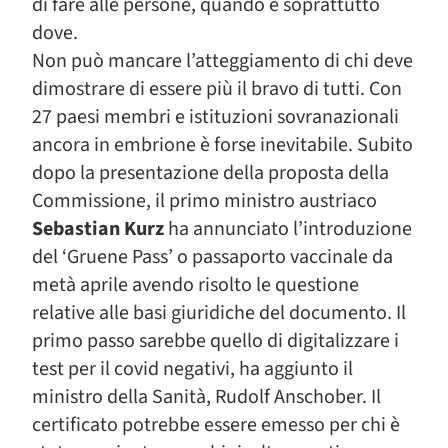
di fare alle persone, quando e soprattutto
dove.
Non può mancare l’atteggiamento di chi deve
dimostrare di essere più il bravo di tutti. Con
27 paesi membri e istituzioni sovranazionali
ancora in embrione è forse inevitabile. Subito
dopo la presentazione della proposta della
Commissione, il primo ministro austriaco
Sebastian Kurz
ha annunciato l’introduzione
del ‘Gruene Pass’ o passaporto vaccinale da
metà aprile avendo risolto le questione
relative alle basi giuridiche del documento. Il
primo passo sarebbe quello di digitalizzare i
test per il covid negativi, ha aggiunto il
ministro della Sanità, Rudolf Anschober. Il
certificato potrebbe essere emesso per chi è