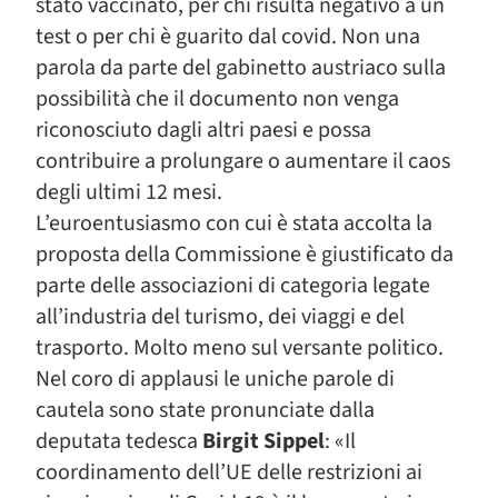
stato vaccinato, per chi risulta negativo a un
test o per chi è guarito dal covid. Non una
parola da parte del gabinetto austriaco sulla
possibilità che il documento non venga
riconosciuto dagli altri paesi e possa
contribuire a prolungare o aumentare il caos
degli ultimi 12 mesi.
L’euroentusiasmo con cui è stata accolta la
proposta della Commissione è giustificato da
parte delle associazioni di categoria legate
all’industria del turismo, dei viaggi e del
trasporto. Molto meno sul versante politico.
Nel coro di applausi le uniche parole di
cautela sono state pronunciate dalla
deputata tedesca
Birgit Sippel
: «Il
coordinamento dell’UE delle restrizioni ai