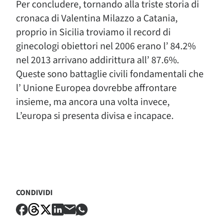
Per concludere, tornando alla triste storia di
cronaca di Valentina Milazzo a Catania,
proprio in Sicilia troviamo il record di
ginecologi obiettori nel 2006 erano l’ 84.2%
nel 2013 arrivano addirittura all’ 87.6%.
Queste sono battaglie civili fondamentali che
l’ Unione Europea dovrebbe affrontare
insieme, ma ancora una volta invece,
L’europa si presenta divisa e incapace.
CONDIVIDI