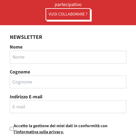
partecipativo
VUOI COLLABORARE ?
NEWSLETTER
Nome
Cognome
Indirizzo E-mail
Accetto la gestione dei miei dati in conformità con
l'informativa sulla privacy.