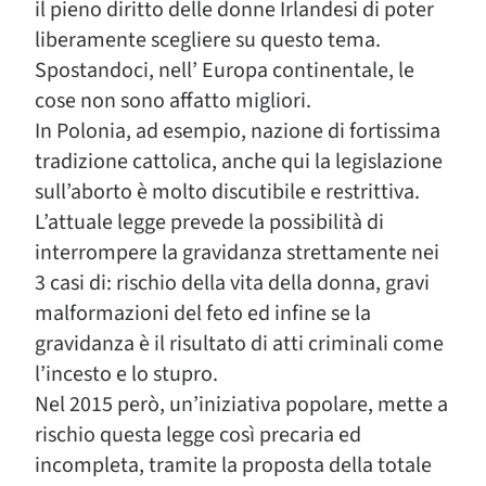
il pieno diritto delle donne Irlandesi di poter
liberamente scegliere su questo tema.
Spostandoci, nell’ Europa continentale, le
cose non sono affatto migliori.
In Polonia, ad esempio, nazione di fortissima
tradizione cattolica, anche qui la legislazione
sull’aborto è molto discutibile e restrittiva.
L’attuale legge prevede la possibilità di
interrompere la gravidanza strettamente nei
3 casi di: rischio della vita della donna, gravi
malformazioni del feto ed infine se la
gravidanza è il risultato di atti criminali come
l’incesto e lo stupro.
Nel 2015 però, un’iniziativa popolare, mette a
rischio questa legge così precaria ed
incompleta, tramite la proposta della totale