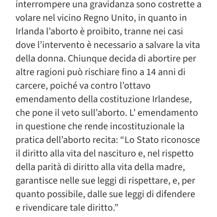
interrompere una gravidanza sono costrette a
volare nel vicino Regno Unito, in quanto in
Irlanda l’aborto è proibito, tranne nei casi
dove l’intervento è necessario a salvare la vita
della donna. Chiunque decida di abortire per
altre ragioni può rischiare fino a 14 anni di
carcere, poiché va contro l’ottavo
emendamento della costituzione Irlandese,
che pone il veto sull’aborto. L’ emendamento
in questione che rende incostituzionale la
pratica dell’aborto recita: “Lo Stato riconosce
il diritto alla vita del nascituro e, nel rispetto
della parità di diritto alla vita della madre,
garantisce nelle sue leggi di rispettare, e, per
quanto possibile, dalle sue leggi di difendere
e rivendicare tale diritto.”