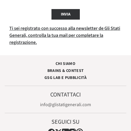
INVIA
Ti sei registrato con successo alla newsletter de Gli Stati
Generali, controlla la tua mail per completare la
registrazione.
CHI SIAMO
BRAINS & CONTEST
GSG LAB E PUBBLICITÀ
CONTATTACI
info@glistatigenerali.com
SEGUICI SU