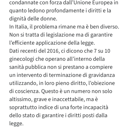
condannate con forza dall’Unione Europea in
quanto ledono profondamente i diritti e la
dignità delle donne.
In Italia, il problema rimane ma è ben diverso.
Non si tratta di legislazione ma di garantire
l’efficiente applicazione della legge.
Dati recenti del 2016, ci dicono che 7 su 10
ginecologi che operano all’interno della
sanità pubblica non si prestano a compiere
un intervento di terminazione di gravidanza
utilizzando, in loro pieno diritto, l’obiezione
di coscienza. Questo è un numero non solo
altissimo, grave e inaccettabile, ma è
soprattutto indice di una forte incapacità
dello stato di garantire i diritti posti dalla
legge.