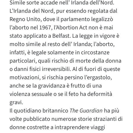
Simile sorte accade nell’ Irlanda dell’Nord.
L’Irlanda del Nord, pur essendo regolata dal
Regno Unito, dove il parlamento legalizzò
l’aborto nel 1967, l’Abortion Act non è mai
stato applicato a Belfast. La legge in vigore è
molto simile al resto dell’ Irlanda; l’aborto,
infatti, è legale solamente in circostanze
particolari, quali rischio di morte della donna
o danni fisici irreversibili. Al di fuori di queste
motivazioni, si rischia persino l’ergastolo,
anche se la gravidanza è frutto di una
violenza sessuale o se il feto ha deformità
gravi.
Il quotidiano britannico
The Guardian
ha più
volte pubblicato numerose storie strazianti di
donne costrette a intraprendere viaggi