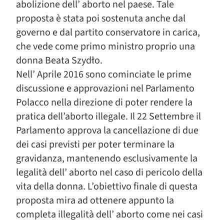
abolizione dell’ aborto nel paese. Tale
proposta è stata poi sostenuta anche dal
governo e dal partito conservatore in carica,
che vede come primo ministro proprio una
donna Beata Szydło.
Nell’ Aprile 2016 sono cominciate le prime
discussione e approvazioni nel Parlamento
Polacco nella direzione di poter rendere la
pratica dell’aborto illegale. Il 22 Settembre il
Parlamento approva la cancellazione di due
dei casi previsti per poter terminare la
gravidanza, mantenendo esclusivamente la
legalità dell’ aborto nel caso di pericolo della
vita della donna. L’obiettivo finale di questa
proposta mira ad ottenere appunto la
completa illegalità dell’ aborto come nei casi