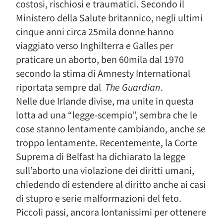
costosi, rischiosi e traumatici. Secondo il
Ministero della Salute britannico, negli ultimi
cinque anni circa 25mila donne hanno
viaggiato verso Inghilterra e Galles per
praticare un aborto, ben 60mila dal 1970
secondo la stima di Amnesty International
riportata sempre dal
The Guardian
.
Nelle due Irlande divise, ma unite in questa
lotta ad una “legge-scempio”, sembra che le
cose stanno lentamente cambiando, anche se
troppo lentamente. Recentemente, la Corte
Suprema di Belfast ha dichiarato la legge
sull’aborto una violazione dei diritti umani,
chiedendo di estendere al diritto anche ai casi
di stupro e serie malformazioni del feto.
Piccoli passi, ancora lontanissimi per ottenere