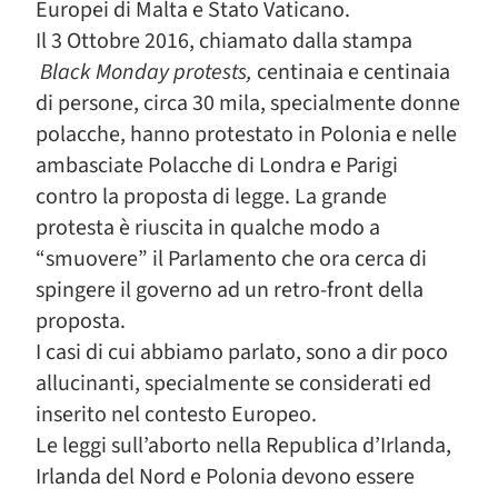
Europei di Malta e Stato Vaticano.
Il 3 Ottobre 2016, chiamato dalla stampa
Black Monday protests,
centinaia e centinaia
di persone, circa 30 mila, specialmente donne
polacche, hanno protestato in Polonia e nelle
ambasciate Polacche di Londra e Parigi
contro la proposta di legge. La grande
protesta è riuscita in qualche modo a
“smuovere” il Parlamento che ora cerca di
spingere il governo ad un retro-front della
proposta.
I casi di cui abbiamo parlato, sono a dir poco
allucinanti, specialmente se considerati ed
inserito nel contesto Europeo.
Le leggi sull’aborto nella Republica d’Irlanda,
Irlanda del Nord e Polonia devono essere