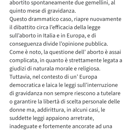
abortito spontaneamente due gemellini, al
quinto mese di gravidanza.
Questo drammatico caso, riapre nuovamente
il dibattito circa l’efficacia della legge
sull’aborto in Italia e in Europa, e di
conseguenza divide l’opinione pubblica.
Come è noto, la questione dell’ aborto è assai
complicata, in quanto è strettamente legata a
giudizi di naturala morale e religiosa.
Tuttavia, nel contesto di un’ Europa
democratica e laica le leggi sull’interruzione
di gravidanza non sempre riescono a tutelare
o garantire la libertà di scelta personale delle
donne ma, addirittura, in alcuni casi, le
suddette leggi appaiono arretrate,
inadeguate e fortemente ancorate ad una