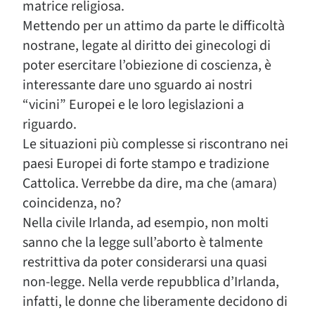
matrice religiosa.
Mettendo per un attimo da parte le difficoltà
nostrane, legate al diritto dei ginecologi di
poter esercitare l’obiezione di coscienza, è
interessante dare uno sguardo ai nostri
“vicini” Europei e le loro legislazioni a
riguardo.
Le situazioni più complesse si riscontrano nei
paesi Europei di forte stampo e tradizione
Cattolica. Verrebbe da dire, ma che (amara)
coincidenza, no?
Nella civile Irlanda, ad esempio, non molti
sanno che la legge sull’aborto è talmente
restrittiva da poter considerarsi una quasi
non-legge. Nella verde repubblica d’Irlanda,
infatti, le donne che liberamente decidono di