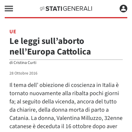
UE
Le leggi sull’aborto
nell’Europa Cattolica
di
Cristina Curti
28 Ottobre 2016
Il tema dell’ obiezione di coscienza in Italia è
tornato nuovamente alla ribalta pochi giorni
fa; al seguito della vicenda, ancora del tutto
da chiarire, della donna morta di parto a
Catania. La donna, Valentina Milluzzo, 32enne
catanese è deceduta il 16 ottobre dopo aver