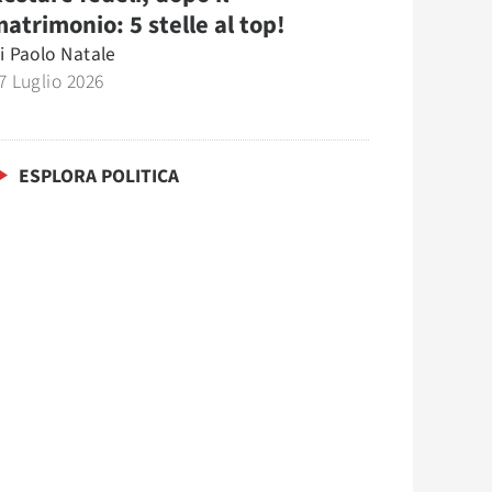
atrimonio: 5 stelle al top!
i
Paolo Natale
7 Luglio 2026
ESPLORA POLITICA