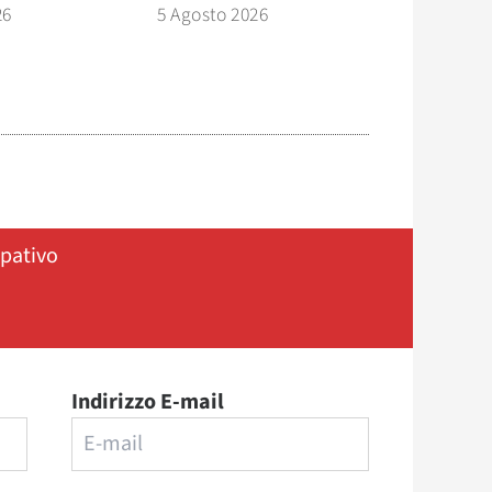
26
5 Agosto 2026
ipativo
Indirizzo E-mail