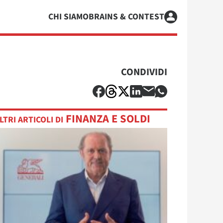
CHI SIAMO
BRAINS & CONTEST
CONDIVIDI
FINANZA E SOLDI
LTRI ARTICOLI DI