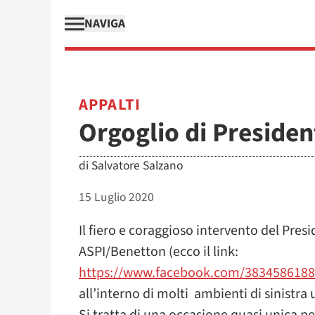
NAVIGA
APPALTI
Orgoglio di Preside
di
Salvatore Salzano
15 Luglio 2020
Il fiero e coraggioso intervento del Pres
ASPI/Benetton (ecco il link:
https://www.facebook.com/3834586188
all’interno di molti ambienti di sinistra