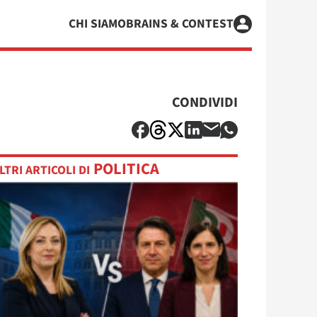
CHI SIAMO
BRAINS & CONTEST
CONDIVIDI
POLITICA
LTRI ARTICOLI DI