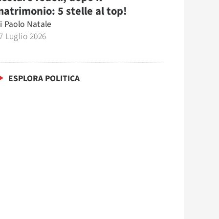
atrimonio: 5 stelle al top!
i
Paolo Natale
7 Luglio 2026
ESPLORA POLITICA