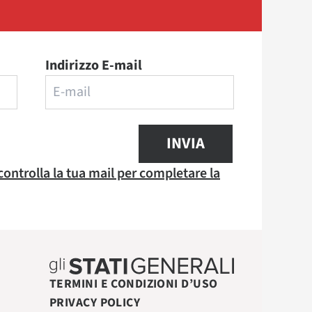
Indirizzo E-mail
INVIA
 controlla la tua mail per completare la
TERMINI E CONDIZIONI D’USO
PRIVACY POLICY