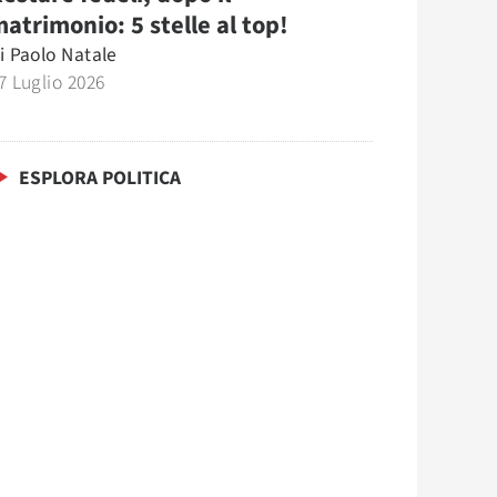
atrimonio: 5 stelle al top!
i
Paolo Natale
7 Luglio 2026
ESPLORA POLITICA