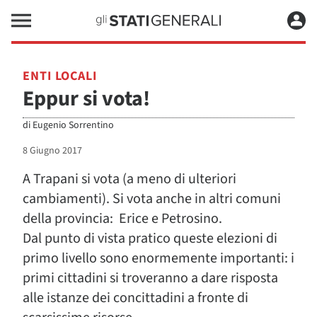
ENTI LOCALI
Eppur si vota!
di
Eugenio Sorrentino
8 Giugno 2017
A Trapani si vota (a meno di ulteriori
cambiamenti). Si vota anche in altri comuni
della provincia: Erice e Petrosino.
Dal punto di vista pratico queste elezioni di
primo livello sono enormemente importanti: i
primi cittadini si troveranno a dare risposta
alle istanze dei concittadini a fronte di