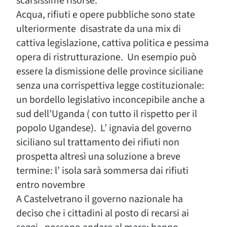
scarsissime risorse.
Acqua, rifiuti e opere pubbliche sono state
ulteriormente disastrate da una mix di
cattiva legislazione, cattiva politica e pessima
opera di ristrutturazione. Un esempio può
essere la dismissione delle province siciliane
senza una corrispettiva legge costituzionale:
un bordello legislativo inconcepibile anche a
sud dell’Uganda ( con tutto il rispetto per il
popolo Ugandese). L’ ignavia del governo
siciliano sul trattamento dei rifiuti non
prospetta altresì una soluzione a breve
termine: l’ isola sarà sommersa dai rifiuti
entro novembre
A Castelvetrano il governo nazionale ha
deciso che i cittadini al posto di recarsi ai