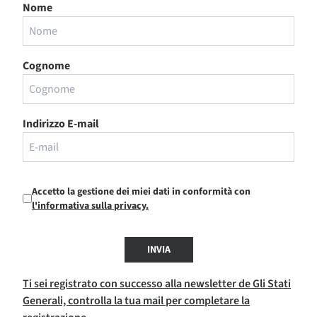
Nome
Cognome
Indirizzo E-mail
Accetto la gestione dei miei dati in conformità con
l'informativa sulla privacy.
INVIA
Ti sei registrato con successo alla newsletter de Gli Stati
Generali, controlla la tua mail per completare la