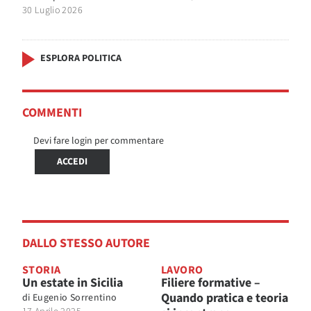
30 Luglio 2026
ESPLORA POLITICA
COMMENTI
Devi fare login per commentare
ACCEDI
DALLO STESSO AUTORE
STORIA
LAVORO
Un estate in Sicilia
Filiere formative –
Quando pratica e teoria
di
Eugenio Sorrentino