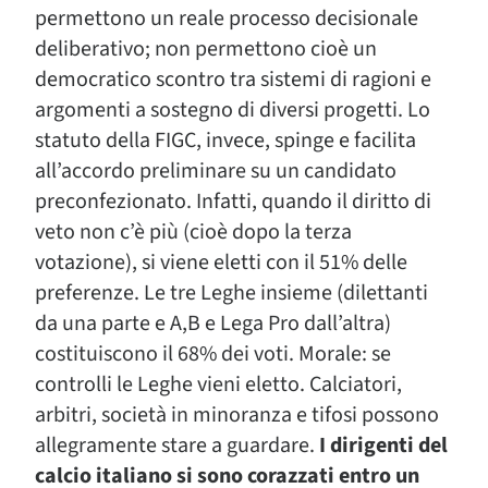
permettono un reale processo decisionale
deliberativo; non permettono cioè un
democratico scontro tra sistemi di ragioni e
argomenti a sostegno di diversi progetti. Lo
statuto della FIGC, invece, spinge e facilita
all’accordo preliminare su un candidato
preconfezionato. Infatti, quando il diritto di
veto non c’è più (cioè dopo la terza
votazione), si viene eletti con il 51% delle
preferenze. Le tre Leghe insieme (dilettanti
da una parte e A,B e Lega Pro dall’altra)
costituiscono il 68% dei voti. Morale: se
controlli le Leghe vieni eletto. Calciatori,
arbitri, società in minoranza e tifosi possono
allegramente stare a guardare.
I dirigenti del
calcio italiano si sono corazzati entro un