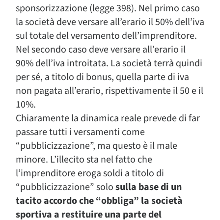
sponsorizzazione (legge 398). Nel primo caso
la società deve versare all’erario il 50% dell’iva
sul totale del versamento dell’imprenditore.
Nel secondo caso deve versare all’erario il
90% dell’iva introitata. La società terrà quindi
per sé, a titolo di bonus, quella parte di iva
non pagata all’erario, rispettivamente il 50 e il
10%.
Chiaramente la dinamica reale prevede di far
passare tutti i versamenti come
“pubblicizzazione”, ma questo è il male
minore. L’illecito sta nel fatto che
l’imprenditore eroga soldi a titolo di
“pubblicizzazione” solo
sulla base di un
tacito accordo che “obbliga” la società
sportiva a restituire una parte del