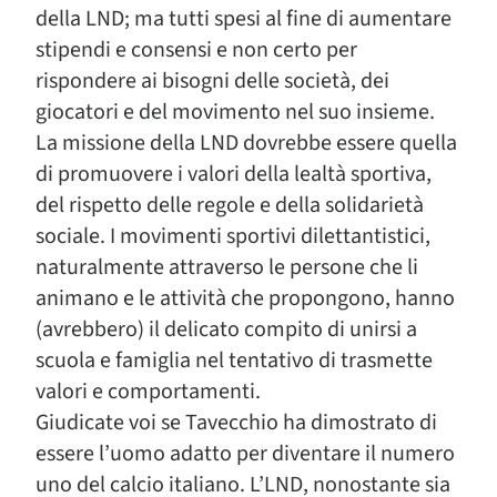
della LND; ma tutti spesi al fine di aumentare
stipendi e consensi e non certo per
rispondere ai bisogni delle società, dei
giocatori e del movimento nel suo insieme.
La missione della LND dovrebbe essere quella
di promuovere i valori della lealtà sportiva,
del rispetto delle regole e della solidarietà
sociale. I movimenti sportivi dilettantistici,
naturalmente attraverso le persone che li
animano e le attività che propongono, hanno
(avrebbero) il delicato compito di unirsi a
scuola e famiglia nel tentativo di trasmette
valori e comportamenti.
Giudicate voi se Tavecchio ha dimostrato di
essere l’uomo adatto per diventare il numero
uno del calcio italiano. L’LND, nonostante sia