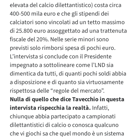
elevata del calcio dilettantistico) costa circa
400-500 mila euro e che gli stipendi dei
calciatori sono vincolati ad un tetto massimo
di 25.800 euro assoggettato ad una trattenuta
fiscale del 20%. Nelle serie minori sono
previsti solo rimborsi spesa di pochi euro.
L’intervista si conclude con il Presidente
impegnato a sottolineare come l’LND sia
dimentica da tutti, di quanti pochi soldi abbia
a disposizione e di quanto sia virtuosamente
rispettosa delle “regole del mercato”.
Nulla di quello che dice Tavecchio in questa
intervista rispecchia la realtà.
Infatti,
chiunque abbia partecipato a campionati
dilettantistici di calcio o conosca qualcuno
che vi giochi sa che quel mondo è un sistema