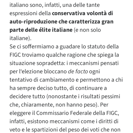
italiano sono, infatti, una delle tante
espressioni della
conservativa volontà di
auto-riproduzione che caratterizza gran
parte delle élite italiane
(e non solo
italiane).
Se ci soffermiamo a guadare lo statuto della
FIGC troviamo qualche ragione che spiega la
situazione sopradetta: i meccanismi pensati
per l‘elezione bloccano
de facto
ogni
tentativo di cambiamento e permettono a chi
ha sempre deciso tutto, di continuare a
decidere tutto (nonostante i risultati pessimi
che, chiaramente, non hanno peso). Per
eleggere il Commissario Federale della FIGC,
infatti, esistono meccanismi come i diritti di
veto e le spartizioni del peso dei voti che non