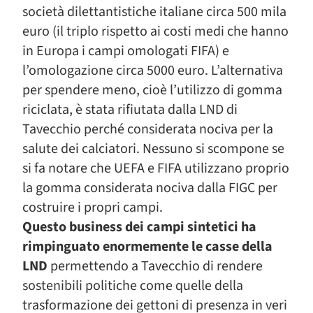
società dilettantistiche italiane circa 500 mila
euro (il triplo rispetto ai costi medi che hanno
in Europa i campi omologati FIFA) e
l’omologazione circa 5000 euro. L’alternativa
per spendere meno, cioè l’utilizzo di gomma
riciclata, è stata rifiutata dalla LND di
Tavecchio perché considerata nociva per la
salute dei calciatori. Nessuno si scompone se
si fa notare che UEFA e FIFA utilizzano proprio
la gomma considerata nociva dalla FIGC per
costruire i propri campi.
Questo business dei campi sintetici ha
rimpinguato enormemente le casse della
LND
permettendo a Tavecchio di rendere
sostenibili politiche come quelle della
trasformazione dei gettoni di presenza in veri