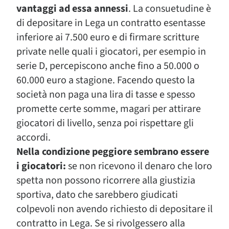
vantaggi ad essa annessi
. La consuetudine è
di depositare in Lega un contratto esentasse
inferiore ai 7.500 euro e di firmare scritture
private nelle quali i giocatori, per esempio in
serie D, percepiscono anche fino a 50.000 o
60.000 euro a stagione. Facendo questo la
società non paga una lira di tasse e spesso
promette certe somme, magari per attirare
giocatori di livello, senza poi rispettare gli
accordi.
Nella condizione peggiore sembrano essere
i giocatori:
se non ricevono il denaro che loro
spetta non possono ricorrere alla giustizia
sportiva, dato che sarebbero giudicati
colpevoli non avendo richiesto di depositare il
contratto in Lega. Se si rivolgessero alla