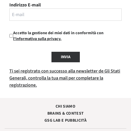
Indirizzo E-mail
Accetto la gestione dei miei dati in conformità con
l'informativa sulla privacy.
INVIA
Ti sei registrato con successo alla newsletter de Gli Stati
Generali, controlla la tua mail per completare la
registrazione.
CHI SIAMO
BRAINS & CONTEST
GSG LAB E PUBBLICITÀ