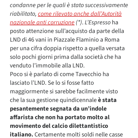
condanne per le quali è stato successivamente
riabilitato,
come rilevato anche dall’Autorità
nazionale anti corruzione
(*)
.
L’Espresso
ha
posto attenzione sull’acquisto da parte della
LND di 46 vani in Piazzale Flaminio a Roma
per una cifra doppia rispetto a quella versata
solo pochi giorni prima dalla società che ha
venduto l’immobile alla LND.
Poco si è parlato di come Tavecchio ha
lasciato l’LND. Se lo si fosse fatto
maggiormente si sarebbe facilmente visto
che la sua gestione quindicennale
è stata
pesantemente segnata da un’indole
affarista che non ha portato molto al
movimento del calcio dilettantistico
italiano.
Certamente molti soldi nelle casse