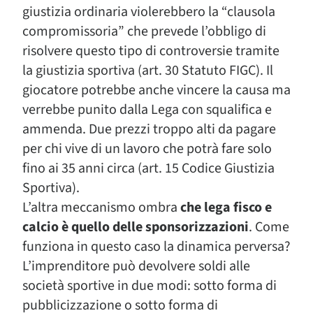
giustizia ordinaria violerebbero la “clausola
compromissoria” che prevede l’obbligo di
risolvere questo tipo di controversie tramite
la giustizia sportiva (art. 30 Statuto FIGC). Il
giocatore potrebbe anche vincere la causa ma
verrebbe punito dalla Lega con squalifica e
ammenda. Due prezzi troppo alti da pagare
per chi vive di un lavoro che potrà fare solo
fino ai 35 anni circa (art. 15 Codice Giustizia
Sportiva).
L’altra meccanismo ombra
che lega fisco e
calcio è quello delle sponsorizzazioni
. Come
funziona in questo caso la dinamica perversa?
L’imprenditore può devolvere soldi alle
società sportive in due modi: sotto forma di
pubblicizzazione o sotto forma di