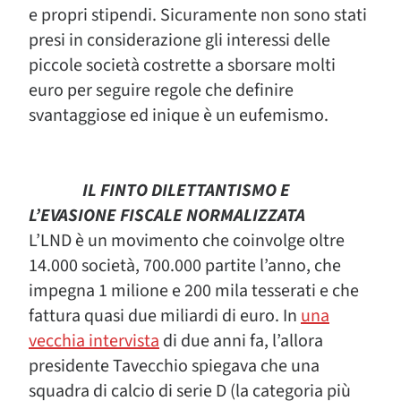
e propri stipendi. Sicuramente non sono stati
presi in considerazione gli interessi delle
piccole società costrette a sborsare molti
euro per seguire regole che definire
svantaggiose ed inique è un eufemismo.
IL FINTO DILETTANTISMO E
L’EVASIONE FISCALE NORMALIZZATA
L’LND è un movimento che coinvolge oltre
14.000 società, 700.000 partite l’anno, che
impegna 1 milione e 200 mila tesserati e che
fattura quasi due miliardi di euro. In
una
vecchia intervista
di due anni fa, l’allora
presidente Tavecchio spiegava che una
squadra di calcio di serie D (la categoria più