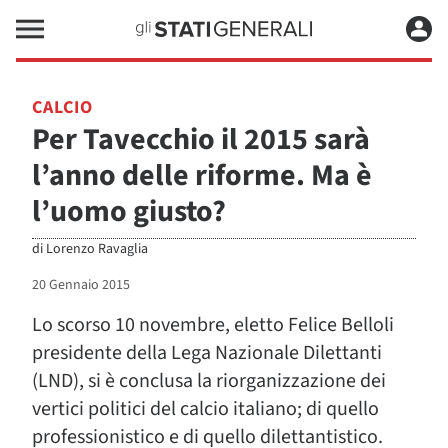
CALCIO
Per Tavecchio il 2015 sarà
l’anno delle riforme. Ma è
l’uomo giusto?
di
Lorenzo Ravaglia
20 Gennaio 2015
Lo scorso 10 novembre, eletto Felice Belloli
presidente della Lega Nazionale Dilettanti
(LND), si è conclusa la riorganizzazione dei
vertici politici del calcio italiano; di quello
professionistico e di quello dilettantistico.