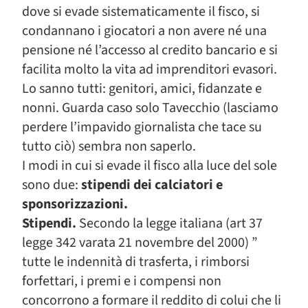
dove si evade sistematicamente il fisco, si
condannano i giocatori a non avere né una
pensione né l’accesso al credito bancario e si
facilita molto la vita ad imprenditori evasori.
Lo sanno tutti: genitori, amici, fidanzate e
nonni. Guarda caso solo Tavecchio (lasciamo
perdere l’impavido giornalista che tace su
tutto ciò) sembra non saperlo.
I modi in cui si evade il fisco alla luce del sole
sono due:
stipendi dei calciatori e
sponsorizzazioni.
Stipendi.
Secondo la legge italiana (art 37
legge 342 varata 21 novembre del 2000) ”
tutte le indennità di trasferta, i rimborsi
forfettari, i premi e i compensi non
concorrono a formare il reddito di colui che li