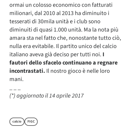
ormai un colosso economico con fatturati
milionari, dal 2010 al 2013 ha diminuito i
tesserati di 30mila unità e i club sono
diminuiti di quasi 1.000 unità. Ma la nota più
amara sta nel fatto che, nonostante tutto ciò,
nulla era evitabile. Il partito unico del calcio
italiano aveva già deciso per tutti noi.
I
fautori dello sfacelo continuano a regnare
incontrastati.
Il nostro gioco è nelle loro
mani.
_ _ _
(*) aggiornato il 14 aprile 2017
calcio
FIGC