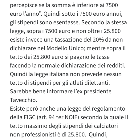
percepisce se la somma è inferiore ai 7500
euro l’anno”. Quindi sotto i 7500 euro annui,
gli stipendi sono esentasse. Secondo la stessa
legge, sopra i 7500 euro e non oltre i 25.800
esiste invece una tassazione del 20% da non
dichiarare nel Modello Unico; mentre sopra il
tetto dei 25.800 euro si pagano le tasse
facendo la normale dichiarazione dei redditi.
Quindi la legge italiana non prevede nessun
tetto di stipendi per gli atleti dilettanti.
Sarebbe bene informare l’ex presidente
Tavecchio.
Esiste però anche una legge del regolamento
della FIGC (art. 94 ter NOIF) secondo la quale il
tetto massimo degli stipendi dei calciatori
non professionisti è di 25.800. Quindi,