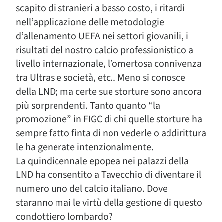
scapito di stranieri a basso costo, i ritardi
nell’applicazione delle metodologie
d’allenamento UEFA nei settori giovanili, i
risultati del nostro calcio professionistico a
livello internazionale, l’omertosa connivenza
tra Ultras e società, etc.. Meno si conosce
della LND; ma certe sue storture sono ancora
più sorprendenti. Tanto quanto “la
promozione” in FIGC di chi quelle storture ha
sempre fatto finta di non vederle o addirittura
le ha generate intenzionalmente.
La quindicennale epopea nei palazzi della
LND ha consentito a Tavecchio di diventare il
numero uno del calcio italiano. Dove
staranno mai le virtù della gestione di questo
condottiero lombardo?