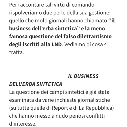
Per raccontare tali virtù di comando
rispolveriamo due perle della sua gestione:
quello che molti giornali hanno chiamato
“il
business dell’erba sintetica” e la meno
famosa questione del falso dilettantismo
degli iscritti alla LND
. Vediamo di cosa si
tratta.
IL BUSINESS
DELL’ERBA SINTETICA
La questione dei campi sintetici è già stata
esaminata da varie inchieste giornalistiche
(su tutte quelle di Report e di La Repubblica)
che hanno messo a nudo penosi conflitti
d’interesse.