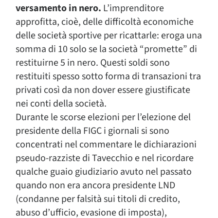
versamento in nero.
L’imprenditore
approfitta, cioè, delle difficoltà economiche
delle società sportive per ricattarle: eroga una
somma di 10 solo se la società “promette” di
restituirne 5 in nero. Questi soldi sono
restituiti spesso sotto forma di transazioni tra
privati così da non dover essere giustificate
nei conti della società.
Durante le scorse elezioni per l’elezione del
presidente della FIGC i giornali si sono
concentrati nel commentare le dichiarazioni
pseudo-razziste di Tavecchio e nel ricordare
qualche guaio giudiziario avuto nel passato
quando non era ancora presidente LND
(condanne per falsità sui titoli di credito,
abuso d’ufficio, evasione di imposta),