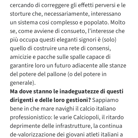
cercando di correggere gli effetti perversi e le
storture che, necessariamente, interessano
un sistema cosi complesso e popolato. Molto
se, come avviene di consueto, l’interesse che
più occupa questi eleganti signori è (solo)
quello di costruire una rete di consensi,
amicizie e pacche sulle spalle capace di
garantire loro un futuro adiacente alle stanze
del potere del pallone (o del potere in
generale).
Ma dove stanno le inadeguatezze di questi
dirigenti e delle loro gestioni?
Sappiamo
bene in che mare navighi il calcio italiano
professionistico: le varie Calciopoli, il ritardo
deprimente delle infrastrutture, la continua
de-valorizzazione dei giovani atleti italiani a