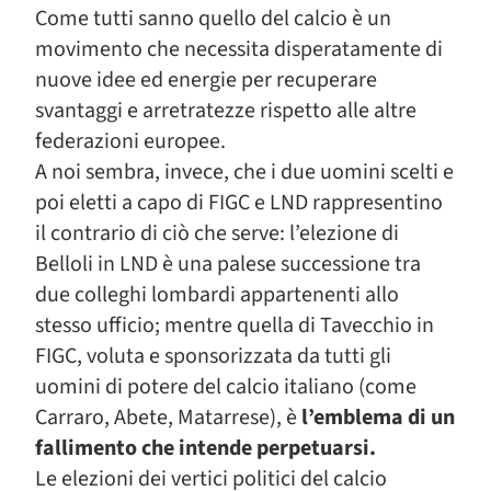
Come tutti sanno quello del calcio è un
movimento che necessita disperatamente di
nuove idee ed energie per recuperare
svantaggi e arretratezze rispetto alle altre
federazioni europee.
A noi sembra, invece, che i due uomini scelti e
poi eletti a capo di FIGC e LND rappresentino
il contrario di ciò che serve: l’elezione di
Belloli in LND è una palese successione tra
due colleghi lombardi appartenenti allo
stesso ufficio; mentre quella di Tavecchio in
FIGC, voluta e sponsorizzata da tutti gli
uomini di potere del calcio italiano (come
Carraro, Abete, Matarrese), è
l’emblema di un
fallimento che intende perpetuarsi.
Le elezioni dei vertici politici del calcio