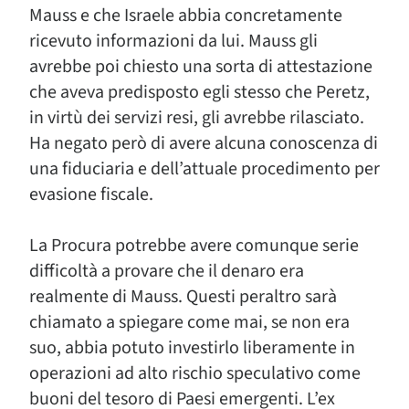
Mauss e che Israele abbia concretamente
ricevuto informazioni da lui. Mauss gli
avrebbe poi chiesto una sorta di attestazione
che aveva predisposto egli stesso che Peretz,
in virtù dei servizi resi, gli avrebbe rilasciato.
Ha negato però di avere alcuna conoscenza di
una fiduciaria e dell’attuale procedimento per
evasione fiscale.
La Procura potrebbe avere comunque serie
difficoltà a provare che il denaro era
realmente di Mauss. Questi peraltro sarà
chiamato a spiegare come mai, se non era
suo, abbia potuto investirlo liberamente in
operazioni ad alto rischio speculativo come
buoni del tesoro di Paesi emergenti. L’ex