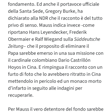
fondamento. Ed anche il portavoce ufficiale
della Santa Sede, Gregory Burke, ha
dichiarato alla NDR che il racconto è del tutto
privo di senso. Mauss indica invece -come
riportano Hans Leyendecker, Frederik
Obermaier e Ralf Wiegand sulla
Süddeutsche
Zeitung
– che il proposito di eliminare il
Papa sarebbe emerso in una sua missione con
il cardinale colombiano Dario Castrillón
Hoyos in Cina. E rimpingua il racconto con un
furto di foto che lo avrebbero ritratto in Cina
mettendolo in pericolo ed un monaco morto
d’infarto in seguito alle indagini per
recuperarle.
Per Mauss il vero detentore del fondo sarebbe