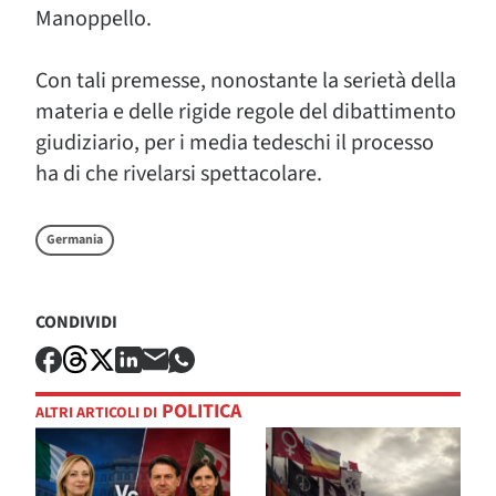
Manoppello.
Con tali premesse, nonostante la serietà della
materia e delle rigide regole del dibattimento
giudiziario, per i media tedeschi il processo
ha di che rivelarsi spettacolare.
Germania
CONDIVIDI
POLITICA
ALTRI ARTICOLI DI