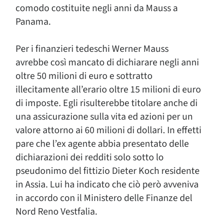
comodo costituite negli anni da Mauss a
Panama.
Per i finanzieri tedeschi Werner Mauss
avrebbe così mancato di dichiarare negli anni
oltre 50 milioni di euro e sottratto
illecitamente all’erario oltre 15 milioni di euro
di imposte. Egli risulterebbe titolare anche di
una assicurazione sulla vita ed azioni per un
valore attorno ai 60 milioni di dollari. In effetti
pare che l’ex agente abbia presentato delle
dichiarazioni dei redditi solo sotto lo
pseudonimo del fittizio Dieter Koch residente
in Assia. Lui ha indicato che ciò però avveniva
in accordo con il Ministero delle Finanze del
Nord Reno Vestfalia.