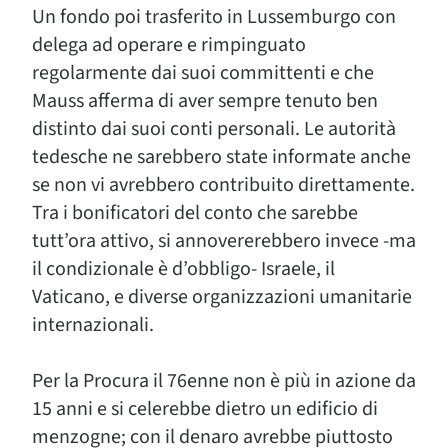
Un fondo poi trasferito in Lussemburgo con
delega ad operare e rimpinguato
regolarmente dai suoi committenti e che
Mauss afferma di aver sempre tenuto ben
distinto dai suoi conti personali. Le autorità
tedesche ne sarebbero state informate anche
se non vi avrebbero contribuito direttamente.
Tra i bonificatori del conto che sarebbe
tutt’ora attivo, si annovererebbero invece -ma
il condizionale è d’obbligo- Israele, il
Vaticano, e diverse organizzazioni umanitarie
internazionali.
Per la Procura il 76enne non è più in azione da
15 anni e si celerebbe dietro un edificio di
menzogne; con il denaro avrebbe piuttosto