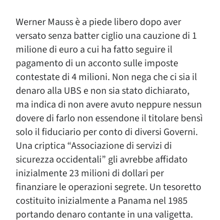
Werner Mauss è a piede libero dopo aver
versato senza batter ciglio una cauzione di 1
milione di euro a cui ha fatto seguire il
pagamento di un acconto sulle imposte
contestate di 4 milioni. Non nega che ci sia il
denaro alla UBS e non sia stato dichiarato,
ma indica di non avere avuto neppure nessun
dovere di farlo non essendone il titolare bensì
solo il fiduciario per conto di diversi Governi.
Una criptica “Associazione di servizi di
sicurezza occidentali” gli avrebbe affidato
inizialmente 23 milioni di dollari per
finanziare le operazioni segrete. Un tesoretto
costituito inizialmente a Panama nel 1985
portando denaro contante in una valigetta.