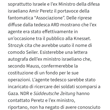
soprattutto Israele e l’ex Ministro della difesa
israeliano Amir Peretz il portavoce della
fantomatica “Associazione”. Delle riprese
diffuse dalla tedesca ARD mostrano che l’ex
agente era stato effettivamente in
un’occasione tra il pubblico alla Knesset.
Strozyk cita che avrebbe usato il nome di
comodo Seiler. Esisterebbe una lettera
autografa dell’ex ministro israeliano che,
secondo Mauss, confermerebbe la
costituzione di un fondo per le sue
operazioni. L’agente tedesco sarebbe stato
incaricato di ricercare dei soldati scomparsi a
Gaza. NDR e
Süddeutsche Zeitung
hanno
contattato Peretz e l’ex ministro,
riportano, non ha negato di avere conosciuto