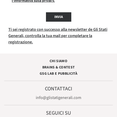
l'informativa sulla privacy.
INVIA
Ti sei registrato con successo alla newsletter de Gli Stati
Generali, controlla la tua mail per completare la
registrazione.
CHI SIAMO
BRAINS & CONTEST
GSG LAB E PUBBLICITÀ
CONTATTACI
info@glistatigenerali.com
SEGUICI SU