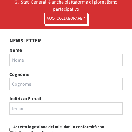
Gli Stati Generali è anche piattaforma di giornalismo
partecipativo
VUOI COLLABORARE ?
NEWSLETTER
Nome
Cognome
Indirizzo E-mail
Accetto la gestione dei miei dati in conformità con