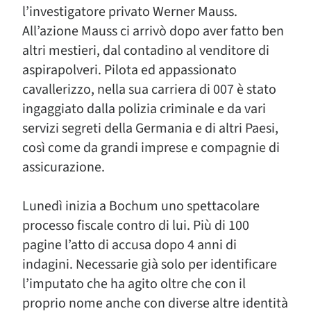
l’investigatore privato Werner Mauss.
All’azione Mauss ci arrivò dopo aver fatto ben
altri mestieri, dal contadino al venditore di
aspirapolveri. Pilota ed appassionato
cavallerizzo, nella sua carriera di 007 è stato
ingaggiato dalla polizia criminale e da vari
servizi segreti della Germania e di altri Paesi,
così come da grandi imprese e compagnie di
assicurazione.
Lunedì inizia a Bochum uno spettacolare
processo fiscale contro di lui. Più di 100
pagine l’atto di accusa dopo 4 anni di
indagini. Necessarie già solo per identificare
l’imputato che ha agito oltre che con il
proprio nome anche con diverse altre identità