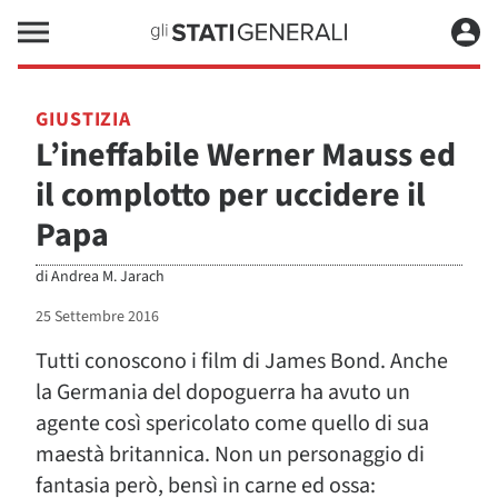
GIUSTIZIA
L’ineffabile Werner Mauss ed
il complotto per uccidere il
Papa
di
Andrea M. Jarach
25 Settembre 2016
Tutti conoscono i film di James Bond. Anche
la Germania del dopoguerra ha avuto un
agente così spericolato come quello di sua
maestà britannica. Non un personaggio di
fantasia però, bensì in carne ed ossa: