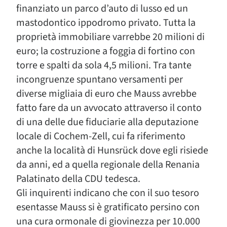
finanziato un parco d’auto di lusso ed un
mastodontico ippodromo privato. Tutta la
proprietà immobiliare varrebbe 20 milioni di
euro; la costruzione a foggia di fortino con
torre e spalti da sola 4,5 milioni. Tra tante
incongruenze spuntano versamenti per
diverse migliaia di euro che Mauss avrebbe
fatto fare da un avvocato attraverso il conto
di una delle due fiduciarie alla deputazione
locale di Cochem-Zell, cui fa riferimento
anche la località di Hunsrück dove egli risiede
da anni, ed a quella regionale della Renania
Palatinato della CDU tedesca.
Gli inquirenti indicano che con il suo tesoro
esentasse Mauss si è gratificato persino con
una cura ormonale di giovinezza per 10.000