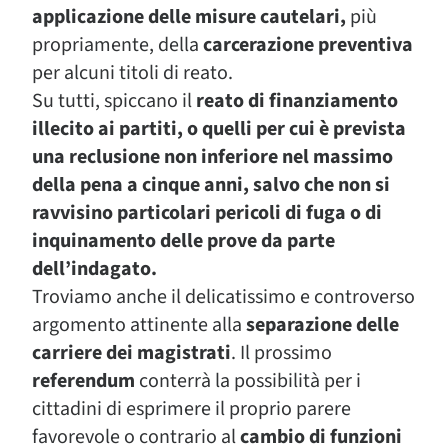
applicazione delle misure cautelari,
più
propriamente, della
carcerazione
preventiva
per alcuni titoli di reato.
Su tutti, spiccano il
reato di finanziamento
illecito ai partiti, o quelli per cui è prevista
una reclusione non inferiore nel massimo
della pena a cinque anni, salvo che non si
ravvisino particolari pericoli di fuga o di
inquinamento delle prove da parte
dell’indagato.
Troviamo anche il delicatissimo e controverso
argomento attinente alla
separazione delle
carriere dei magistrati
. Il prossimo
referendum
conterrà la possibilità per i
cittadini di esprimere il proprio parere
favorevole o contrario al
cambio di funzioni