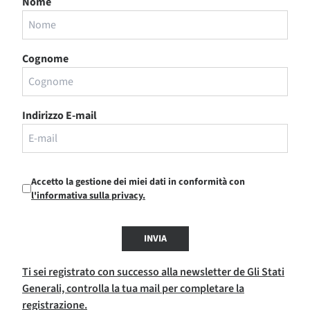
Nome
Cognome
Indirizzo E-mail
Accetto la gestione dei miei dati in conformità con
l'informativa sulla privacy.
INVIA
Ti sei registrato con successo alla newsletter de Gli Stati
Generali, controlla la tua mail per completare la
registrazione.