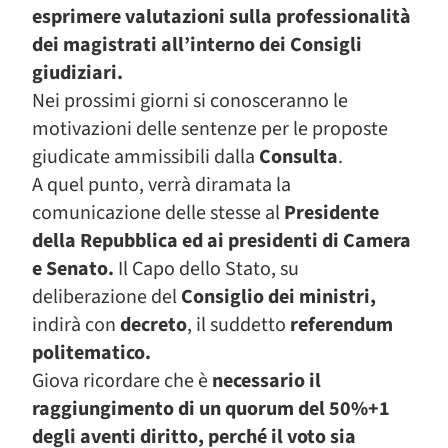
esprimere valutazioni sulla professionalità
dei magistrati all’interno dei Consigli
giudiziari.
Nei prossimi giorni si conosceranno le
motivazioni delle sentenze per le proposte
giudicate ammissibili dalla
Consulta
.
A quel punto, verrà diramata la
comunicazione delle stesse al
Presidente
della Repubblica ed ai presidenti di Camera
e Senato.
Il Capo dello Stato, su
deliberazione del
Consiglio dei ministri,
indirà con
decreto
, il suddetto
referendum
politematico.
Giova ricordare che è
necessario il
raggiungimento di un quorum del 50%+1
degli aventi diritto, perché il voto sia