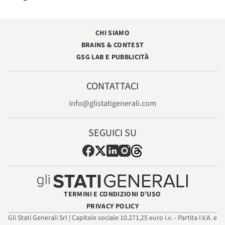
CHI SIAMO
BRAINS & CONTEST
GSG LAB E PUBBLICITÀ
CONTATTACI
info@glistatigenerali.com
SEGUICI SU
TERMINI E CONDIZIONI D’USO
PRIVACY POLICY
Gli Stati Generali Srl | Capitale sociale 10.271,25 euro i.v. - Partita I.V.A. e