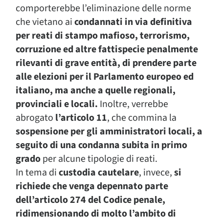
comporterebbe l’eliminazione delle norme
che vietano ai
condannati in via definitiva
per reati di stampo mafioso, terrorismo,
corruzione ed altre fattispecie penalmente
rilevanti di grave entità, di prendere parte
alle elezioni
per il Parlamento europeo ed
italiano, ma anche a quelle regionali,
provinciali e locali.
Inoltre, verrebbe
abrogato
l’articolo 11
, che commina la
sospensione per gli amministratori locali, a
seguito di una condanna subita in primo
grado
per alcune tipologie di reati.
In tema di
custodia cautelare
, invece,
si
richiede che venga depennato parte
dell’articolo 274 del Codice penale,
ridimensionando di molto l’ambito di