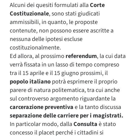
Alcuni dei quesiti formulati alla
Corte
Costituzionale
, sono stati giudicati
ammissibili, in quanto, le proposte
contenute, non possono essere ascritte a
nessuna delle ipotesi escluse
costituzionalmente.
Ed allora, al prossimo
referendum
, la cui data
verrà fissata in un lasso di tempo compreso
tra il 15 aprile e il 15 giugno prossimi, il
popolo italiano
potrà esprimere il proprio
parere di natura politematica, tra cui anche
sul controverso argomento riguardante la
carcerazione
preventiva
e la tanto discussa
separazione delle carriere per i magistrati.
In particolar modo, dalla
Consulta
è stato
concesso il placet perché i cittadini si