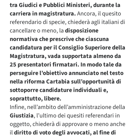
tra Giudici e Pubblici Ministeri, durante la
carriera in magistratura.
Ancora, il quesito
referendario di specie, chiederà agli italiani di
cancellare o meno, la
disposizione
normativa che prescrive che ciascuna
candidatura per il Consiglio Superiore della
Magistratura, vada supportata almeno da
25 presentatori firmatari. In modo tale da
perseguire l’obiettivo annunciato nel testo
nella riforma Cartabia sull’opportunità di
sottoporre candidature individuali e,
soprattutto, libere.
Infine, nell’ambito dell’amministrazione della
Giustizia
, l’ultimo dei quesiti referendari in
oggetto, chiederà di approvare o meno anche
il
diritto di voto degli avvocati, al fine di