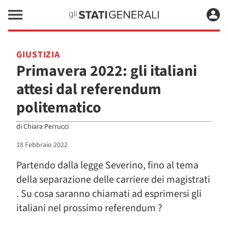
GIUSTIZIA
Primavera 2022: gli italiani
attesi dal referendum
politematico
di
Chiara Perrucci
18 Febbraio 2022
Partendo dalla legge Severino, fino al tema
della separazione delle carriere dei magistrati
. Su cosa saranno chiamati ad esprimersi gli
italiani nel prossimo referendum ?