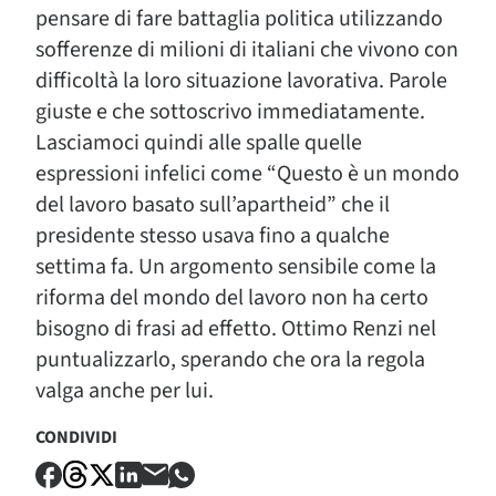
pensare di fare battaglia politica utilizzando
sofferenze di milioni di italiani che vivono con
difficoltà la loro situazione lavorativa. Parole
giuste e che sottoscrivo immediatamente.
Lasciamoci quindi alle spalle quelle
espressioni infelici come “Questo è un mondo
del lavoro basato sull’apartheid” che il
presidente stesso usava fino a qualche
settima fa. Un argomento sensibile come la
riforma del mondo del lavoro non ha certo
bisogno di frasi ad effetto. Ottimo Renzi nel
puntualizzarlo, sperando che ora la regola
valga anche per lui.
CONDIVIDI