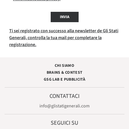
INVIA
Ti sei registrato con successo alla newsletter de Gli Stati
Generali, controlla la tua mail per completare la
registrazione.
CHI SIAMO
BRAINS & CONTEST
GSG LAB E PUBBLICITÀ
CONTATTACI
info@glistatigenerali.com
SEGUICI SU