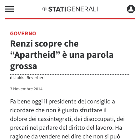
GOVERNO
Renzi scopre che
“Apartheid” è una parola
grossa
di
Jukka Reverberi
3 Novembre 2014
Fa bene oggi il presidente del consiglio a
ricordare che non è giusto sfruttare il
dolore dei cassintegrati, dei disoccupati, dei
precari nel parlare del diritto del lavoro. Ha
ragione da vendere nel dire che non si può