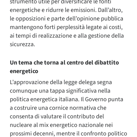
strumento utile per diversificare le fonti
energetiche e ridurre le emissioni. Dall’altro,
le opposizioni e parte dell’opinione pubblica
mantengono forti perplessità legate ai costi,
ai tempi di realizzazione e alla gestione della
sicurezza.
Un tema che torna al centro del dibattito
energetico
L’approvazione della legge delega segna
comunque una tappa significativa nella
politica energetica italiana. Il Governo punta
a costruire una cornice normativa che
consenta di valutare il contributo del
nucleare al mix energetico nazionale nei
prossimi decenni, mentre il confronto politico