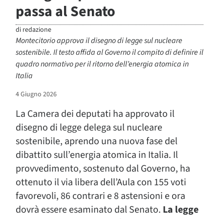
passa al Senato
di
redazione
Montecitorio approva il disegno di legge sul nucleare
sostenibile. Il testo affida al Governo il compito di definire il
quadro normativo per il ritorno dell’energia atomica in
Italia
4 Giugno 2026
La Camera dei deputati ha approvato il
disegno di legge delega sul nucleare
sostenibile, aprendo una nuova fase del
dibattito sull’energia atomica in Italia. Il
provvedimento, sostenuto dal Governo, ha
ottenuto il via libera dell’Aula con 155 voti
favorevoli, 86 contrari e 8 astensioni e ora
dovrà essere esaminato dal Senato.
La legge