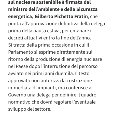
sul nucleare sostenibile è firmata dal
ministro dell’Ambiente e della Sicurezza
energetica, Gilberto Pichetto Fratin
, che
punta all’approvazione definitiva della delega
prima della pausa estiva, per emanare i
decreti attuativi entro la fine dell’anno.
Si tratta della prima occasione in cui il
Parlamento si esprime direttamente sul
ritorno della produzione di energia nucleare
nel Paese dopo l’interruzione del percorso
avviato nei primi anni duemila. Il testo
approvato non autorizza la costruzione
immediata di impianti, ma conferisce al
Governo una delega per definire il quadro
normativo che dovrà regolare l’eventuale
sviluppo del settore.