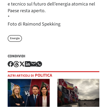
e tecnico sul futuro dell’energia atomica nel
Paese resta aperto.
*
Foto di Raimond Spekking
Energia
CONDIVIDI
POLITICA
ALTRI ARTICOLI DI