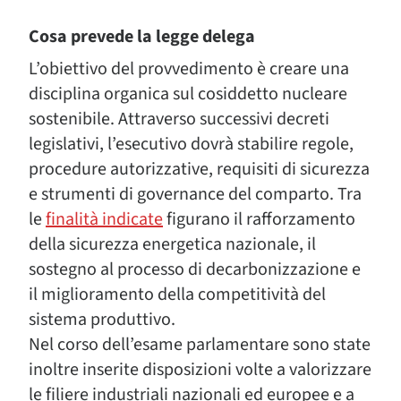
Cosa prevede la legge delega
L’obiettivo del provvedimento è creare una
disciplina organica sul cosiddetto nucleare
sostenibile. Attraverso successivi decreti
legislativi, l’esecutivo dovrà stabilire regole,
procedure autorizzative, requisiti di sicurezza
e strumenti di governance del comparto. Tra
le
finalità indicate
figurano il rafforzamento
della sicurezza energetica nazionale, il
sostegno al processo di decarbonizzazione e
il miglioramento della competitività del
sistema produttivo.
Nel corso dell’esame parlamentare sono state
inoltre inserite disposizioni volte a valorizzare
le filiere industriali nazionali ed europee e a