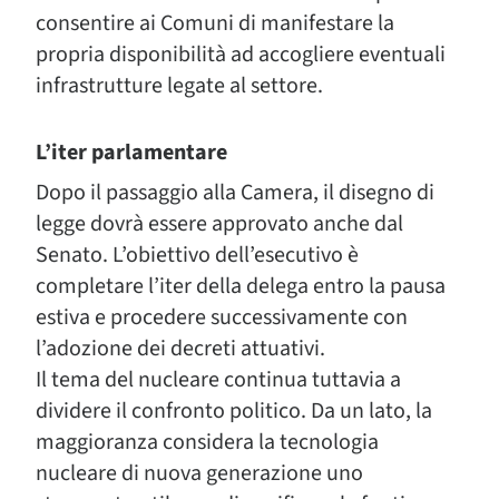
consentire ai Comuni di manifestare la
propria disponibilità ad accogliere eventuali
infrastrutture legate al settore.
L’iter parlamentare
Dopo il passaggio alla Camera, il disegno di
legge dovrà essere approvato anche dal
Senato. L’obiettivo dell’esecutivo è
completare l’iter della delega entro la pausa
estiva e procedere successivamente con
l’adozione dei decreti attuativi.
Il tema del nucleare continua tuttavia a
dividere il confronto politico. Da un lato, la
maggioranza considera la tecnologia
nucleare di nuova generazione uno