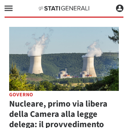
GOVERNO
Nucleare, primo via libera
della Camera alla legge
delega: il provvedimento