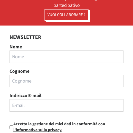
partecipativo
VUOI COLLABORARE ?
NEWSLETTER
Nome
Cognome
Indirizzo E-mail
Accetto la gestione dei miei dati in conformità con
l'informativa sulla privacy.