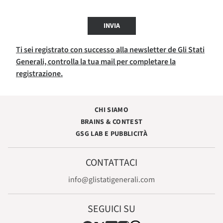
INVIA
Ti sei registrato con successo alla newsletter de Gli Stati
Generali, controlla la tua mail per completare la
registrazione.
CHI SIAMO
BRAINS & CONTEST
GSG LAB E PUBBLICITÀ
CONTATTACI
info@glistatigenerali.com
SEGUICI SU