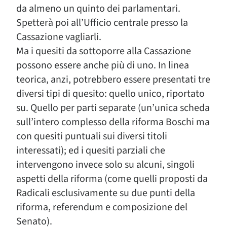
da almeno un quinto dei parlamentari.
Spetterà poi all’Ufficio centrale presso la
Cassazione vagliarli.
Ma i quesiti da sottoporre alla Cassazione
possono essere anche più di uno. In linea
teorica, anzi, potrebbero essere presentati tre
diversi tipi di quesito: quello unico, riportato
su. Quello per parti separate (un’unica scheda
sull’intero complesso della riforma Boschi ma
con quesiti puntuali sui diversi titoli
interessati); ed i quesiti parziali che
intervengono invece solo su alcuni, singoli
aspetti della riforma (come quelli proposti da
Radicali esclusivamente su due punti della
riforma, referendum e composizione del
Senato).