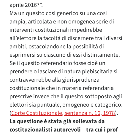
aprile 2016?”.
Ma un quesito così generico su una così
ampia, articolata e non omogenea serie di
interventi costituzionali impedirebbe
all’elettore la facoltà di discernere tra i diversi
ambiti, ostacolandone la possibilità di
esprimersi su ciascuno di essi distintamente.
Se il quesito referendario fosse cioè un
prendere o lasciare di natura plebiscitaria si
contravverrebbe alla giurisprudenza
costituzionale che in materia referendaria
prescrive invece che il quesito sottoposto agli
elettori sia puntuale, omogeneo e categorico.
(
Corte Costituzionale, sentenza n. 16, 1978
).
La questione è stata già sollevata da
costituzionalisti autorevoli – tra cui i prof