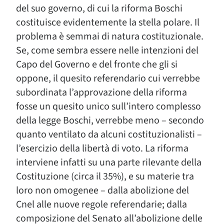
del suo governo, di cui la riforma Boschi
costituisce evidentemente la stella polare. Il
problema è semmai di natura costituzionale.
Se, come sembra essere nelle intenzioni del
Capo del Governo e del fronte che gli si
oppone, il quesito referendario cui verrebbe
subordinata l’approvazione della riforma
fosse un quesito unico sull’intero complesso
della legge Boschi, verrebbe meno – secondo
quanto ventilato da alcuni costituzionalisti –
l’esercizio della libertà di voto. La riforma
interviene infatti su una parte rilevante della
Costituzione (circa il 35%), e su materie tra
loro non omogenee – dalla abolizione del
Cnel alle nuove regole referendarie; dalla
composizione del Senato all’abolizione delle