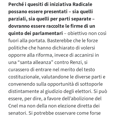
Perché i quesiti di iniziativa Radicale
possano essere presentati – sia quelli
parziali, sia quelli per parti separate –
dovranno essere raccolte le firme di un
quinto dei parlamentari
– obiettivo non così
fuori alla portata. Basterebbe che le forze
politiche che hanno dichiarato di volersi
opporre alla riforma, invece di accanirsi in
una “santa alleanza” contro Renzi, si
curassero di entrare nel merito del testo
costituzionale, valutandone le diverse parti e
convenendo sulla opportunità di sottoporle
distintamente al giudizio degli elettori. Si può
essere, per dire, a favore dell’abolizione del
Cnel ma non della non elezione diretta dei
senatori. Si potrebbe osservare come forse