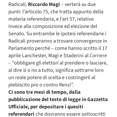
Radicali,
Riccardo Magi
– verterà su due
punti: l’articolo 75, che tratta appunto della
materia referendaria, e l’art 57, relativo
invece alla composizione ed elezione del
Senato. Su entrambe le ipotesi referendarie i
Radicali proveranno a trovare convergenze in
Parlamento perché – come hanno scritto il 17
aprile Lanchester, Magi e Staderini al
Corriere
– “obbligare gli elettori al prendere o lasciare,
al dire sì o no a tutto, significa sottrarre loro
un reale potere di scelta e costringerli al
plebiscito pro o contro Renzi”.
Ci sono tre mesi di tempo, dalla
pubblicazione del testo di legge in Gazzetta
Ufficiale, per depositare i quesiti
referendari
che dovranno essere sottoscritti