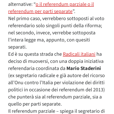
alternative: “
o il referendum parziale o il
referendum per parti separate
”.
Nel primo caso, verrebbero sottoposti al voto
referendario solo singoli punti della riforma;
nel secondo, invece, verrebbe sottoposta
l’intera legge ma, appunto, con quesiti
separati.
Ed è su questa strada che
Radicali italiani
ha
deciso di muoversi, con una doppia iniziativa
referendaria coordinata da
Mario Staderini
(ex segretario radicale e già autore del ricorso
all’Onu contro l’Italia per violazione dei diritti
politici in occasione dei referendum del 2013)
che punterà sia al referendum parziale, sia a
quello per parti separate.
Il referendum parziale – spiega il segretario di