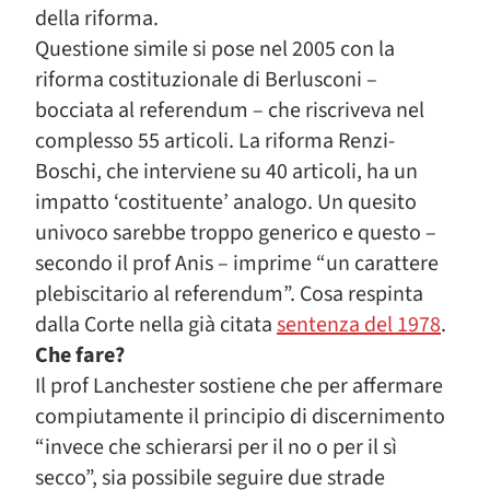
della riforma.
Questione simile si pose nel 2005 con la
riforma costituzionale di Berlusconi –
bocciata al referendum – che riscriveva nel
complesso 55 articoli. La riforma Renzi-
Boschi, che interviene su 40 articoli, ha un
impatto ‘costituente’ analogo. Un quesito
univoco sarebbe troppo generico e questo –
secondo il prof Anis – imprime “un carattere
plebiscitario al referendum”. Cosa respinta
dalla Corte nella già citata
sentenza del 1978
.
Che fare?
Il prof Lanchester sostiene che per affermare
compiutamente il principio di discernimento
“invece che schierarsi per il no o per il sì
secco”, sia possibile seguire due strade