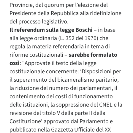
Provincie, dal quorum per l’elezione del
Presidente della Repubblica alla ridefinizione
del processo legislativo.
Il referendum sulla legge Boschi
– in base
alla legge ordinaria (L. 352 del 1970) che
regola la materia referendaria in tema di
riforme costituzionali –
sarebbe formulato
così
: “Approvate il testo della legge
costituzionale concernente: ‘Disposizioni per
il superamento del bicameralismo paritario,
la riduzione del numero dei parlamentari, il
contenimento dei costi di funzionamento
delle istituzioni, la soppressione del CNEL e la
revisione del titolo V della parte II della
Costituzione’ approvato dal Parlamento e
pubblicato nella Gazzetta Ufficiale del XX