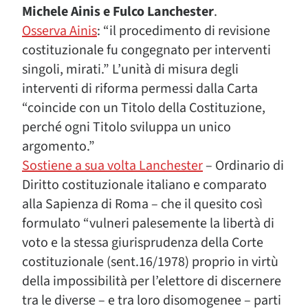
Michele Ainis e Fulco Lanchester
.
Osserva Ainis
: “il procedimento di revisione
costituzionale fu congegnato per interventi
singoli, mirati.” L’unità di misura degli
interventi di riforma permessi dalla Carta
“coincide con un Titolo della Costituzione,
perché ogni Titolo sviluppa un unico
argomento.”
Sostiene a sua volta Lanchester
– Ordinario di
Diritto costituzionale italiano e comparato
alla Sapienza di Roma – che il quesito così
formulato “vulneri palesemente la libertà di
voto e la stessa giurisprudenza della Corte
costituzionale (sent.16/1978) proprio in virtù
della impossibilità per l’elettore di discernere
tra le diverse – e tra loro disomogenee – parti