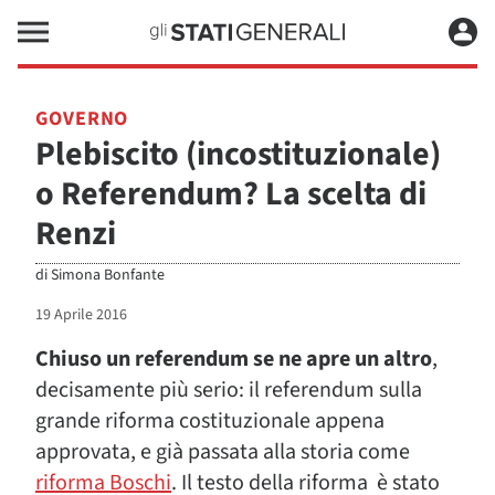
GOVERNO
Plebiscito (incostituzionale)
o Referendum? La scelta di
Renzi
di
Simona Bonfante
19 Aprile 2016
Chiuso un referendum se ne apre un altro
,
decisamente più serio: il referendum sulla
grande riforma costituzionale appena
approvata, e già passata alla storia come
riforma Boschi
. Il testo della riforma è stato