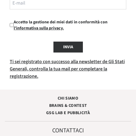
Accetto la gestione dei miei dati in conformità con
l'informativa sulla privacy.
INVIA
Ti sei registrato con successo alla newsletter de Gli Stati
Generali, controlla la tua mail per completare la
registrazione.
CHI SIAMO
BRAINS & CONTEST
GSG LAB E PUBBLICITÀ
CONTATTACI