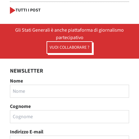
TUTTI I POST
Gli Stati Generali è anche piattaforma di giornalismo
partecipativo
VUOI COLLABORARE ?
NEWSLETTER
Nome
Cognome
Indirizzo E-mail