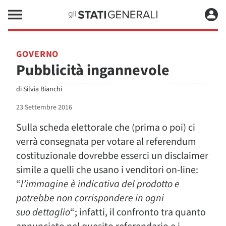
GOVERNO
Pubblicità ingannevole
di
Silvia Bianchi
23 Settembre 2016
Sulla scheda elettorale che (prima o poi) ci
verrà consegnata per votare al referendum
costituzionale dovrebbe esserci un disclaimer
simile a quelli che usano i venditori on-line:
“
l’immagine è indicativa del prodotto e
potrebbe non corrispondere in ogni
suo dettaglio
“; infatti, il confronto tra quanto