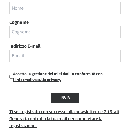
Cognome
Indirizzo E-mail
Accetto la gestione dei miei dati in conformità con
l'informativa sulla privacy.
INVIA
Ti sei registrato con successo alla newsletter de Gli Stati
Generali, controlla la tua mail per completare la
registrazione.