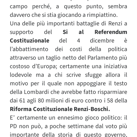
campo perché, a questo punto, sembra
davvero che si stia giocando a rimpiattino.
Una delle più importanti battaglie di Renzi a
supporto del
Si al Referendum
Costituzionale
del 4 dicembre è
l’abbattimento dei costi della politica
attraverso un taglio netto del Parlamento più
costoso d’Europa; certamente una iniziativa
lodevole ma a chi scrive sfugge allora il
motivo per il quale non appoggiare il testo
della Lombardi che avrebbe fatto risparmiare
dai 61 agli 80 milioni di euro contro i 58 della
Riforma Costituzionale Renzi-Boschi.
E’ certamente un ennesimo gioco politico: il
PD non può, a poche settimane dal voto più
importante della storia di questo governo,