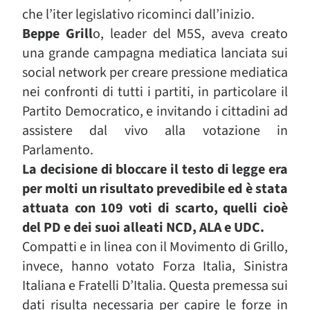
che l’iter legislativo ricominci dall’inizio.
Beppe Grill
o, leader del M5S, aveva creato
una grande campagna mediatica lanciata sui
social network per creare pressione mediatica
nei confronti di tutti i partiti, in particolare il
Partito Democratico, e invitando i cittadini ad
assistere dal vivo alla votazione in
Parlamento.
La decisione di bloccare il testo di legge era
per molti un risultato prevedibile ed è stata
attuata con 109 voti di scarto, quelli cioè
del PD e dei suoi alleati NCD, ALA e UDC.
Compatti e in linea con il Movimento di Grillo,
invece, hanno votato Forza Italia, Sinistra
Italiana e Fratelli D’Italia. Questa premessa sui
dati risulta necessaria per capire le forze in