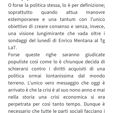
O forse la politica stessa, lo è per definizione;
soprattutto quando attua manovre
estemporanee e una tantum con l’unico
obiettivo di creare consenso e senza, invece,
una visione lungimirante che vada oltre i
sondaggi del lunedì di Enrico Mentana al Tg
La7.
Forse queste righe saranno giudicate
populiste così come lo è chiunque decida di
schierarsi contro i diritti acquisiti di una
politica ormai lontanissima dal mondo
terreno. L’unico vero messaggio che oggi è
arrivato è che la crisi è al suo nono anno e mai
nella storia una crisi economica si era
perpetrata per così tanto tempo. Dunque è
necessario che tutte le parti sociali facciano i