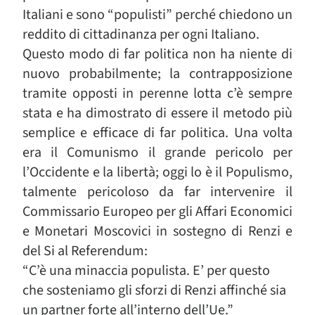
Italiani e sono “populisti” perché chiedono un
reddito di cittadinanza per ogni Italiano.
Questo modo di far politica non ha niente di
nuovo probabilmente; la contrapposizione
tramite opposti in perenne lotta c’è sempre
stata e ha dimostrato di essere il metodo più
semplice e efficace di far politica. Una volta
era il Comunismo il grande pericolo per
l’Occidente e la libertà; oggi lo è il Populismo,
talmente pericoloso da far intervenire il
Commissario Europeo per gli Affari Economici
e Monetari Moscovici in sostegno di Renzi e
del Si al Referendum:
“C’è una minaccia populista. E’ per questo
che sosteniamo gli sforzi di Renzi affinché sia
un partner forte all’interno dell’Ue.”