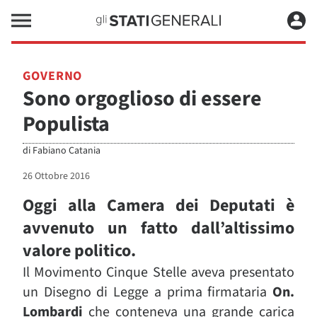
GOVERNO
Sono orgoglioso di essere
Populista
di
Fabiano Catania
26 Ottobre 2016
Oggi alla Camera dei Deputati è
avvenuto un fatto dall’altissimo
valore politico.
Il Movimento Cinque Stelle aveva presentato
un Disegno di Legge a prima firmataria
On.
Lombardi
che conteneva una grande carica