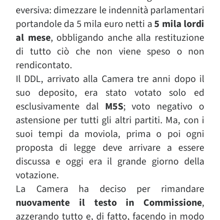
eversiva: dimezzare le indennità parlamentari
portandole da 5 mila euro netti a
5 mila lordi
al mese
, obbligando anche alla restituzione
di tutto ciò che non viene speso o non
rendicontato.
Il DDL, arrivato alla Camera tre anni dopo il
suo deposito, era stato votato solo ed
esclusivamente dal
M5S
; voto negativo o
astensione per tutti gli altri partiti. Ma, con i
suoi tempi da moviola, prima o poi ogni
proposta di legge deve arrivare a essere
discussa e oggi era il grande giorno della
votazione.
La Camera ha deciso per rimandare
nuovamente il testo in Commissione
,
azzerando tutto e, di fatto, facendo in modo