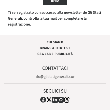
INVIA
Ti sei registrato con successo alla newsletter de Gli Stati
Generali, controlla la tua mail per completare la
registrazione.
CHI SIAMO
BRAINS & CONTEST
GSG LAB E PUBBLICITÀ
CONTATTACI
info@glistatigenerali.com
SEGUICI SU