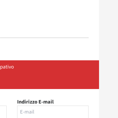
ipativo
Indirizzo E-mail