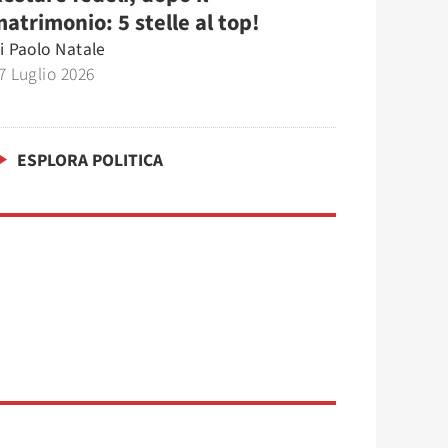
atrimonio: 5 stelle al top!
i
Paolo Natale
7 Luglio 2026
ESPLORA POLITICA