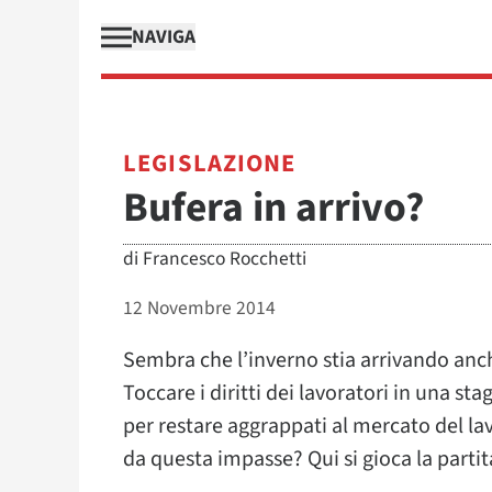
NAVIGA
LEGISLAZIONE
Bufera in arrivo?
di
Francesco Rocchetti
12 Novembre 2014
Sembra che l’inverno stia arrivando anche
Toccare i diritti dei lavoratori in una sta
per restare aggrappati al mercato del lav
da questa impasse? Qui si gioca la partit