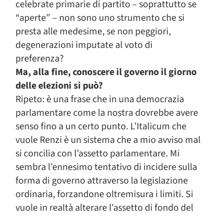
celebrate primarie di partito – soprattutto se
“aperte” – non sono uno strumento che si
presta alle medesime, se non peggiori,
degenerazioni imputate al voto di
preferenza?
Ma, alla fine, conoscere il governo il giorno
delle elezioni si può?
Ripeto: è una frase che in una democrazia
parlamentare come la nostra dovrebbe avere
senso fino a un certo punto. L’Italicum che
vuole Renzi è un sistema che a mio avviso mal
si concilia con l’assetto parlamentare. Mi
sembra l’ennesimo tentativo di incidere sulla
forma di governo attraverso la legislazione
ordinaria, forzandone oltremisura i limiti. Si
vuole in realtà alterare l’assetto di fondo del