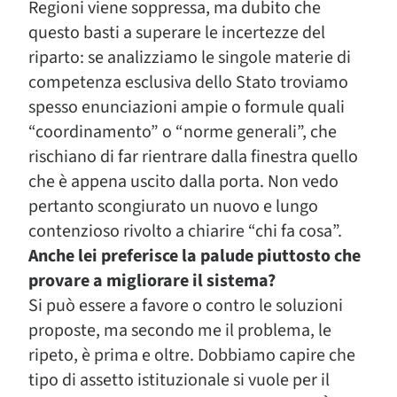
Regioni viene soppressa, ma dubito che
questo basti a superare le incertezze del
riparto: se analizziamo le singole materie di
competenza esclusiva dello Stato troviamo
spesso enunciazioni ampie o formule quali
“coordinamento” o “norme generali”, che
rischiano di far rientrare dalla finestra quello
che è appena uscito dalla porta. Non vedo
pertanto scongiurato un nuovo e lungo
contenzioso rivolto a chiarire “chi fa cosa”.
Anche lei preferisce la palude piuttosto che
provare a migliorare il sistema?
Si può essere a favore o contro le soluzioni
proposte, ma secondo me il problema, le
ripeto, è prima e oltre. Dobbiamo capire che
tipo di assetto istituzionale si vuole per il