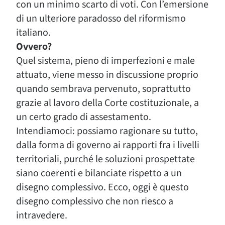
con un minimo scarto di voti. Con l’emersione
di un ulteriore paradosso del riformismo
italiano.
Ovvero?
Quel sistema, pieno di imperfezioni e male
attuato, viene messo in discussione proprio
quando sembrava pervenuto, soprattutto
grazie al lavoro della Corte costituzionale, a
un certo grado di assestamento.
Intendiamoci: possiamo ragionare su tutto,
dalla forma di governo ai rapporti fra i livelli
territoriali, purché le soluzioni prospettate
siano coerenti e bilanciate rispetto a un
disegno complessivo. Ecco, oggi è questo
disegno complessivo che non riesco a
intravedere.