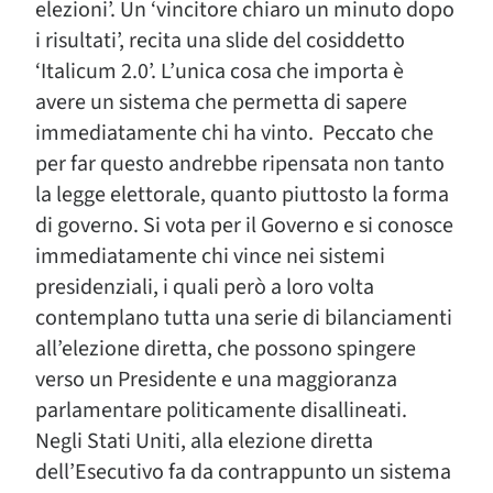
elezioni’. Un ‘vincitore chiaro un minuto dopo
i risultati’, recita una slide del cosiddetto
‘Italicum 2.0’. L’unica cosa che importa è
avere un sistema che permetta di sapere
immediatamente chi ha vinto. Peccato che
per far questo andrebbe ripensata non tanto
la legge elettorale, quanto piuttosto la forma
di governo. Si vota per il Governo e si conosce
immediatamente chi vince nei sistemi
presidenziali, i quali però a loro volta
contemplano tutta una serie di bilanciamenti
all’elezione diretta, che possono spingere
verso un Presidente e una maggioranza
parlamentare politicamente disallineati.
Negli Stati Uniti, alla elezione diretta
dell’Esecutivo fa da contrappunto un sistema