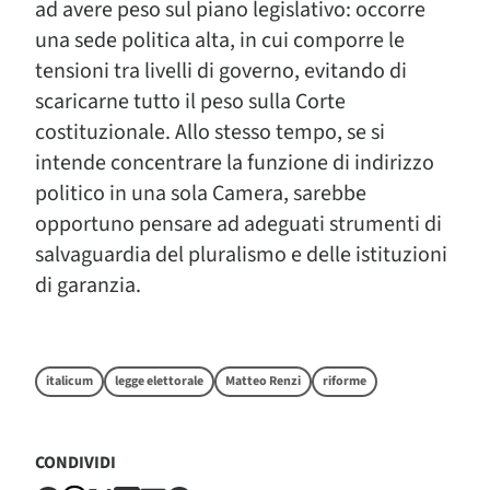
ad avere peso sul piano legislativo: occorre
una sede politica alta, in cui comporre le
tensioni tra livelli di governo, evitando di
scaricarne tutto il peso sulla Corte
costituzionale. Allo stesso tempo, se si
intende concentrare la funzione di indirizzo
politico in una sola Camera, sarebbe
opportuno pensare ad adeguati strumenti di
salvaguardia del pluralismo e delle istituzioni
di garanzia.
italicum
legge elettorale
Matteo Renzi
riforme
CONDIVIDI