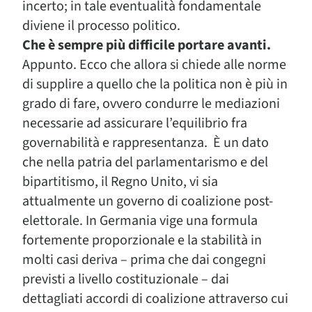
incerto; in tale eventualità fondamentale
diviene il processo politico.
Che è sempre più difficile portare avanti.
Appunto. Ecco che allora si chiede alle norme
di supplire a quello che la politica non è più in
grado di fare, ovvero condurre le mediazioni
necessarie ad assicurare l’equilibrio fra
governabilità e rappresentanza. È un dato
che nella patria del parlamentarismo e del
bipartitismo, il Regno Unito, vi sia
attualmente un governo di coalizione post-
elettorale. In Germania vige una formula
fortemente proporzionale e la stabilità in
molti casi deriva – prima che dai congegni
previsti a livello costituzionale – dai
dettagliati accordi di coalizione attraverso cui