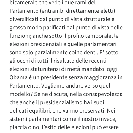
bicamerale che vede i due rami del
Parlamento (entrambi direttamente eletti)
diversificati dal punto di vista strutturale e
grosso modo parificati dal punto di vista delle
funzioni; anche sotto il profilo temporale, le
elezioni presidenziali e quelle parlamentari
sono solo parzialmente coincidenti. E’ sotto
gli occhi di tutti il risultato delle recenti
elezioni statunitensi di metà mandato: oggi
Obama è un presidente senza maggioranza in
Parlamento. Vogliamo andare verso quel
modello? Se ne discuta, nella consapevolezza
che anche il presidenzialismo ha i suoi
delicati equilibri, che vanno preservati. Nei
sistemi parlamentari come il nostro invece,
piaccia o no, l’esito delle elezioni può essere