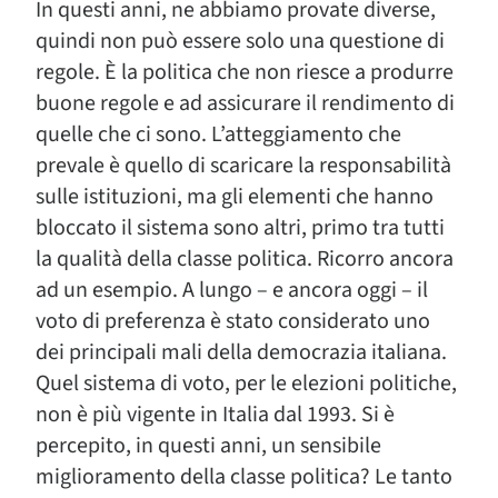
In questi anni, ne abbiamo provate diverse,
quindi non può essere solo una questione di
regole. È la politica che non riesce a produrre
buone regole e ad assicurare il rendimento di
quelle che ci sono. L’atteggiamento che
prevale è quello di scaricare la responsabilità
sulle istituzioni, ma gli elementi che hanno
bloccato il sistema sono altri, primo tra tutti
la qualità della classe politica. Ricorro ancora
ad un esempio. A lungo – e ancora oggi – il
voto di preferenza è stato considerato uno
dei principali mali della democrazia italiana.
Quel sistema di voto, per le elezioni politiche,
non è più vigente in Italia dal 1993. Si è
percepito, in questi anni, un sensibile
miglioramento della classe politica? Le tanto