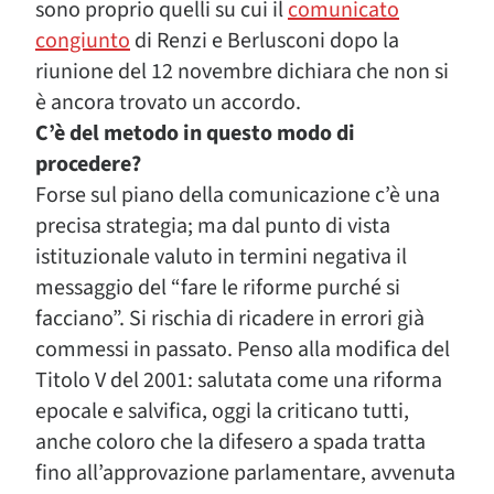
sono proprio quelli su cui il
comunicato
congiunto
di Renzi e Berlusconi dopo la
riunione del 12 novembre dichiara che non si
è ancora trovato un accordo.
C’è del metodo in questo modo di
procedere?
Forse sul piano della comunicazione c’è una
precisa strategia; ma dal punto di vista
istituzionale valuto in termini negativa il
messaggio del “fare le riforme purché si
facciano”. Si rischia di ricadere in errori già
commessi in passato. Penso alla modifica del
Titolo V del 2001: salutata come una riforma
epocale e salvifica, oggi la criticano tutti,
anche coloro che la difesero a spada tratta
fino all’approvazione parlamentare, avvenuta