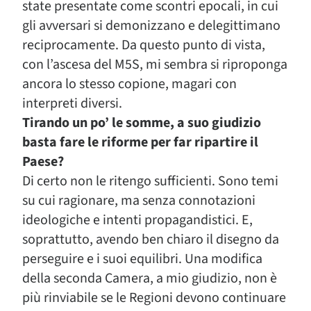
state presentate come scontri epocali, in cui
gli avversari si demonizzano e delegittimano
reciprocamente. Da questo punto di vista,
con l’ascesa del M5S, mi sembra si riproponga
ancora lo stesso copione, magari con
interpreti diversi.
Tirando un po’ le somme, a suo giudizio
basta fare le riforme per far ripartire il
Paese?
Di certo non le ritengo sufficienti. Sono temi
su cui ragionare, ma senza connotazioni
ideologiche e intenti propagandistici. E,
soprattutto, avendo ben chiaro il disegno da
perseguire e i suoi equilibri. Una modifica
della seconda Camera, a mio giudizio, non è
più rinviabile se le Regioni devono continuare