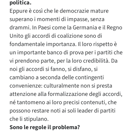
politica.
Eppure è così che le democrazie mature
superano i momenti di impasse, senza
drammi. In Paesi come la Germania e il Regno
Unito gli accordi di coalizione sono di
fondamentale importanza. Il loro rispetto è
un importante banco di prova per i partiti che
vi prendono parte, per la loro credibilità. Da
noi gli accordi si fanno, si disfano, si
cambiano a seconda delle contingenti
convenienze: culturalmente non si presta
attenzione alla formalizzazione degli accordi,
né tantomeno ai loro precisi contenuti, che
possono restare noti ai soli leader di partiti
che li stipulano.
Sono le regole il problema?