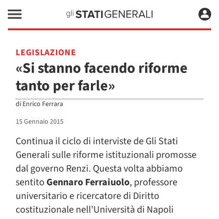
LEGISLAZIONE
«Si stanno facendo riforme
tanto per farle»
di
Enrico Ferrara
15 Gennaio 2015
Continua il ciclo di interviste de Gli Stati
Generali sulle riforme istituzionali promosse
dal governo Renzi. Questa volta abbiamo
sentito
Gennaro Ferraiuolo
, professore
universitario e ricercatore di Diritto
costituzionale nell’Università di Napoli