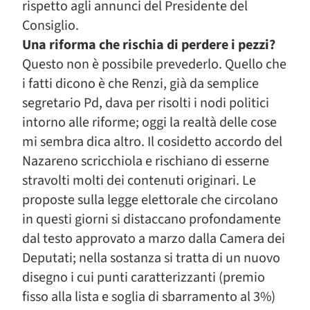
rispetto agli annunci del Presidente del
Consiglio.
Una riforma che rischia di perdere i pezzi?
Questo non è possibile prevederlo. Quello che
i fatti dicono è che Renzi, già da semplice
segretario Pd, dava per risolti i nodi politici
intorno alle riforme; oggi la realtà delle cose
mi sembra dica altro. Il cosidetto accordo del
Nazareno scricchiola e rischiano di esserne
stravolti molti dei contenuti originari. Le
proposte sulla legge elettorale che circolano
in questi giorni si distaccano profondamente
dal testo approvato a marzo dalla Camera dei
Deputati; nella sostanza si tratta di un nuovo
disegno i cui punti caratterizzanti (premio
fisso alla lista e soglia di sbarramento al 3%)