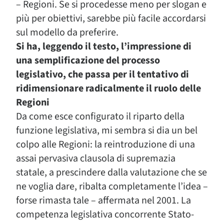
– Regioni. Se si procedesse meno per slogan e
più per obiettivi, sarebbe più facile accordarsi
sul modello da preferire.
Si ha, leggendo il testo, l’impressione di
una semplificazione del processo
legislativo, che passa per il tentativo di
ridimensionare radicalmente il ruolo delle
Regioni
Da come esce configurato il riparto della
funzione legislativa, mi sembra si dia un bel
colpo alle Regioni: la reintroduzione di una
assai pervasiva clausola di supremazia
statale, a prescindere dalla valutazione che se
ne voglia dare, ribalta completamente l’idea –
forse rimasta tale – affermata nel 2001. La
competenza legislativa concorrente Stato-