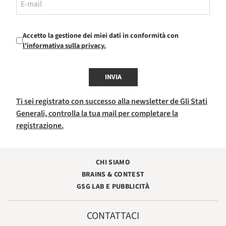
Accetto la gestione dei miei dati in conformità con
l'informativa sulla privacy.
INVIA
Ti sei registrato con successo alla newsletter de Gli Stati
Generali, controlla la tua mail per completare la
registrazione.
CHI SIAMO
BRAINS & CONTEST
GSG LAB E PUBBLICITÀ
CONTATTACI