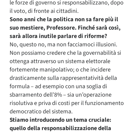
le forze di governo si responsabilizzano, dopo
il voto, di fronte ai cittadini.
Sono anni che la politica non sa fare più il
suo mestiere, Professore. Finché sarà così,
sarà allora inutile parlare di riforme?
No, questo no, ma non facciamoci illusioni.
Non possiamo credere che la governabilità si
ottenga attraverso un sistema elettorale
fortemente manipolativo; o che incidere
drasticamente sulla rappresentatività della
formula – ad esempio con una soglia di
sbarramento dell’8% – sia un’operazione
risolutiva e priva di costi per il funzionamento
democratico del sistema.
Stiamo introducendo un tema cruciale:
quello della responsabilizzazione della