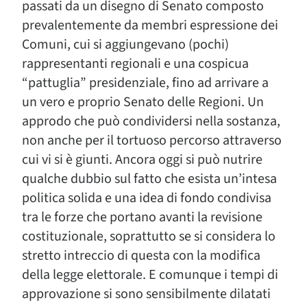
passati da un disegno di Senato composto
prevalentemente da membri espressione dei
Comuni, cui si aggiungevano (pochi)
rappresentanti regionali e una cospicua
“pattuglia” presidenziale, fino ad arrivare a
un vero e proprio Senato delle Regioni. Un
approdo che può condividersi nella sostanza,
non anche per il tortuoso percorso attraverso
cui vi si è giunti. Ancora oggi si può nutrire
qualche dubbio sul fatto che esista un’intesa
politica solida e una idea di fondo condivisa
tra le forze che portano avanti la revisione
costituzionale, soprattutto se si considera lo
stretto intreccio di questa con la modifica
della legge elettorale. E comunque i tempi di
approvazione si sono sensibilmente dilatati