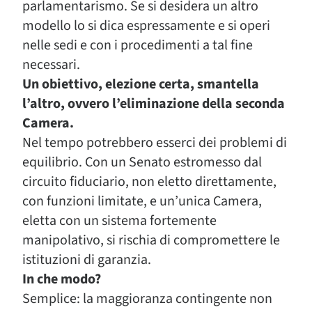
parlamentarismo. Se si desidera un altro
modello lo si dica espressamente e si operi
nelle sedi e con i procedimenti a tal fine
necessari.
Un obiettivo, elezione certa, smantella
l’altro, ovvero l’eliminazione della seconda
Camera.
Nel tempo potrebbero esserci dei problemi di
equilibrio. Con un Senato estromesso dal
circuito fiduciario, non eletto direttamente,
con funzioni limitate, e un’unica Camera,
eletta con un sistema fortemente
manipolativo, si rischia di compromettere le
istituzioni di garanzia.
In che modo?
Semplice: la maggioranza contingente non