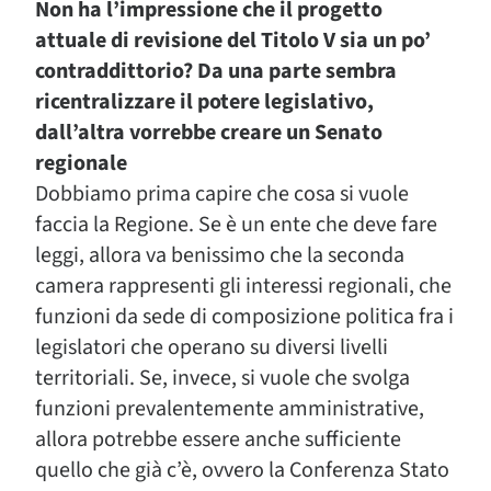
Non ha l’impressione che il progetto
attuale di revisione del Titolo V sia un po’
contraddittorio? Da una parte sembra
ricentralizzare il potere legislativo,
dall’altra vorrebbe creare un Senato
regionale
Dobbiamo prima capire che cosa si vuole
faccia la Regione. Se è un ente che deve fare
leggi, allora va benissimo che la seconda
camera rappresenti gli interessi regionali, che
funzioni da sede di composizione politica fra i
legislatori che operano su diversi livelli
territoriali. Se, invece, si vuole che svolga
funzioni prevalentemente amministrative,
allora potrebbe essere anche sufficiente
quello che già c’è, ovvero la Conferenza Stato