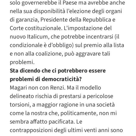
solo governerebbe il Paese ma avrebbe anche
nella sua disponibilità l’elezione degli organi
di garanzia, Presidente della Repubblica e
Corte costituzionale. L’impostazione del
nuovo Italicum, che potrebbe incentrarsi (il
condizionale è d’obbligo) sul premio alla lista
e non alla coalizione, può aggravare tali
problemi.
Sta dicendo che ci potrebbero essere
problemi di democraticità?
Magari non con Renzi. Ma il modello
delineato rischia di prestarsi a pericolose
torsioni, a maggior ragione in una società
come la nostra che, politicamente, non mi
sembra affatto pacificata. Le
contrapposizioni degli ultimi venti anni sono