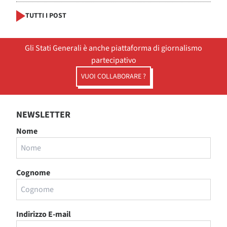
TUTTI I POST
Gli Stati Generali è anche piattaforma di giornalismo
partecipativo
VUOI COLLABORARE ?
NEWSLETTER
Nome
Cognome
Indirizzo E-mail