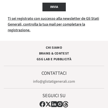
INVIA
Ti sei registrato con successo alla newsletter de Gli Stati
Generali, controlla la tua mail per completare la
registrazione.
CHI SIAMO
BRAINS & CONTEST
GSG LAB E PUBBLICITÀ
CONTATTACI
info@glistatigenerali.com
SEGUICI SU