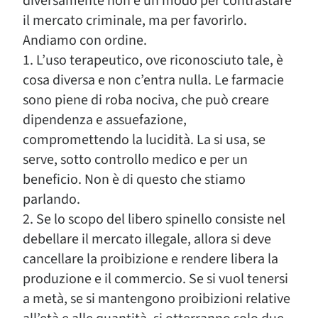
diversamente non è un modo per contrastare
il mercato criminale, ma per favorirlo.
Andiamo con ordine.
1. L’uso terapeutico, ove riconosciuto tale, è
cosa diversa e non c’entra nulla. Le farmacie
sono piene di roba nociva, che può creare
dipendenza e assuefazione,
compromettendo la lucidità. La si usa, se
serve, sotto controllo medico e per un
beneficio. Non è di questo che stiamo
parlando.
2. Se lo scopo del libero spinello consiste nel
debellare il mercato illegale, allora si deve
cancellare la proibizione e rendere libera la
produzione e il commercio. Se si vuol tenersi
a metà, se si mantengono proibizioni relative