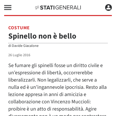
COSTUME
Spinello non è bello
di
Davide Giacalone
26 Luglio 2016
Se fumare gli spinelli fosse un diritto civile e
un’espressione di libertà, occorrerebbe
liberalizzarli. Non legalizzarli, che serve a
nulla ed è un’ingannevole ipocrisia. Resto alla
lezione appresa in anni di amicizia e
collaborazione con Vincenzo Muccioli:
proibire è un atto di responsabilità. Agire