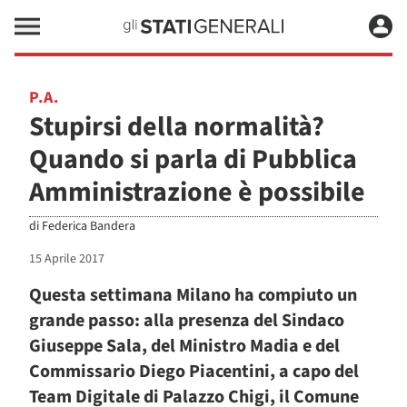
P.A.
Stupirsi della normalità?
Quando si parla di Pubblica
Amministrazione è possibile
di
Federica Bandera
15 Aprile 2017
Questa settimana Milano ha compiuto un
grande passo: alla presenza del Sindaco
Giuseppe Sala, del Ministro Madia e del
Commissario Diego Piacentini, a capo del
Team Digitale di Palazzo Chigi, il Comune