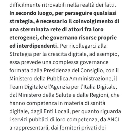
difficilmente ritrovabili nella realtà dei fatti.
In secondo luogo, per perseguire qualsiasi
strategia, è necessario il coinvolgimento di
una sterminata rete di attori fra loro
eterogenei, che governano risorse proprie
ed interdipendenti.
Per ricollegarci alla
Strategia per la crescita digitale, ad esempio,
essa prevede una complessa governance
formata dalla Presidenza del Consiglio, con il
Ministero della Pubblica Amministrazione, il
Team Digitale e l’Agenzia per l’Italia Digitale,
dal Ministero della Salute e dalle Regioni, che
hanno competenza in materia di sanità
digitale, dagli Enti Locali, per quanto riguarda
i servizi pubblici di loro competenza, da ANCI
a rappresentarli, dai fornitori privati dei