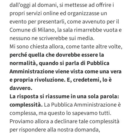
dall’oggi al domani, si mettesse ad offrire i
propri servizi online ed organizzasse un
evento per presentarli, come avvenuto per il
Comune di Milano, la sala rimarrebbe vuota e
nessuno ne scriverebbe sui media.
Mi sono chiesta allora, come tante altre volte,
perché quella che dovrebbe essere la
normalità, quando si parla di Pubblica
Amministrazione viene vista come una vera
e propria rivoluzione. E, credetemi, lo è
davvero.
La risposta si riassume in una sola parola:
complessità.
La Pubblica Amministrazione è
complessa, ma questo lo sapevamo tutti.
Proviamo allora a declinare tale complessità
per rispondere alla nostra domanda,