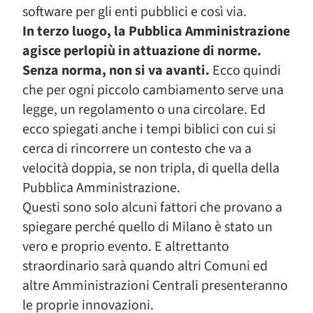
software per gli enti pubblici e così via.
In terzo luogo, la Pubblica Amministrazione
agisce perlopiù in attuazione di norme.
Senza norma, non si va avanti.
Ecco quindi
che per ogni piccolo cambiamento serve una
legge, un regolamento o una circolare. Ed
ecco spiegati anche i tempi biblici con cui si
cerca di rincorrere un contesto che va a
velocità doppia, se non tripla, di quella della
Pubblica Amministrazione.
Questi sono solo alcuni fattori che provano a
spiegare perché quello di Milano è stato un
vero e proprio evento. E altrettanto
straordinario sarà quando altri Comuni ed
altre Amministrazioni Centrali presenteranno
le proprie innovazioni.