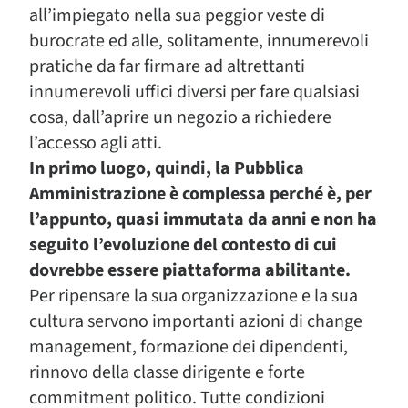
all’impiegato nella sua peggior veste di
burocrate ed alle, solitamente, innumerevoli
pratiche da far firmare ad altrettanti
innumerevoli uffici diversi per fare qualsiasi
cosa, dall’aprire un negozio a richiedere
l’accesso agli atti.
In primo luogo, quindi, la Pubblica
Amministrazione è complessa perché è, per
l’appunto, quasi immutata da anni e non ha
seguito l’evoluzione del contesto di cui
dovrebbe essere piattaforma abilitante.
Per ripensare la sua organizzazione e la sua
cultura servono importanti azioni di change
management, formazione dei dipendenti,
rinnovo della classe dirigente e forte
commitment politico. Tutte condizioni