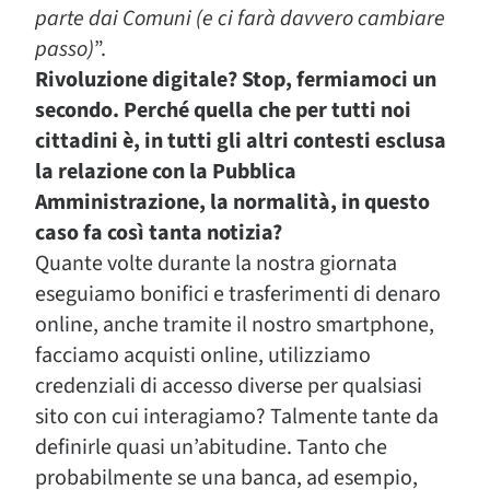
parte dai Comuni (e ci farà davvero cambiare
passo)
”.
Rivoluzione digitale? Stop, fermiamoci un
secondo. Perché quella che per tutti noi
cittadini è, in tutti gli altri contesti esclusa
la relazione con la Pubblica
Amministrazione, la normalità, in questo
caso fa così tanta notizia?
Quante volte durante la nostra giornata
eseguiamo bonifici e trasferimenti di denaro
online, anche tramite il nostro smartphone,
facciamo acquisti online, utilizziamo
credenziali di accesso diverse per qualsiasi
sito con cui interagiamo? Talmente tante da
definirle quasi un’abitudine. Tanto che
probabilmente se una banca, ad esempio,