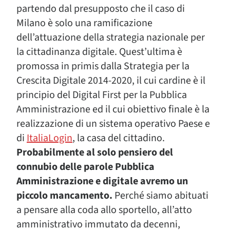
partendo dal presupposto che il caso di
Milano è solo una ramificazione
dell’attuazione della strategia nazionale per
la cittadinanza digitale. Quest’ultima è
promossa in primis dalla Strategia per la
Crescita Digitale 2014-2020, il cui cardine è il
principio del Digital First per la Pubblica
Amministrazione ed il cui obiettivo finale è la
realizzazione di un sistema operativo Paese e
di
ItaliaLogin
, la casa del cittadino.
Probabilmente al solo pensiero del
connubio delle parole Pubblica
Amministrazione e digitale avremo un
piccolo mancamento.
Perché siamo abituati
a pensare alla coda allo sportello, all’atto
amministrativo immutato da decenni,