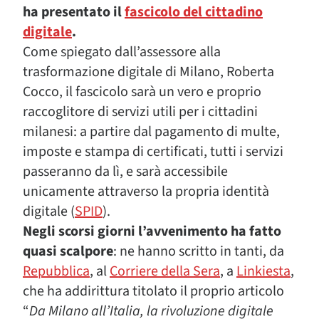
ha presentato il
fascicolo del cittadino
digitale
.
Come spiegato dall’assessore alla
trasformazione digitale di Milano, Roberta
Cocco, il fascicolo sarà un vero e proprio
raccoglitore di servizi utili per i cittadini
milanesi: a partire dal pagamento di multe,
imposte e stampa di certificati, tutti i servizi
passeranno da lì, e sarà accessibile
unicamente attraverso la propria identità
digitale (
SPID
).
Negli scorsi giorni l’avvenimento ha fatto
quasi scalpore
: ne hanno scritto in tanti, da
Repubblica
, al
Corriere della Sera
, a
Linkiesta
,
che ha addirittura titolato il proprio articolo
“
Da Milano all’Italia, la rivoluzione digitale