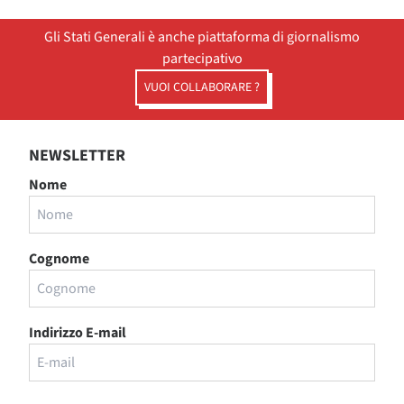
Gli Stati Generali è anche piattaforma di giornalismo
partecipativo
VUOI COLLABORARE ?
NEWSLETTER
Nome
Cognome
Indirizzo E-mail