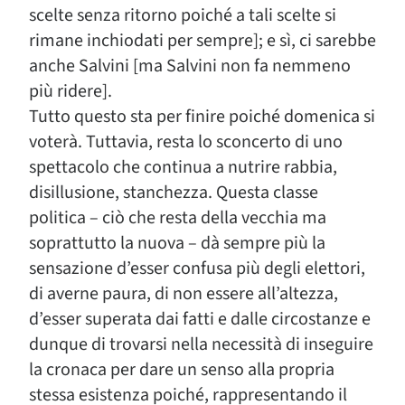
scelte senza ritorno poiché a tali scelte si
rimane inchiodati per sempre]; e sì, ci sarebbe
anche Salvini [ma Salvini non fa nemmeno
più ridere].
Tutto questo sta per finire poiché domenica si
voterà. Tuttavia, resta lo sconcerto di uno
spettacolo che continua a nutrire rabbia,
disillusione, stanchezza. Questa classe
politica – ciò che resta della vecchia ma
soprattutto la nuova – dà sempre più la
sensazione d’esser confusa più degli elettori,
di averne paura, di non essere all’altezza,
d’esser superata dai fatti e dalle circostanze e
dunque di trovarsi nella necessità di inseguire
la cronaca per dare un senso alla propria
stessa esistenza poiché, rappresentando il