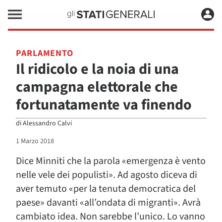
PARLAMENTO
Il ridicolo e la noia di una
campagna elettorale che
fortunatamente va finendo
di
Alessandro Calvi
1 Marzo 2018
Dice Minniti che la parola «emergenza è vento
nelle vele dei populisti». Ad agosto diceva di
aver temuto «per la tenuta democratica del
paese» davanti «all’ondata di migranti». Avrà
cambiato idea. Non sarebbe l’unico. Lo vanno