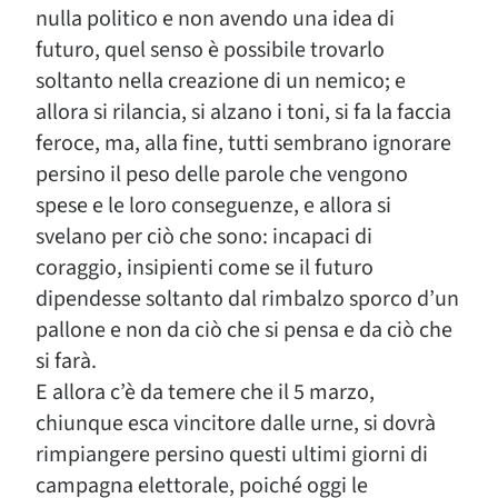
nulla politico e non avendo una idea di
futuro, quel senso è possibile trovarlo
soltanto nella creazione di un nemico; e
allora si rilancia, si alzano i toni, si fa la faccia
feroce, ma, alla fine, tutti sembrano ignorare
persino il peso delle parole che vengono
spese e le loro conseguenze, e allora si
svelano per ciò che sono: incapaci di
coraggio, insipienti come se il futuro
dipendesse soltanto dal rimbalzo sporco d’un
pallone e non da ciò che si pensa e da ciò che
si farà.
E allora c’è da temere che il 5 marzo,
chiunque esca vincitore dalle urne, si dovrà
rimpiangere persino questi ultimi giorni di
campagna elettorale, poiché oggi le