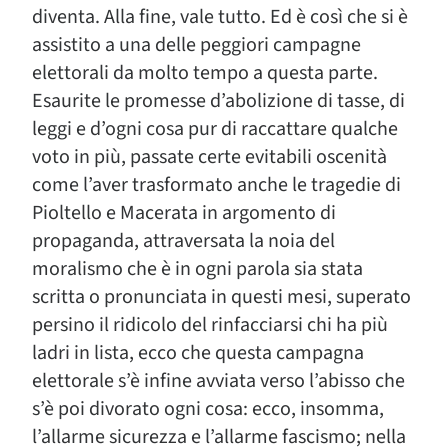
diventa. Alla fine, vale tutto. Ed è così che si è
assistito a una delle peggiori campagne
elettorali da molto tempo a questa parte.
Esaurite le promesse d’abolizione di tasse, di
leggi e d’ogni cosa pur di raccattare qualche
voto in più, passate certe evitabili oscenità
come l’aver trasformato anche le tragedie di
Pioltello e Macerata in argomento di
propaganda, attraversata la noia del
moralismo che è in ogni parola sia stata
scritta o pronunciata in questi mesi, superato
persino il ridicolo del rinfacciarsi chi ha più
ladri in lista, ecco che questa campagna
elettorale s’è infine avviata verso l’abisso che
s’è poi divorato ogni cosa: ecco, insomma,
l’allarme sicurezza e l’allarme fascismo; nella