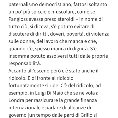
paternalismo democristiano, fattosi soltanto
un po’ più spiccio e muscolare, come se
Pangloss avesse preso steroidi – in nome di
tutto ciò, si diceva, s’è potuto evitare di
discutere di diritti, doveri, povertà, di violenza
sulle donne, del lavoro che manca e che,
quando c’è, spesso manca di dignità. S’è
insomma potuto assolversi tutti dalle proprie
responsabilità.
Accanto all’osceno però c’è stato anche il
ridicolo. E di fronte al ridicolo
fortunatamente si ride. C’è del ridicolo, ad
esempio, in Luigi Di Maio che se ne vola a
Londra per rassicurare la grande finanza
internazionale e parlare di alleanze di
governo [un tempo dalle parti di Grillo si