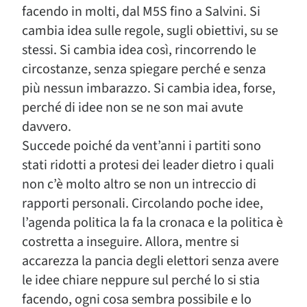
facendo in molti, dal M5S fino a Salvini. Si
cambia idea sulle regole, sugli obiettivi, su se
stessi. Si cambia idea così, rincorrendo le
circostanze, senza spiegare perché e senza
più nessun imbarazzo. Si cambia idea, forse,
perché di idee non se ne son mai avute
davvero.
Succede poiché da vent’anni i partiti sono
stati ridotti a protesi dei leader dietro i quali
non c’è molto altro se non un intreccio di
rapporti personali. Circolando poche idee,
l’agenda politica la fa la cronaca e la politica è
costretta a inseguire. Allora, mentre si
accarezza la pancia degli elettori senza avere
le idee chiare neppure sul perché lo si stia
facendo, ogni cosa sembra possibile e lo