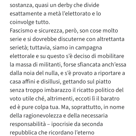
sostanza, quasi un derby che divide
esattamente a metà l’elettorato e lo
coinvolge tutto.
Fascismo e sicurezza, però, son cose molto
serie e si dovrebbe discuterne con altrettanta
serietà; tuttavia, siamo in campagna
elettorale e su questo s’è deciso di mobilitare
la massa di militanti, forse sfiancata anch’essa
dalla noia del nulla, e s’è provato a riportare a
casa affini e disillusi, gettando sul piatto
senza troppo imbarazzo il ricatto politico del
voto utile ché, altrimenti, eccoti lì il baratro
ed è pure colpa tua. Ma, soprattutto, in nome
della ragionevolezza e della necessaria
responsabilità – ipocrisie da seconda
repubblica che ricordano l’eterno