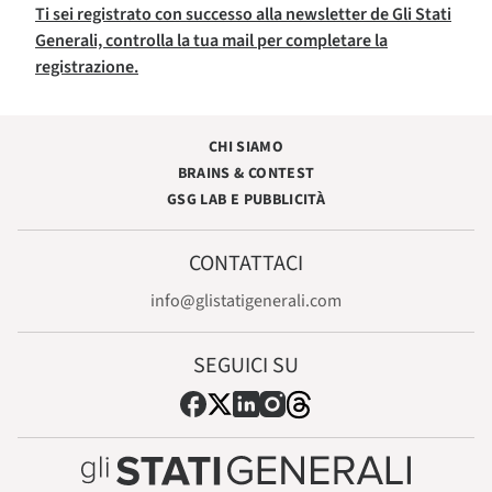
Ti sei registrato con successo alla newsletter de Gli Stati
Generali, controlla la tua mail per completare la
registrazione.
CHI SIAMO
BRAINS & CONTEST
GSG LAB E PUBBLICITÀ
CONTATTACI
info@glistatigenerali.com
SEGUICI SU