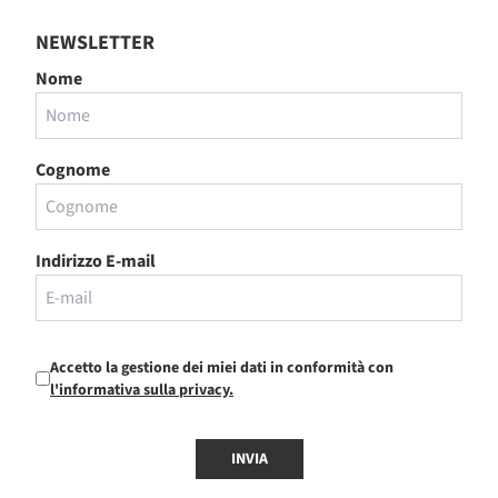
NEWSLETTER
Nome
Cognome
Indirizzo E-mail
Accetto la gestione dei miei dati in conformità con
l'informativa sulla privacy.
INVIA