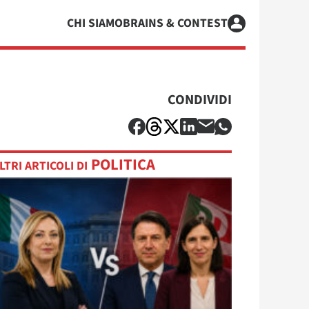
CHI SIAMO
BRAINS & CONTEST
CONDIVIDI
POLITICA
LTRI ARTICOLI DI