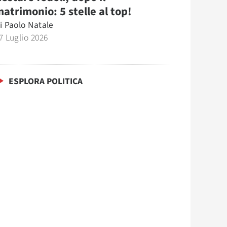
atrimonio: 5 stelle al top!
i
Paolo Natale
7 Luglio 2026
ESPLORA POLITICA