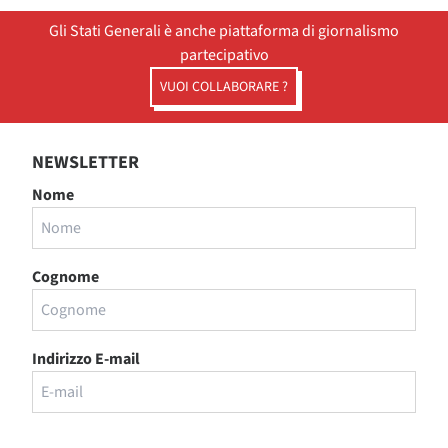
Gli Stati Generali è anche piattaforma di giornalismo
partecipativo
VUOI COLLABORARE ?
NEWSLETTER
Nome
Cognome
Indirizzo E-mail