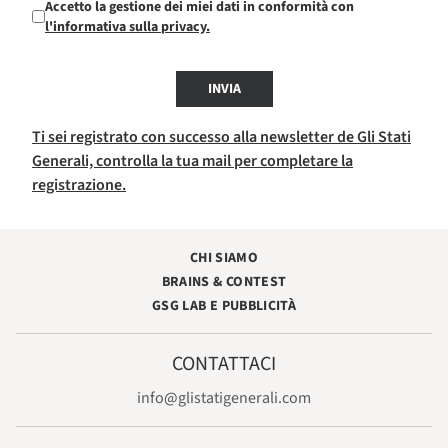
Accetto la gestione dei miei dati in conformità con
l'informativa sulla privacy.
INVIA
Ti sei registrato con successo alla newsletter de Gli Stati
Generali, controlla la tua mail per completare la
registrazione.
CHI SIAMO
BRAINS & CONTEST
GSG LAB E PUBBLICITÀ
CONTATTACI
info@glistatigenerali.com