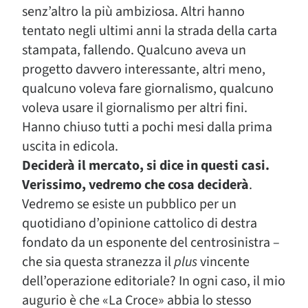
senz’altro la più ambiziosa. Altri hanno
tentato negli ultimi anni la strada della carta
stampata, fallendo. Qualcuno aveva un
progetto davvero interessante, altri meno,
qualcuno voleva fare giornalismo, qualcuno
voleva usare il giornalismo per altri fini.
Hanno chiuso tutti a pochi mesi dalla prima
uscita in edicola.
Deciderà il mercato, si dice in questi casi.
Verissimo, vedremo che cosa deciderà
.
Vedremo se esiste un pubblico per un
quotidiano d’opinione cattolico di destra
fondato da un esponente del centrosinistra –
che sia questa stranezza il
plus
vincente
dell’operazione editoriale? In ogni caso, il mio
augurio è che «La Croce» abbia lo stesso