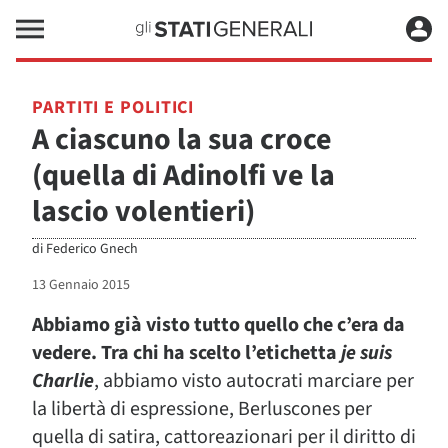
PARTITI E POLITICI
A ciascuno la sua croce
(quella di Adinolfi ve la
lascio volentieri)
di
Federico Gnech
13 Gennaio 2015
Abbiamo già visto tutto quello che c’era da
vedere. Tra chi ha scelto l’etichetta
je suis
Charlie
, abbiamo visto autocrati marciare per
la libertà di espressione, Berluscones per
quella di satira, cattoreazionari per il diritto di