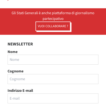
Gli Stati Generali è anche piattaforma di giornalismo
partecipativo
VUOI COLLABORARE ?
NEWSLETTER
Nome
Cognome
Indirizzo E-mail