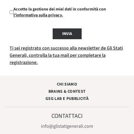
Accetto la gestione dei miei dati in conformità con
l'informativa sulla privacy.
INVIA
Ti sei registrato con successo alla newsletter de Gli Stati
Generali, controlla la tua mail per completare la
registrazione.
CHI SIAMO
BRAINS & CONTEST
GSG LAB E PUBBLICITÀ
CONTATTACI
info@glistatigenerali.com