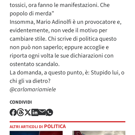
tossici, ora fanno le manifestazioni. Che
popolo di merda”
Insomma, Mario Adinolfi è un provocatore e,
evidentemente, non vede il motivo per
cambiare stile. Chi scrive di politica questo
non può non saperlo; eppure accoglie e
riporta ogni volta le sue dichiarazioni con
ostentato scandalo.
La domanda, a questo punto, è: Stupido lui, o
chi gli va dietro?
@carlomariamiele
CONDIVIDI
POLITICA
ALTRI ARTICOLI DI