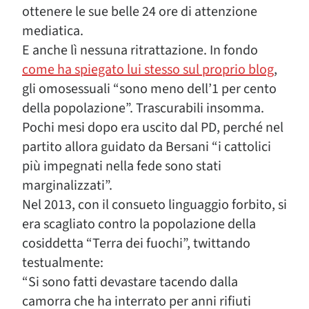
ottenere le sue belle 24 ore di attenzione
mediatica.
E anche lì nessuna ritrattazione. In fondo
come ha spiegato lui stesso sul proprio blog
,
gli omosessuali “sono meno dell’1 per cento
della popolazione”. Trascurabili insomma.
Pochi mesi dopo era uscito dal PD, perché nel
partito allora guidato da Bersani “i cattolici
più impegnati nella fede sono stati
marginalizzati”.
Nel 2013, con il consueto linguaggio forbito, si
era scagliato contro la popolazione della
cosiddetta “Terra dei fuochi”, twittando
testualmente:
“Si sono fatti devastare tacendo dalla
camorra che ha interrato per anni rifiuti