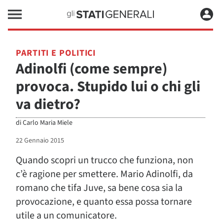
PARTITI E POLITICI
Adinolfi (come sempre)
provoca. Stupido lui o chi gli
va dietro?
di
Carlo Maria Miele
22 Gennaio 2015
Quando scopri un trucco che funziona, non
c’è ragione per smettere. Mario Adinolfi, da
romano che tifa Juve, sa bene cosa sia la
provocazione, e quanto essa possa tornare
utile a un comunicatore.