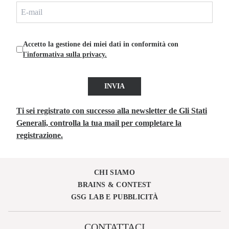
Accetto la gestione dei miei dati in conformità con
l'informativa sulla privacy.
INVIA
Ti sei registrato con successo alla newsletter de Gli Stati
Generali, controlla la tua mail per completare la
registrazione.
CHI SIAMO
BRAINS & CONTEST
GSG LAB E PUBBLICITÀ
CONTATTACI