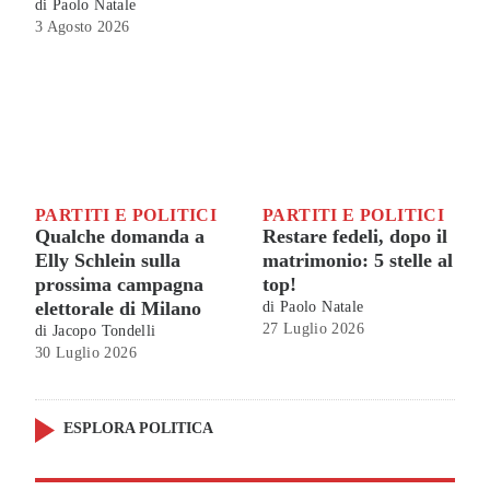
di
Paolo Natale
3 Agosto 2026
PARTITI E POLITICI
PARTITI E POLITICI
Qualche domanda a
Restare fedeli, dopo il
Elly Schlein sulla
matrimonio: 5 stelle al
prossima campagna
top!
elettorale di Milano
di
Paolo Natale
27 Luglio 2026
di
Jacopo Tondelli
30 Luglio 2026
ESPLORA POLITICA