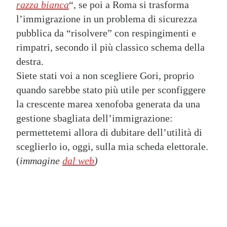
razza bianca
“, se poi a Roma si trasforma
l’immigrazione in un problema di sicurezza
pubblica da “risolvere” con respingimenti e
rimpatri, secondo il più classico schema della
destra.
Siete stati voi a non scegliere Gori, proprio
quando sarebbe stato più utile per sconfiggere
la crescente marea xenofoba generata da una
gestione sbagliata dell’immigrazione:
permettetemi allora di dubitare dell’utilità di
sceglierlo io, oggi, sulla mia scheda elettorale.
(
immagine
dal web
)