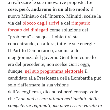
a realizzare le sue innovative proposte.
Le
cose, però, andarono in un altro modo
: il
nuovo Ministro dell’Interno, Minniti, scelse la
via del
blocco degli arrivi
e del
rimpatrio
forzato dei diniegati
come soluzione del
“problema” e su questi obiettivi sta
concentrando, da allora, tutte le sue energie.
Il Partito Democratico, azionista di
maggioranza del governo Gentiloni come lo
era del precedente, non scelse Gori: oggi,
dunque,
nel suo programma elettorale
il
candidato alla Presidenza della Lombardia può
solo riaffermare la sua visione
dell’accoglienza, dicendosi però consapevole
che “
non può essere attuata nell’ambito delle
competenze regionali, ma deve essere varata in