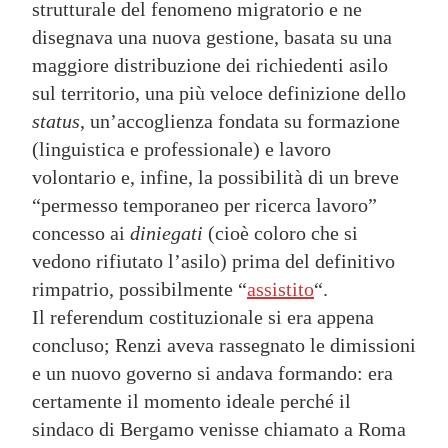
strutturale del fenomeno migratorio e ne
disegnava una nuova gestione, basata su una
maggiore distribuzione dei richiedenti asilo
sul territorio, una più veloce definizione dello
status
, un’accoglienza fondata su formazione
(linguistica e professionale) e lavoro
volontario e, infine, la possibilità di un breve
“permesso temporaneo per ricerca lavoro”
concesso ai
diniegati
(cioè coloro che si
vedono rifiutato l’asilo) prima del definitivo
rimpatrio, possibilmente “
assistito
“.
Il referendum costituzionale si era appena
concluso; Renzi aveva rassegnato le dimissioni
e un nuovo governo si andava formando: era
certamente il momento ideale perché il
sindaco di Bergamo venisse chiamato a Roma