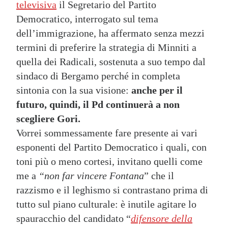
televisiva
il Segretario del Partito
Democratico, interrogato sul tema
dell’immigrazione, ha affermato senza mezzi
termini di preferire la strategia di Minniti a
quella dei Radicali, sostenuta a suo tempo dal
sindaco di Bergamo perché in completa
sintonia con la sua visione:
anche per il
futuro, quindi, il Pd continuerà a non
scegliere Gori.
Vorrei sommessamente fare presente ai vari
esponenti del Partito Democratico i quali, con
toni più o meno cortesi, invitano quelli come
me a
“non far vincere Fontana
” che il
razzismo e il leghismo si contrastano prima di
tutto sul piano culturale: è inutile agitare lo
spauracchio del candidato “
difensore della