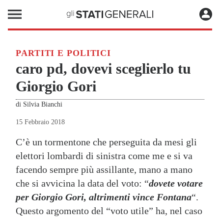
PARTITI E POLITICI
caro pd, dovevi sceglierlo tu
Giorgio Gori
di
Silvia Bianchi
15 Febbraio 2018
C’è un tormentone che perseguita da mesi gli
elettori lombardi di sinistra come me e si va
facendo sempre più assillante, mano a mano
che si avvicina la data del voto: “
dovete votare
per Giorgio Gori, altrimenti vince Fontana
“.
Questo argomento del “voto utile” ha, nel caso