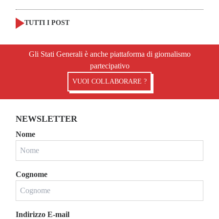
TUTTI I POST
Gli Stati Generali è anche piattaforma di giornalismo
partecipativo
VUOI COLLABORARE ?
NEWSLETTER
Nome
Cognome
Indirizzo E-mail