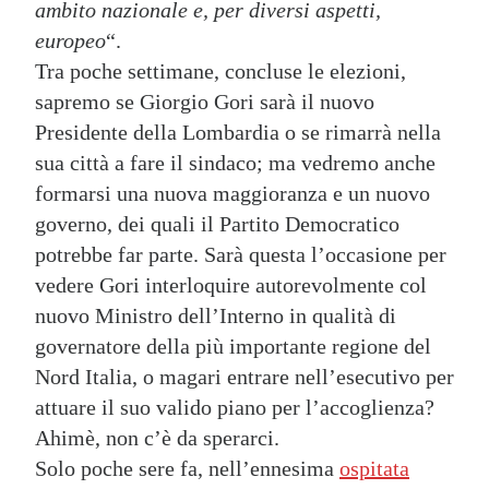
ambito nazionale e, per diversi aspetti,
europeo
“.
Tra poche settimane, concluse le elezioni,
sapremo se Giorgio Gori sarà il nuovo
Presidente della Lombardia o se rimarrà nella
sua città a fare il sindaco; ma vedremo anche
formarsi una nuova maggioranza e un nuovo
governo, dei quali il Partito Democratico
potrebbe far parte. Sarà questa l’occasione per
vedere Gori interloquire autorevolmente col
nuovo Ministro dell’Interno in qualità di
governatore della più importante regione del
Nord Italia, o magari entrare nell’esecutivo per
attuare il suo valido piano per l’accoglienza?
Ahimè, non c’è da sperarci.
Solo poche sere fa, nell’ennesima
ospitata