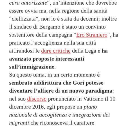
cura autorizzate
“, un’intenzione che dovrebbe
essere ovvia ma, nella regione della sanità
“ciellizzata”, non lo è stata da decenni; inoltre
il sindaco di Bergamo è stato un convinto
sostenitore della campagna “
Ero Straniero
“, ha
praticato l’accoglienza nella sua città
attirandosi le
dure critiche
della Lega e
ha
avanzato proposte interessanti
sull’immigrazione.
Su questo tema, in un certo momento
è
sembrato addirittura che Gori potesse
diventare l’alfiere di un nuovo paradigma
:
nel suo
discorso
pronunciato in Vaticano il 10
dicembre 2016, egli propose un
piano
nazionale di accoglienza e integrazione dei
migranti
che riconosceva il carattere