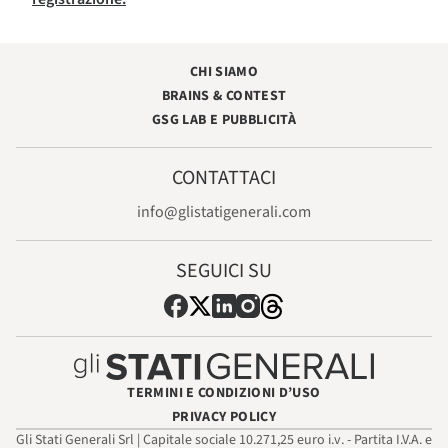
CHI SIAMO
BRAINS & CONTEST
GSG LAB E PUBBLICITÀ
CONTATTACI
info@glistatigenerali.com
SEGUICI SU
TERMINI E CONDIZIONI D’USO
PRIVACY POLICY
Gli Stati Generali Srl | Capitale sociale 10.271,25 euro i.v. - Partita I.V.A. e