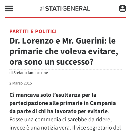
PARTITI E POLITICI
Dr. Lorenzo e Mr. Guerini: le
primarie che voleva evitare,
ora sono un successo?
di
Stefano Iannaccone
2 Marzo 2015
Ci mancava solo l’esultanza per la
partecipazione alle primarie in Campania
da parte di chi ha lavorato per evitarle
.
Fosse una commedia ci sarebbe da ridere,
invece è una notizia vera. Il vice segretario del