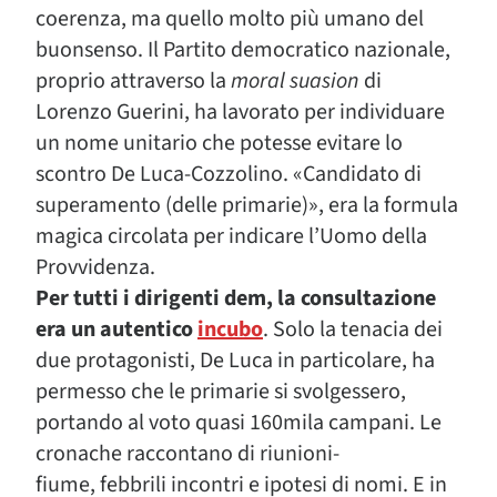
coerenza, ma quello molto più umano del
buonsenso. Il Partito democratico nazionale,
proprio attraverso la
moral suasion
di
Lorenzo Guerini, ha lavorato per individuare
un nome unitario che potesse evitare lo
scontro De Luca-Cozzolino. «Candidato di
superamento (delle primarie)», era la formula
magica circolata per indicare l’Uomo della
Provvidenza.
Per tutti i dirigenti dem, la consultazione
era un autentico
incubo
. Solo la tenacia dei
due protagonisti, De Luca in particolare, ha
permesso che le primarie si svolgessero,
portando al voto quasi 160mila campani. Le
cronache raccontano di riunioni-
fiume, febbrili incontri e ipotesi di nomi. E in