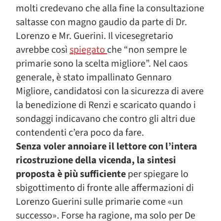
molti credevano che alla fine la consultazione
saltasse con magno gaudio da parte di Dr.
Lorenzo e Mr. Guerini. Il vicesegretario
avrebbe così
spiegato
che “non sempre le
primarie sono la scelta migliore”. Nel caos
generale, è stato impallinato Gennaro
Migliore, candidatosi con la sicurezza di avere
la benedizione di Renzi e scaricato quando i
sondaggi indicavano che contro gli altri due
contendenti c’era poco da fare.
Senza voler annoiare il lettore con l’intera
ricostruzione della vicenda, la sintesi
proposta è più sufficiente
per spiegare lo
sbigottimento di fronte alle affermazioni di
Lorenzo Guerini sulle primarie come «un
successo». Forse ha ragione, ma solo per De