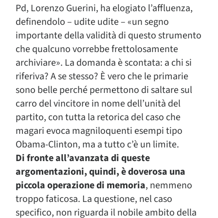
Pd, Lorenzo Guerini, ha elogiato l’affluenza,
definendolo – udite udite – «un segno
importante della validità di questo strumento
che qualcuno vorrebbe frettolosamente
archiviare». La domanda è scontata: a chi si
riferiva? A se stesso? È vero che le primarie
sono belle perché permettono di saltare sul
carro del vincitore in nome dell’unità del
partito, con tutta la retorica del caso che
magari evoca magniloquenti esempi tipo
Obama-Clinton, ma a tutto c’è un limite.
Di fronte all’avanzata di queste
argomentazioni, quindi, è doverosa una
piccola operazione di memoria
, nemmeno
troppo faticosa. La questione, nel caso
specifico, non riguarda il nobile ambito della