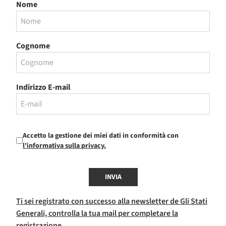
Nome
Cognome
Indirizzo E-mail
Accetto la gestione dei miei dati in conformità con
l'informativa sulla privacy.
INVIA
Ti sei registrato con successo alla newsletter de Gli Stati
Generali, controlla la tua mail per completare la
registrazione.