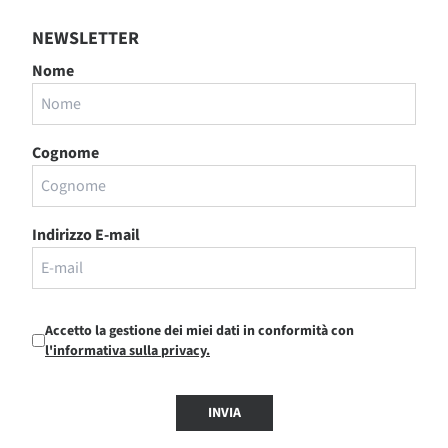
NEWSLETTER
Nome
Cognome
Indirizzo E-mail
Accetto la gestione dei miei dati in conformità con
l'informativa sulla privacy.
INVIA