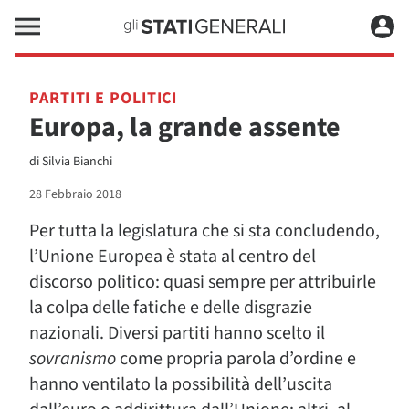
PARTITI E POLITICI
Europa, la grande assente
di
Silvia Bianchi
28 Febbraio 2018
Per tutta la legislatura che si sta concludendo,
l’Unione Europea è stata al centro del
discorso politico: quasi sempre per attribuirle
la colpa delle fatiche e delle disgrazie
nazionali. Diversi partiti hanno scelto il
sovranismo
come propria parola d’ordine e
hanno ventilato la possibilità dell’uscita