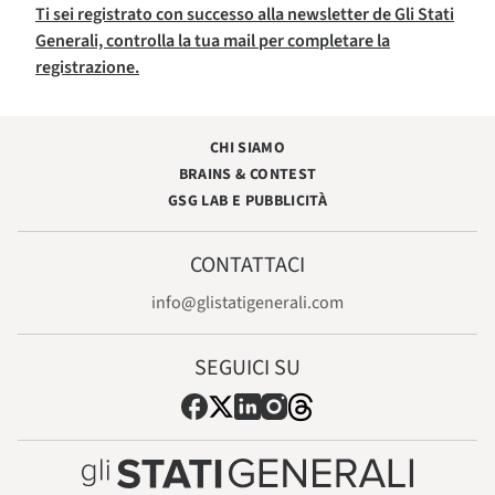
Ti sei registrato con successo alla newsletter de Gli Stati
Generali, controlla la tua mail per completare la
registrazione.
CHI SIAMO
BRAINS & CONTEST
GSG LAB E PUBBLICITÀ
CONTATTACI
info@glistatigenerali.com
SEGUICI SU