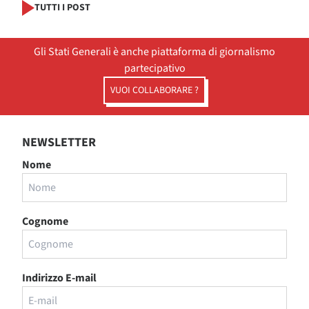
TUTTI I POST
Gli Stati Generali è anche piattaforma di giornalismo
partecipativo
VUOI COLLABORARE ?
NEWSLETTER
Nome
Cognome
Indirizzo E-mail