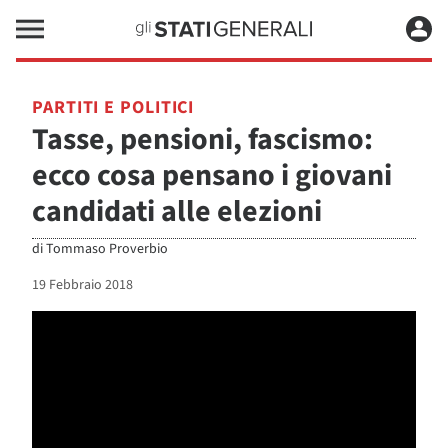
PARTITI E POLITICI
Tasse, pensioni, fascismo:
ecco cosa pensano i giovani
candidati alle elezioni
di
Tommaso Proverbio
19 Febbraio 2018