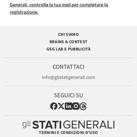
Generali, controlla la tua mail per completare la
registrazione.
CHI SIAMO
BRAINS & CONTEST
GSG LAB E PUBBLICITÀ
CONTATTACI
info@glistatigenerali.com
SEGUICI SU
TERMINI E CONDIZIONI D’USO