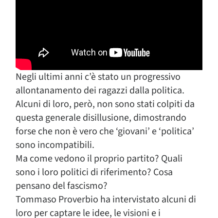
Negli ultimi anni c’è stato un progressivo
allontanamento dei ragazzi dalla politica.
Alcuni di loro, però, non sono stati colpiti da
questa generale disillusione, dimostrando
forse che non è vero che ‘giovani’ e ‘politica’
sono incompatibili.
Ma come vedono il proprio partito? Quali
sono i loro politici di riferimento? Cosa
pensano del fascismo?
Tommaso Proverbio ha intervistato alcuni di
loro per captare le idee, le visioni e i