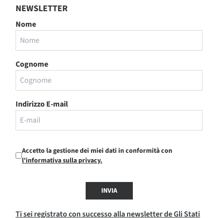
NEWSLETTER
Nome
Cognome
Indirizzo E-mail
Accetto la gestione dei miei dati in conformità con
l'informativa sulla privacy.
INVIA
Ti sei registrato con successo alla newsletter de Gli Stati