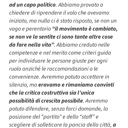
ad un capo politico
. Abbiamo provato a
chiedere di riprendere il volo che avevamo
iniziato, ma nulla ci è stato risposto, se non un
vago e perentorio
“il movimento è cambiato,
se non ve la sentite ci sono tante altre cose
da fare nella vita”
. Abbiamo creduto nelle
competenze e nel merito come criteri guida
per individuare le persone giuste per ogni
ruolo anziché le raccomandazioni o le
convenienze. Avremmo potuto accettare in
silenzio, ma
eravamo e rimaniamo convinti
che la critica costruttiva sia l’unica
possibilità di crescita possibile
. Avremmo
potuto difendere, senza farci domande, la
posizione del “partito” e dello “staff” e
scegliere di solleticare la pancia della città,
a