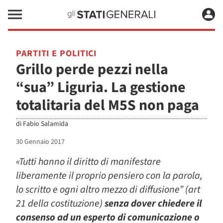
PARTITI E POLITICI
Grillo perde pezzi nella
“sua” Liguria. La gestione
totalitaria del M5S non paga
di
Fabio Salamida
30 Gennaio 2017
«Tutti hanno il diritto di manifestare
liberamente il proprio pensiero con la parola,
lo scritto e ogni altro mezzo di diffusione” (art
21 della costituzione)
senza dover chiedere il
consenso ad un esperto di comunicazione o