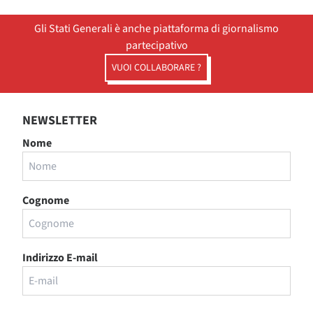
Gli Stati Generali è anche piattaforma di giornalismo
partecipativo
VUOI COLLABORARE ?
NEWSLETTER
Nome
Cognome
Indirizzo E-mail