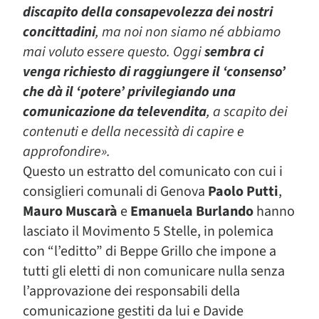
discapito della consapevolezza dei nostri
concittadini
, ma noi non siamo né abbiamo
mai voluto essere questo. Oggi
sembra ci
venga richiesto di raggiungere il ‘consenso’
che dà il ‘potere’ privilegiando una
comunicazione da televendita
, a scapito dei
contenuti e della necessità di capire e
approfondire».
Questo un estratto del comunicato con cui i
consiglieri comunali di Genova
Paolo Putti
,
Mauro Muscarà
e
Emanuela Burlando
hanno
lasciato il Movimento 5 Stelle, in polemica
con “l’editto” di Beppe Grillo che impone a
tutti gli eletti di non comunicare nulla senza
l’approvazione dei responsabili della
comunicazione gestiti da lui e Davide