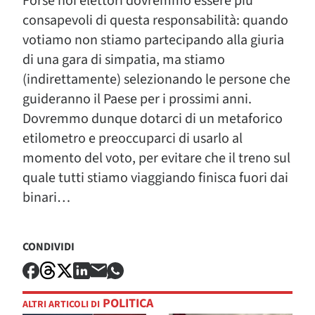
Forse noi elettori dovremmo essere più
consapevoli di questa responsabilità: quando
votiamo non stiamo partecipando alla giuria
di una gara di simpatia, ma stiamo
(indirettamente) selezionando le persone che
guideranno il Paese per i prossimi anni.
Dovremmo dunque dotarci di un metaforico
etilometro e preoccuparci di usarlo al
momento del voto, per evitare che il treno sul
quale tutti stiamo viaggiando finisca fuori dai
binari…
CONDIVIDI
POLITICA
ALTRI ARTICOLI DI