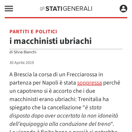
PARTITI E POLITICI
i macchinisti ubriachi
di
Silvia Bianchi
30 Aprile 2019
A Brescia la corsa di un Frecciarossa in
partenza per Napoli è stata
soppressa
perché
un capotreno si è accorto che i due
macchinisti erano ubriachi: Trenitalia ha
spiegato che la cancellazione “
è stata
disposta dopo aver accertato la non idoneità
dell’equipaggio alla conduzione del treno
“.