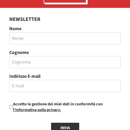
NEWSLETTER
Nome
Cognome
Indirizzo E-mail
Accetto la gestione dei miei dati in conformità con
l'informativa sulla privacy.
INVIA