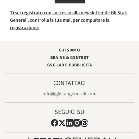
Ti sei registrato con successo alla newsletter de Gli Stati
Generali, controlla la tua mail per completare la
registrazione.
CHI SIAMO
BRAINS & CONTEST
GSG LAB E PUBBLICITÀ
CONTATTACI
info@glistatigenerali.com
SEGUICI SU