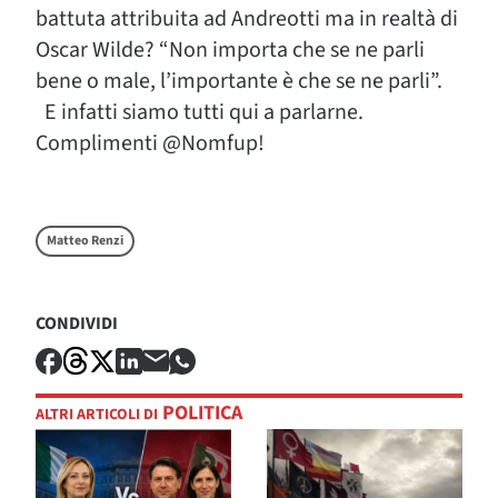
battuta attribuita ad Andreotti ma in realtà di
Oscar Wilde? “Non importa che se ne parli
bene o male, l’importante è che se ne parli”.
E infatti siamo tutti qui a parlarne.
Complimenti @Nomfup!
Matteo Renzi
CONDIVIDI
POLITICA
ALTRI ARTICOLI DI