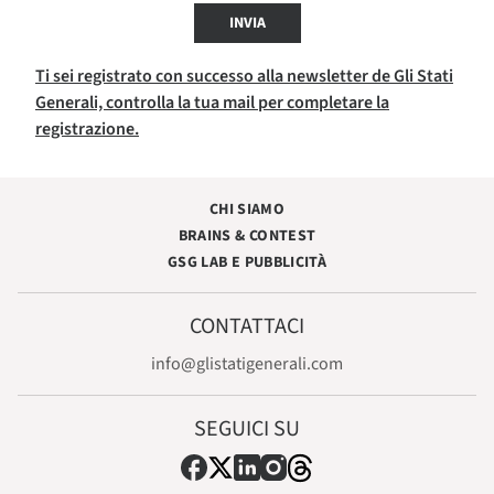
INVIA
Ti sei registrato con successo alla newsletter de Gli Stati
Generali, controlla la tua mail per completare la
registrazione.
CHI SIAMO
BRAINS & CONTEST
GSG LAB E PUBBLICITÀ
CONTATTACI
info@glistatigenerali.com
SEGUICI SU