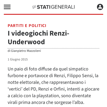
PARTITI E POLITICI
I videogiochi Renzi-
Underwood
di
Gianpietro Mazzoleni
1 Giugno 2015
Un paio di foto diffuse da quel simpatico
furbone e portavoce di Renzi, Filippo Sensi, la
notte elettorale, che rappresentavano i
‘vertici’ del PD, Renzi e Orfini, intenti a giocare
a calcio con la playstation, sono diventate
virali prima ancora che sorgesse l’alba.