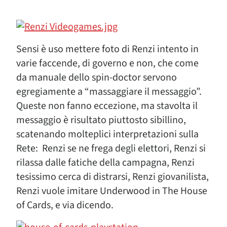
Sensi è uso mettere foto di Renzi intento in
varie faccende, di governo e non, che come
da manuale dello spin-doctor servono
egregiamente a “massaggiare il messaggio”.
Queste non fanno eccezione, ma stavolta il
messaggio è risultato piuttosto sibillino,
scatenando molteplici interpretazioni sulla
Rete: Renzi se ne frega degli elettori, Renzi si
rilassa dalle fatiche della campagna, Renzi
tesissimo cerca di distrarsi, Renzi giovanilista,
Renzi vuole imitare Underwood in The House
of Cards, e via dicendo.