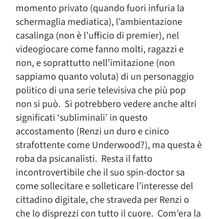
momento privato (quando fuori infuria la
schermaglia mediatica), l’ambientazione
casalinga (non è l’ufficio di premier), nel
videogiocare come fanno molti, ragazzi e
non, e soprattutto nell’imitazione (non
sappiamo quanto voluta) di un personaggio
politico di una serie televisiva che più pop
non si può. Si potrebbero vedere anche altri
significati ‘subliminali’ in questo
accostamento (Renzi un duro e cinico
strafottente come Underwood?), ma questa è
roba da psicanalisti. Resta il fatto
incontrovertibile che il suo spin-doctor sa
come sollecitare e solleticare l’interesse del
cittadino digitale, che straveda per Renzi o
che lo disprezzi con tutto il cuore. Com’era la