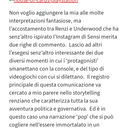
Non voglio aggiungere la mia alle molte
interpretazioni fantasiose, ma
l’accostamento tra Renzi e Underwood che ha
senz’altro ispirato l’Instagram di Sensi merita
due righe di commento. Lascio ad altri
l’esegesi senz’altro interessante dei due
diversi momenti in cui i ‘protagonisti’
smanettano con la console, e del tipo di
videogiochi con cui si dilettano. Il registro
principale di questa comunicazione va
cercato a mio parere nello storytelling
renziano che caratterizza tutta la sua
avventura politica e governativa. Ed è in
questo caso una narrazione ‘pop’ che si può
cogliere nell’essere immortalato in un