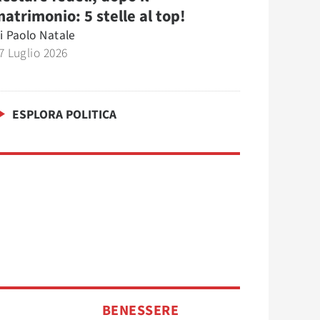
atrimonio: 5 stelle al top!
i
Paolo Natale
7 Luglio 2026
ESPLORA POLITICA
BENESSERE