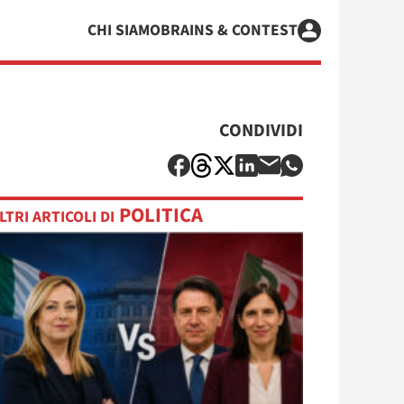
CHI SIAMO
BRAINS & CONTEST
CONDIVIDI
POLITICA
LTRI ARTICOLI DI