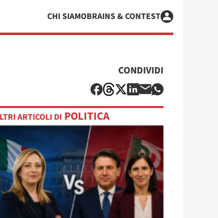
CHI SIAMO
BRAINS & CONTEST
CONDIVIDI
POLITICA
LTRI ARTICOLI DI