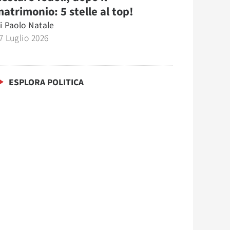
atrimonio: 5 stelle al top!
i
Paolo Natale
7 Luglio 2026
ESPLORA POLITICA